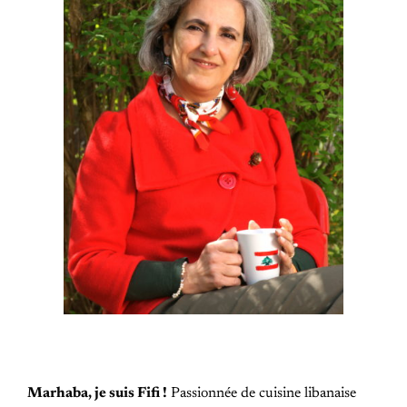
Marhaba, je suis Fifi !
Passionnée de cuisine libanaise