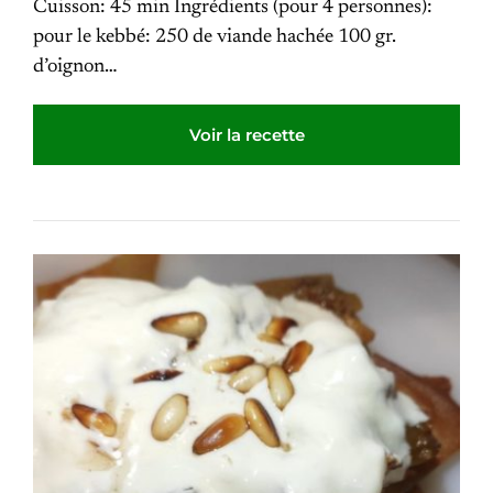
Cuisson: 45 min Ingrédients (pour 4 personnes):
pour le kebbé: 250 de viande hachée 100 gr.
d’oignon…
Voir la recette