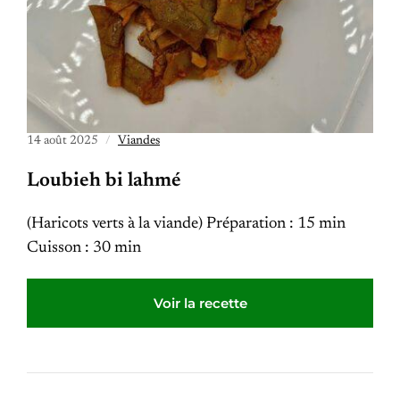
14 août 2025
Viandes
Loubieh bi lahmé
(Haricots verts à la viande) Préparation : 15 min
Cuisson : 30 min
Voir la recette