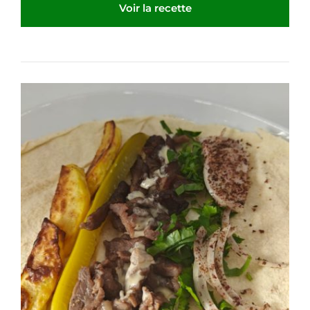
Voir la recette