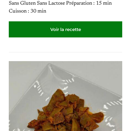
Sans Gluten Sans Lactose Préparation : 15 min
Cuisson : 30 min
Voir la recette