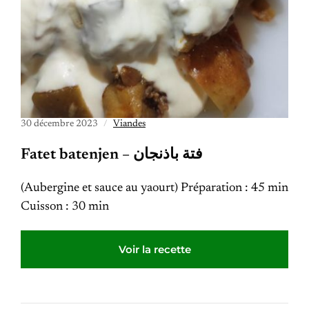
30 décembre 2023
Viandes
Fatet batenjen – فتة باذنجان
(Aubergine et sauce au yaourt) Préparation : 45 min
Cuisson : 30 min
Voir la recette