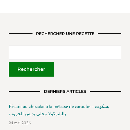
RECHERCHER UNE RECETTE
DERNIERS ARTICLES
Biscuit au chocolat à la mélasse de caroube – بسكوت
بالشوكولا محلى بدبس الخروب
24 mai 2026