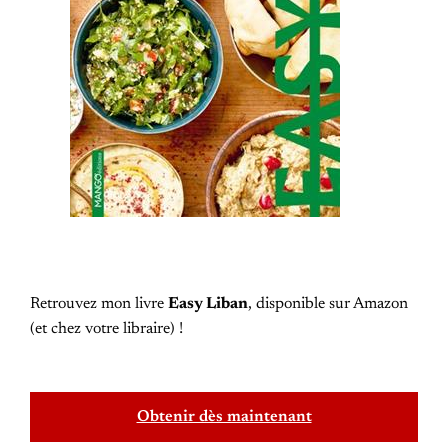
Retrouvez mon livre
Easy Liban
, disponible sur Amazon
(et chez votre libraire) !
Obtenir dès maintenant