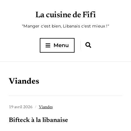
La cuisine de Fifi
"Manger c'est bien, Libanais c'est mieux !"
Menu
Viandes
19 avril 2026
Viandes
Bifteck à la libanaise