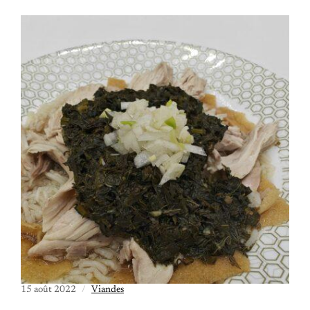
15 août 2022
Viandes