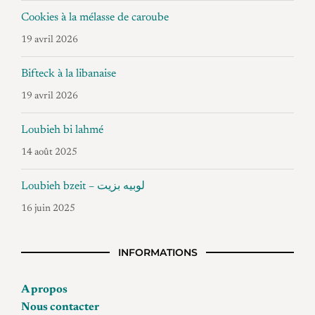
Cookies à la mélasse de caroube
19 avril 2026
Bifteck à la libanaise
19 avril 2026
Loubieh bi lahmé
14 août 2025
Loubieh bzeit – لوبيه بزيت
16 juin 2025
INFORMATIONS
A propos
Nous contacter