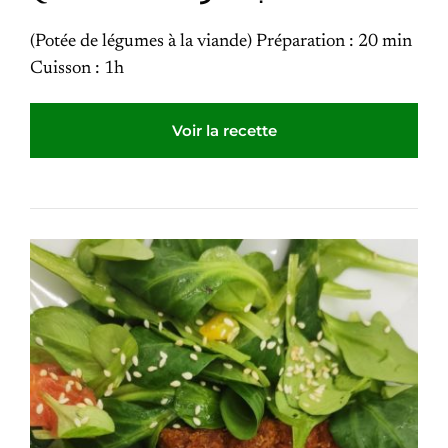
(Potée de légumes à la viande) Préparation : 20 min
Cuisson : 1h
Voir la recette