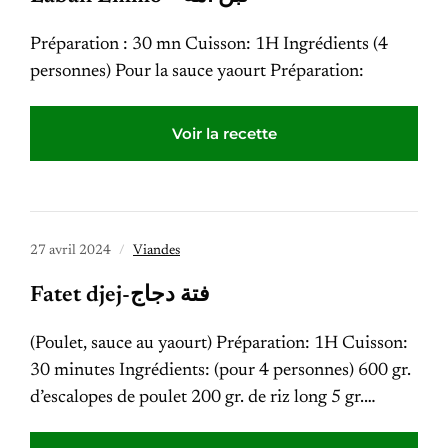
Préparation : 30 mn Cuisson: 1H Ingrédients (4
personnes) Pour la sauce yaourt Préparation:
Voir la recette
27 avril 2024
Viandes
Fatet djej-فتة دجاج
(Poulet, sauce au yaourt) Préparation: 1H Cuisson:
30 minutes Ingrédients: (pour 4 personnes) 600 gr.
d’escalopes de poulet 200 gr. de riz long 5 gr.…