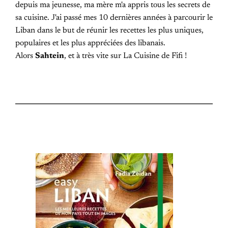
depuis ma jeunesse, ma mère m'a appris tous les secrets de
sa cuisine. J'ai passé mes 10 dernières années à parcourir le
Liban dans le but de réunir les recettes les plus uniques,
populaires et les plus appréciées des libanais.
Alors
Sahtein
, et à très vite sur La Cuisine de Fifi !