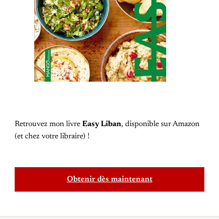
Retrouvez mon livre
Easy Liban
, disponible sur Amazon
(et chez votre libraire) !
Obtenir dès maintenant