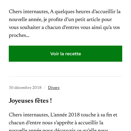
Chers internautes, A quelques heures d’accueillir la
nouvelle année, je profite d’un petit article pour
vous souhaiter a chacun d’entres vous ainsi qu’a vos
proches…
Voir la recette
30 décembre 2018
Divers
Joyeuses fêtes !
Chers internautes, L’année 2018 touche à sa fin et
chacun d’entre nous s’apprête à accueillir la