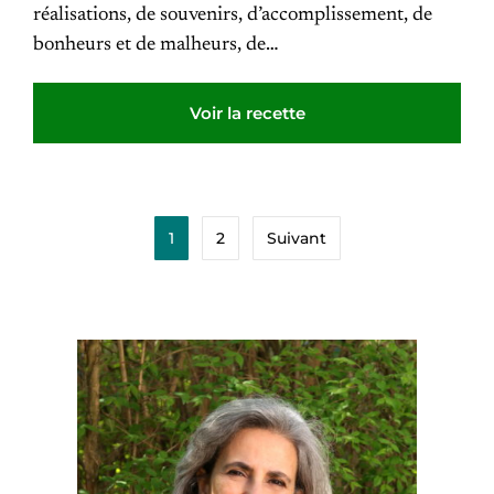
réalisations, de souvenirs, d’accomplissement, de
bonheurs et de malheurs, de…
Voir la recette
1
2
Suivant