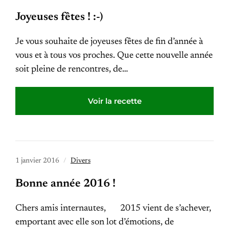
Joyeuses fêtes ! :-)
Je vous souhaite de joyeuses fêtes de fin d’année à
vous et à tous vos proches. Que cette nouvelle année
soit pleine de rencontres, de…
Voir la recette
1 janvier 2016
Divers
Bonne année 2016 !
Chers amis internautes, 2015 vient de s’achever,
emportant avec elle son lot d’émotions, de