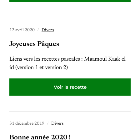
12 avril 2020
Divers
Joyeuses Pâques
Liens vers les recettes pascales : Maamoul Kaak el
id (version 1 et version 2)
Voir la recette
31 décembre 2019
Divers
Bonne année 2020 !