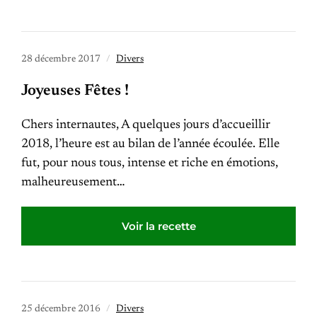
28 décembre 2017
Divers
Joyeuses Fêtes !
Chers internautes, A quelques jours d’accueillir
2018, l’heure est au bilan de l’année écoulée. Elle
fut, pour nous tous, intense et riche en émotions,
malheureusement…
Voir la recette
25 décembre 2016
Divers