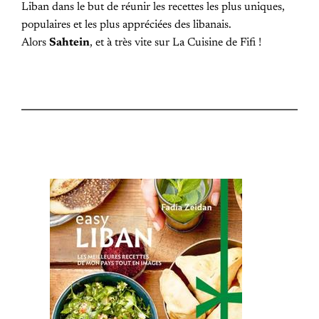
Liban dans le but de réunir les recettes les plus uniques,
populaires et les plus appréciées des libanais.
Alors
Sahtein
, et à très vite sur La Cuisine de Fifi !