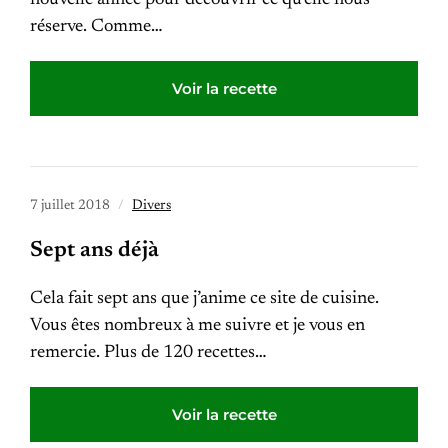
nouvelle année pour découvrir ce qu’elle nous
réserve. Comme…
Voir la recette
7 juillet 2018
Divers
Sept ans déjà
Cela fait sept ans que j’anime ce site de cuisine.
Vous êtes nombreux à me suivre et je vous en
remercie. Plus de 120 recettes…
Voir la recette