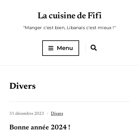
La cuisine de Fifi
"Manger c'est bien, Libanais c'est mieux !"
Menu
Divers
31 décembre 2023
Divers
Bonne année 2024 !