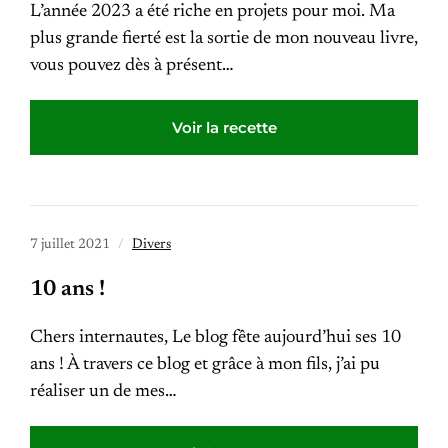
L’année 2023 a été riche en projets pour moi. Ma
plus grande fierté est la sortie de mon nouveau livre,
vous pouvez dès à présent…
Voir la recette
7 juillet 2021
Divers
10 ans !
Chers internautes, Le blog fête aujourd’hui ses 10
ans ! À travers ce blog et grâce à mon fils, j’ai pu
réaliser un de mes…