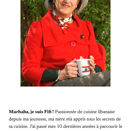
Marhaba, je suis Fifi !
Passionnée de cuisine libanaise
depuis ma jeunesse, ma mère m'a appris tous les secrets de
sa cuisine. J'ai passé mes 10 dernières années à parcourir le