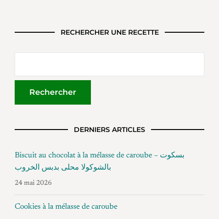
RECHERCHER UNE RECETTE
DERNIERS ARTICLES
Biscuit au chocolat à la mélasse de caroube – بسكوت
بالشوكولا محلى بدبس الخروب
24 mai 2026
Cookies à la mélasse de caroube