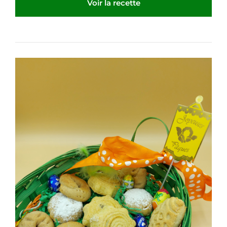
Voir la recette