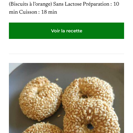
(Biscuits à l’orange) Sans Lactose Préparation : 10
min Cuisson : 18 min
Voir la recette