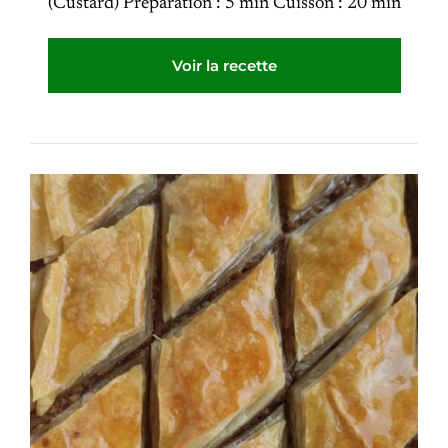
(Custard) Préparation : 5 min Cuisson : 20 min
Voir la recette