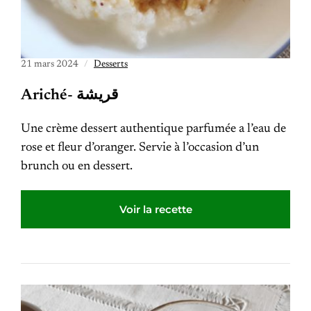
21 mars 2024
Desserts
Ariché- قريشة
Une crème dessert authentique parfumée a l’eau de
rose et fleur d’oranger. Servie à l’occasion d’un
brunch ou en dessert.
Voir la recette