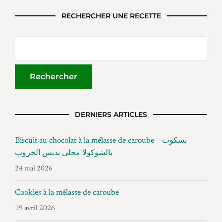
RECHERCHER UNE RECETTE
DERNIERS ARTICLES
Biscuit au chocolat à la mélasse de caroube – بسكوت
بالشوكولا محلى بدبس الخروب
24 mai 2026
Cookies à la mélasse de caroube
19 avril 2026