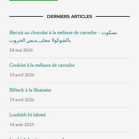
DERNIERS ARTICLES
Biscuit au chocolat à la mélasse de caroube – بسكوت
بالشوكولا محلى بدبس الخروب
24 mai 2026
Cookies à la mélasse de caroube
19 avril 2026
Bifteck à la libanaise
19 avril 2026
Loubieh bi lahmé
14 août 2025