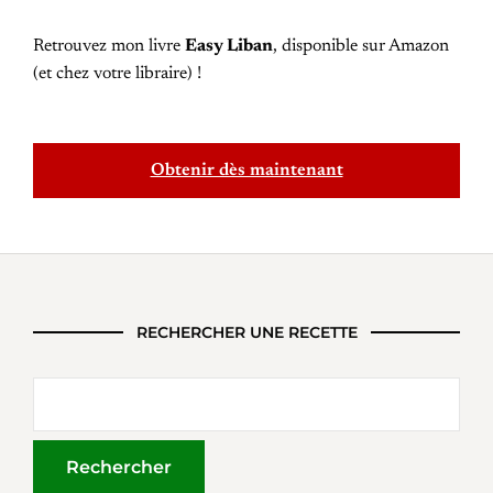
Retrouvez mon livre
Easy Liban
, disponible sur Amazon
(et chez votre libraire) !
Obtenir dès maintenant
RECHERCHER UNE RECETTE