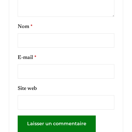
Nom
*
E-mail
*
Site web