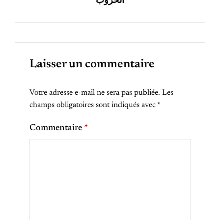
الخروب
Laisser un commentaire
Votre adresse e-mail ne sera pas publiée.
Les
champs obligatoires sont indiqués avec
*
Commentaire
*