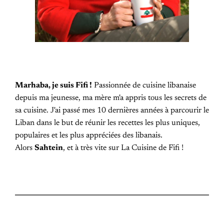
Marhaba, je suis Fifi !
Passionnée de cuisine libanaise
depuis ma jeunesse, ma mère m'a appris tous les secrets de
sa cuisine. J'ai passé mes 10 dernières années à parcourir le
Liban dans le but de réunir les recettes les plus uniques,
populaires et les plus appréciées des libanais.
Alors
Sahtein
, et à très vite sur La Cuisine de Fifi !