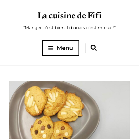
La cuisine de Fifi
"Manger c'est bien, Libanais c'est mieux !"
Menu