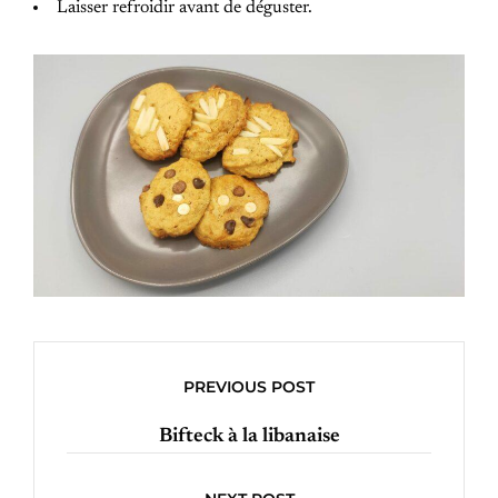
Laisser refroidir avant de déguster.
PREVIOUS POST
Bifteck à la libanaise