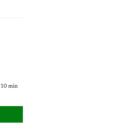
: 10 min