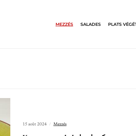
MEZZÉS
SALADES
PLATS VÉGÉ
15 août 2024
Mezzés