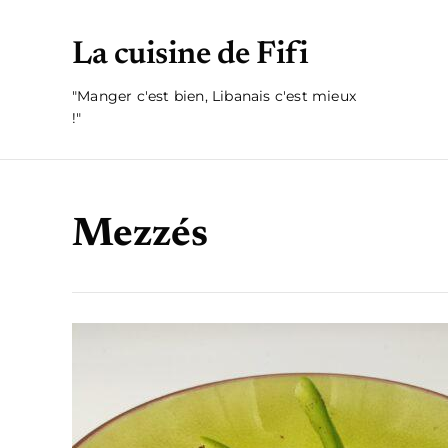
La cuisine de Fifi
"Manger c'est bien, Libanais c'est mieux
!"
Mezzés