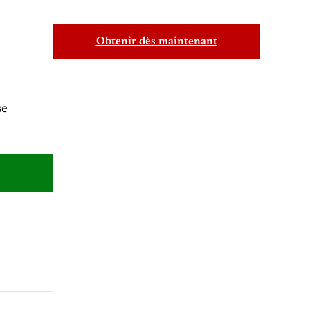
Obtenir dès maintenant
se