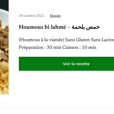
30 octobre 2022
Mezzés
Houmous bi lahmé – حمص بلحمة
(Houmous à la viande) Sans Gluten Sans Lacto
Préparation : 30 min Cuisson : 10 min
Voir la recette