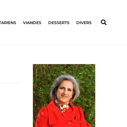
TARIENS
VIANDES
DESSERTS
DIVERS