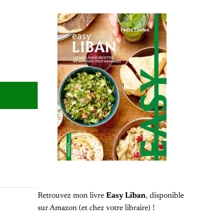
Retrouvez mon livre
Easy Liban
, disponible
sur Amazon (et chez votre libraire) !