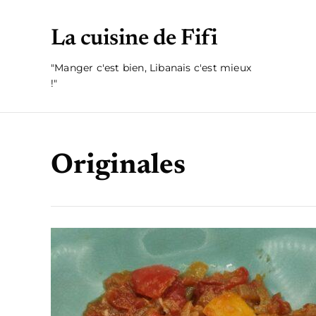
La cuisine de Fifi
"Manger c'est bien, Libanais c'est mieux
!"
Originales