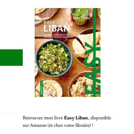
Retrouvez mon livre
Easy Liban
, disponible
sur Amazon (et chez votre libraire) !