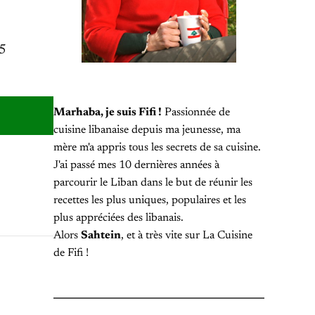
15
Marhaba, je suis Fifi !
Passionnée de
cuisine libanaise depuis ma jeunesse, ma
mère m'a appris tous les secrets de sa cuisine.
J'ai passé mes 10 dernières années à
parcourir le Liban dans le but de réunir les
recettes les plus uniques, populaires et les
plus appréciées des libanais.
Alors
Sahtein
, et à très vite sur La Cuisine
de Fifi !