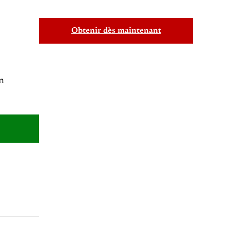
Obtenir dès maintenant
n