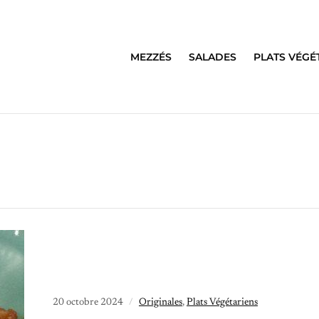
MEZZÉS
SALADES
PLATS VÉGÉ
20 octobre 2024
Originales
,
Plats Végétariens