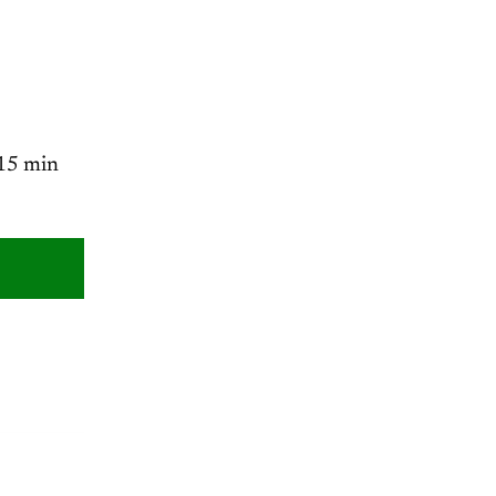
 15 min