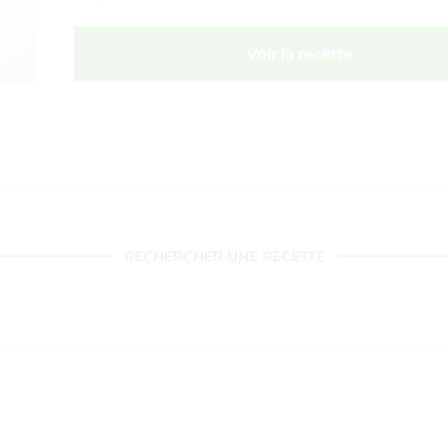
Voir la recette
RECHERCHER UNE RECETTE
DERNIERS ARTICLES