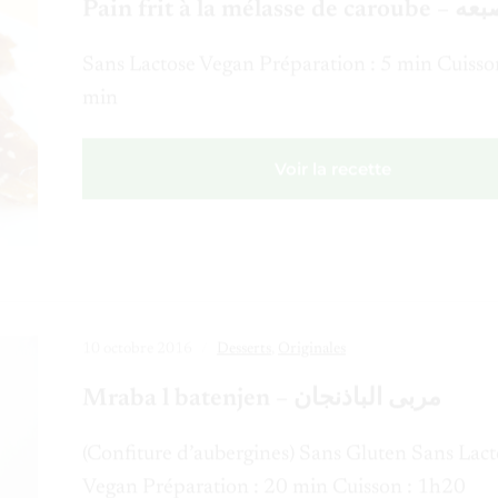
Sans Lactose Vegan Préparation : 5 min Cuisso
min
Voir la recette
10 octobre 2016
Desserts
,
Originales
Mraba l batenjen – مربى الباذنجان
(Confiture d’aubergines) Sans Gluten Sans Lact
Vegan Préparation : 20 min Cuisson : 1h20