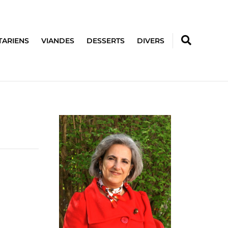
TARIENS
VIANDES
DESSERTS
DIVERS