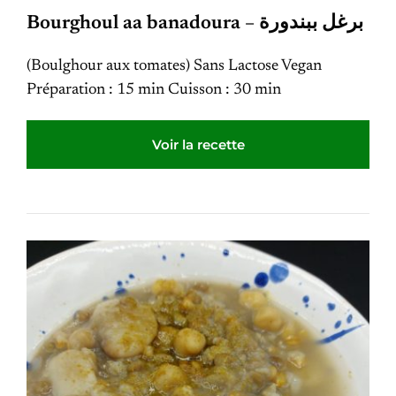
Bourghoul aa banadoura – برغل ببندورة
(Boulghour aux tomates) Sans Lactose Vegan
Préparation : 15 min Cuisson : 30 min
Voir la recette