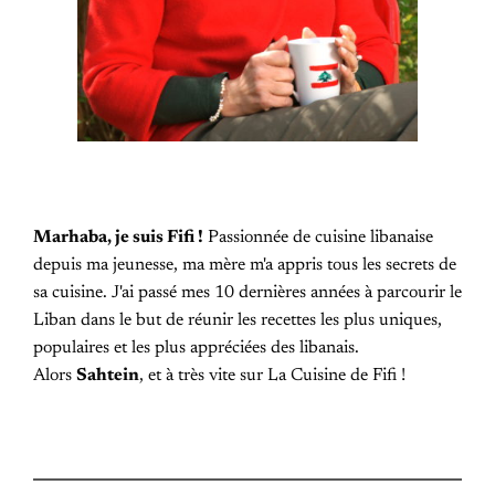
Marhaba, je suis Fifi !
Passionnée de cuisine libanaise
depuis ma jeunesse, ma mère m'a appris tous les secrets de
sa cuisine. J'ai passé mes 10 dernières années à parcourir le
Liban dans le but de réunir les recettes les plus uniques,
populaires et les plus appréciées des libanais.
Alors
Sahtein
, et à très vite sur La Cuisine de Fifi !