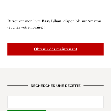
Retrouvez mon livre
Easy Liban
, disponible sur Amazon
(et chez votre libraire) !
Obtenir dès maintenant
RECHERCHER UNE RECETTE