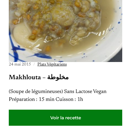
24 mai 2015
Plats Végétariens
Makhlouta – مخلوطة
(Soupe de légumineuses) Sans Lactose Vegan
Préparation : 15 min Cuisson : 1h
Voir la recette