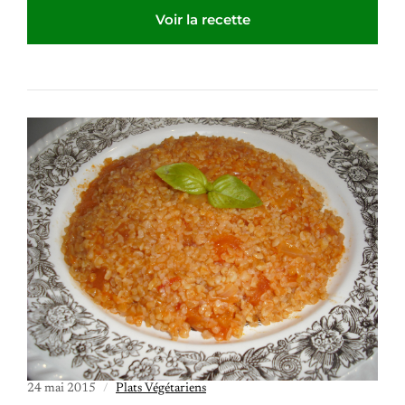
Voir la recette
24 mai 2015
Plats Végétariens