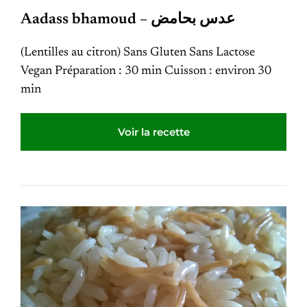
Aadass bhamoud – عدس بحامض
(Lentilles au citron) Sans Gluten Sans Lactose
Vegan Préparation : 30 min Cuisson : environ 30
min
Voir la recette