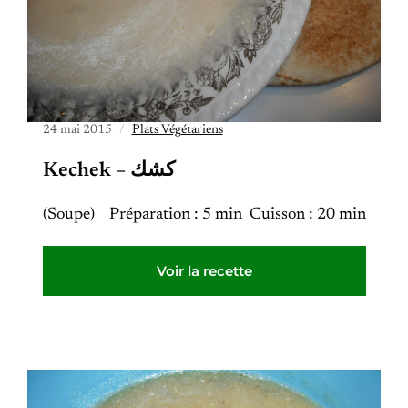
24 mai 2015
Plats Végétariens
Kechek – كشك
(Soupe) Préparation : 5 min Cuisson : 20 min
Voir la recette