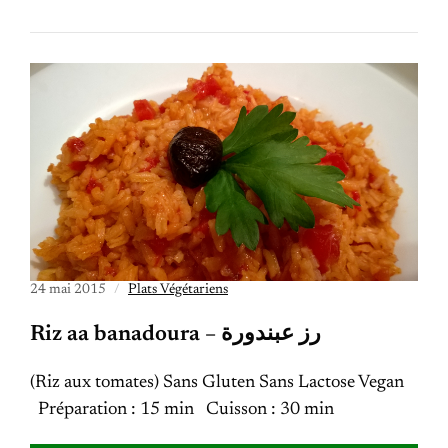
24 mai 2015
Plats Végétariens
Riz aa banadoura – رز عبندورة
(Riz aux tomates) Sans Gluten Sans Lactose Vegan
Préparation : 15 min Cuisson : 30 min