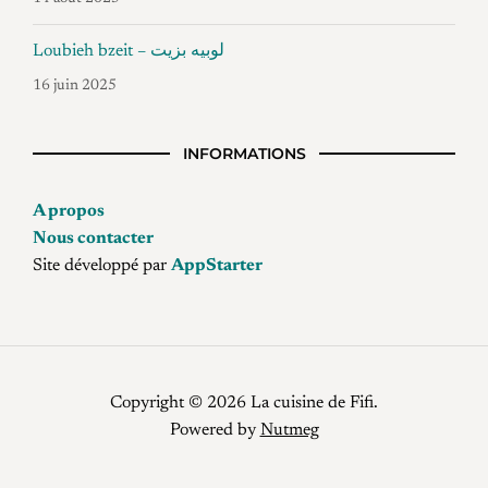
Loubieh bzeit – لوبيه بزيت
16 juin 2025
INFORMATIONS
A propos
Nous contacter
Site développé par
AppStarter
Copyright © 2026 La cuisine de Fifi.
Powered by
Nutmeg