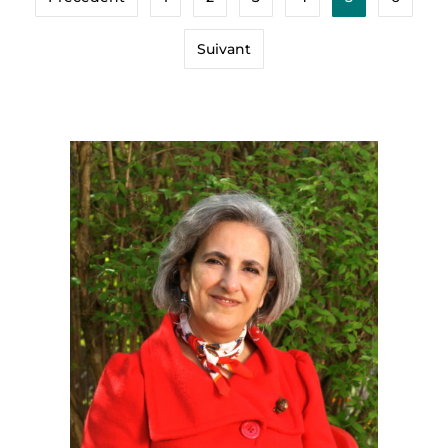
Suivant