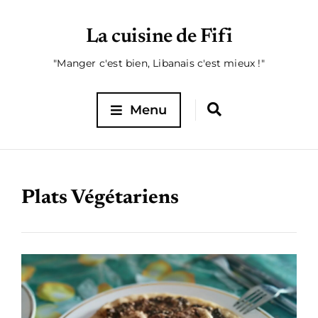
La cuisine de Fifi
"Manger c'est bien, Libanais c'est mieux !"
Menu
Plats Végétariens