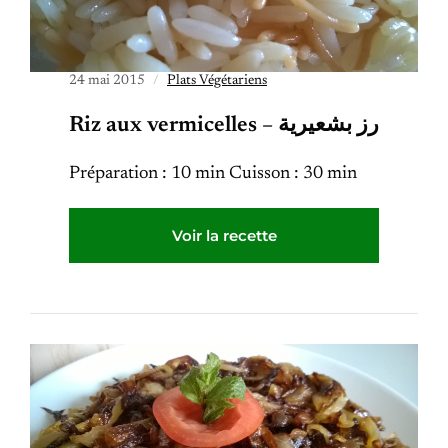
24 mai 2015
Plats Végétariens
Riz aux vermicelles – رز بشعيرية
Préparation : 10 min Cuisson : 30 min
Voir la recette