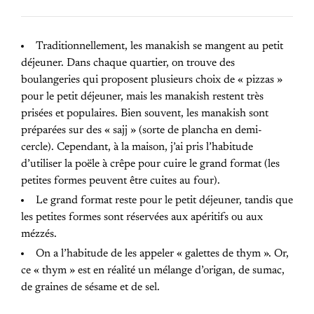
Traditionnellement, les manakish se mangent au petit
déjeuner. Dans chaque quartier, on trouve des
boulangeries qui proposent plusieurs choix de « pizzas »
pour le petit déjeuner, mais les manakish restent très
prisées et populaires. Bien souvent, les manakish sont
préparées sur des « sajj » (sorte de plancha en demi-
cercle). Cependant, à la maison, j’ai pris l’habitude
d’utiliser la poële à crêpe pour cuire le grand format (les
petites formes peuvent être cuites au four).
Le grand format reste pour le petit déjeuner, tandis que
les petites formes sont réservées aux apéritifs ou aux
mézzés.
On a l’habitude de les appeler « galettes de thym ». Or,
ce « thym » est en réalité un mélange d’origan, de sumac,
de graines de sésame et de sel.