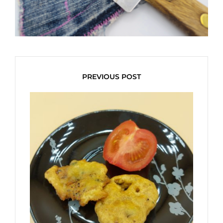
PREVIOUS POST