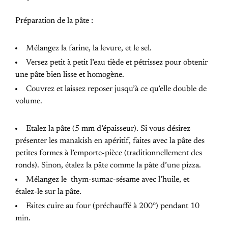
Préparation de la pâte :
Mélangez la farine, la levure, et le sel.
Versez petit à petit l’eau tiède et pétrissez pour obtenir
une pâte bien lisse et homogène.
Couvrez et laissez reposer jusqu’à ce qu’elle double de
volume.
Etalez la pâte (5 mm d’épaisseur). Si vous désirez
présenter les manakish en apéritif, faites avec la pâte des
petites formes à l’emporte-pièce (traditionnellement des
ronds). Sinon, étalez la pâte comme la pâte d’une pizza.
Mélangez le thym-sumac-sésame avec l’huile, et
étalez-le sur la pâte.
Faites cuire au four (préchauffé à 200°) pendant 10
min.