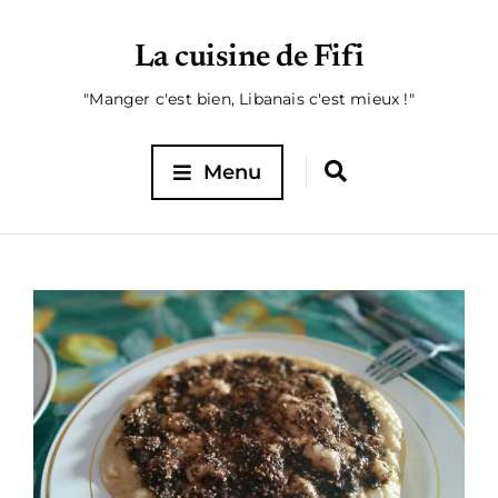
La cuisine de Fifi
"Manger c'est bien, Libanais c'est mieux !"
Menu