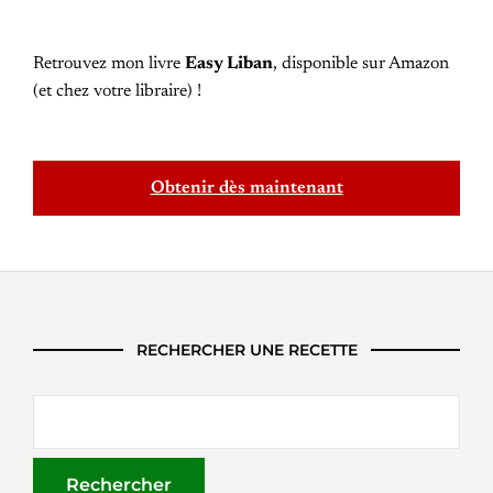
Retrouvez mon livre
Easy Liban
, disponible sur Amazon
(et chez votre libraire) !
Obtenir dès maintenant
RECHERCHER UNE RECETTE