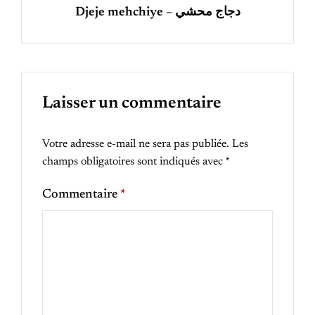
Djeje mehchiye – دجاج محشي
Laisser un commentaire
Votre adresse e-mail ne sera pas publiée.
Les
champs obligatoires sont indiqués avec
*
Commentaire
*