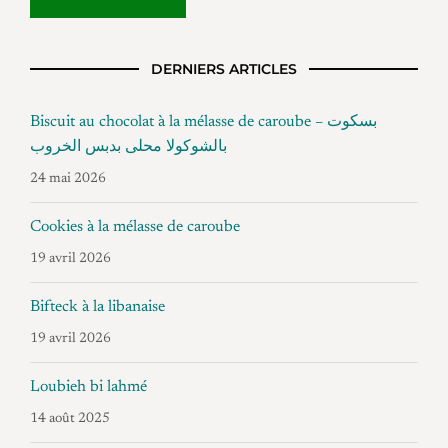
DERNIERS ARTICLES
Biscuit au chocolat à la mélasse de caroube – بسكوت
بالشوكولا محلى بدبس الخروب
24 mai 2026
Cookies à la mélasse de caroube
19 avril 2026
Bifteck à la libanaise
19 avril 2026
Loubieh bi lahmé
14 août 2025