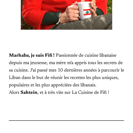
Marhaba, je suis Fifi !
Passionnée de cuisine libanaise
depuis ma jeunesse, ma mère m'a appris tous les secrets de
sa cuisine. J'ai passé mes 10 dernières années à parcourir le
Liban dans le but de réunir les recettes les plus uniques,
populaires et les plus appréciées des libanais.
Alors
Sahtein
, et à très vite sur La Cuisine de Fifi !