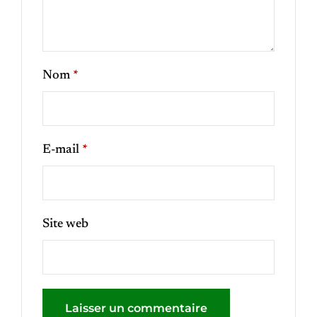
Nom
*
E-mail
*
Site web