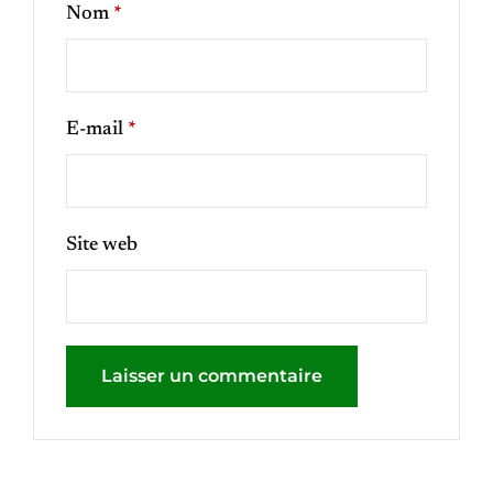
Nom
*
E-mail
*
Site web