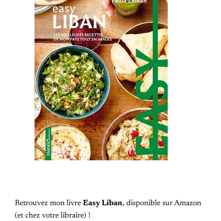
Retrouvez mon livre
Easy Liban
, disponible sur Amazon
(et chez votre libraire) !