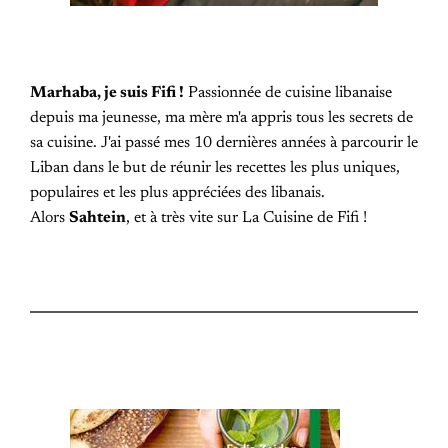
Marhaba, je suis Fifi !
Passionnée de cuisine libanaise
depuis ma jeunesse, ma mère m'a appris tous les secrets de
sa cuisine. J'ai passé mes 10 dernières années à parcourir le
Liban dans le but de réunir les recettes les plus uniques,
populaires et les plus appréciées des libanais.
Alors
Sahtein
, et à très vite sur La Cuisine de Fifi !