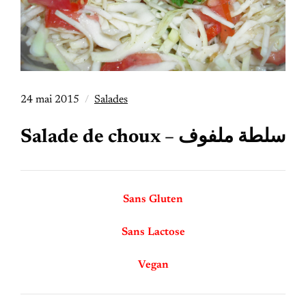
24 mai 2015
Salades
Salade de choux – سلطة ملفوف
Sans Gluten
Sans Lactose
Vegan