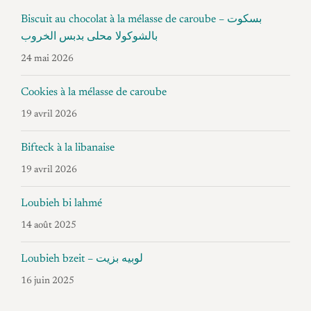
Biscuit au chocolat à la mélasse de caroube – بسكوت
بالشوكولا محلى بدبس الخروب
24 mai 2026
Cookies à la mélasse de caroube
19 avril 2026
Bifteck à la libanaise
19 avril 2026
Loubieh bi lahmé
14 août 2025
Loubieh bzeit – لوبيه بزيت
16 juin 2025