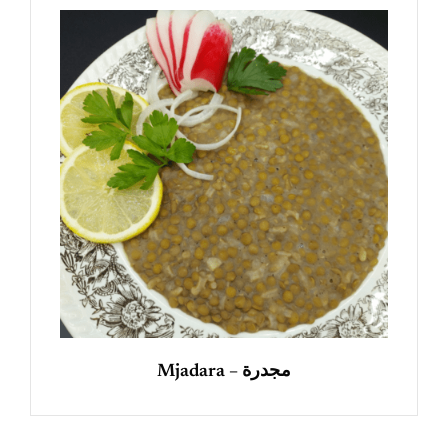
Mjadara – مجدرة