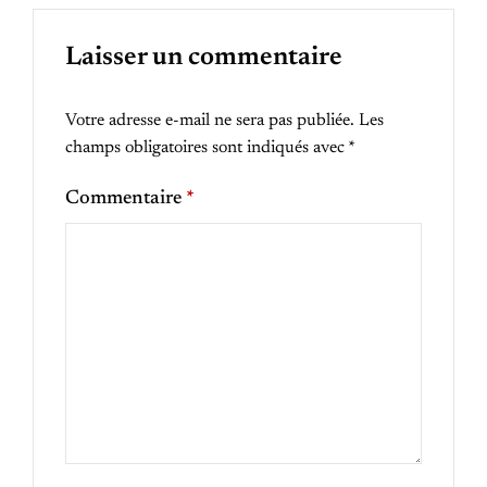
Laisser un commentaire
Votre adresse e-mail ne sera pas publiée.
Les
champs obligatoires sont indiqués avec
*
Commentaire
*