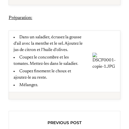
Préparation:
Dans un saladier, écrasez la gousse
d’ail avec la menthe et le sel. Ajoutez le
jus de citron et l’huile d’olives.
Coupez le concombre et les
tomates. Mettez-les dans le saladier.
Coupez finement le choux et
ajoutez-le au reste.
Mélangez.
PREVIOUS POST