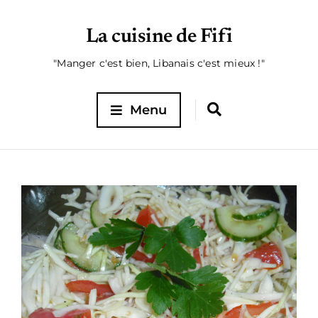
La cuisine de Fifi
"Manger c'est bien, Libanais c'est mieux !"
Menu