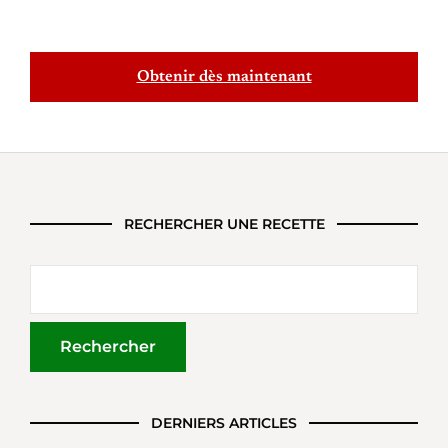
Obtenir dès maintenant
RECHERCHER UNE RECETTE
DERNIERS ARTICLES