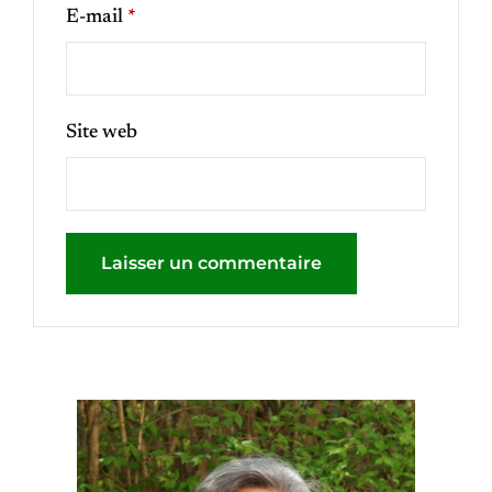
E-mail
*
Site web