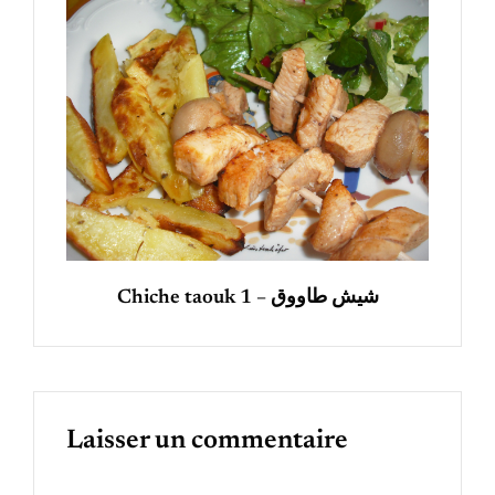
Chiche taouk 1 – شيش طاووق
Laisser un commentaire