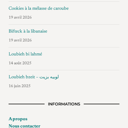
Cookies à la mélasse de caroube
19 avril 2026
Bifteck à la libanaise
19 avril 2026
Loubieh bi lahmé
14 août 2025
Loubieh bzeit – لوبيه بزيت
16 juin 2025
INFORMATIONS
A propos
Nous contacter