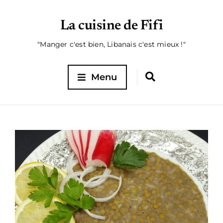
La cuisine de Fifi
"Manger c'est bien, Libanais c'est mieux !"
Menu