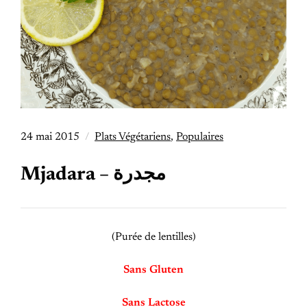
24 mai 2015
Plats Végétariens
,
Populaires
Mjadara – مجدرة
(Purée de lentilles)
Sans Gluten
Sans Lactose