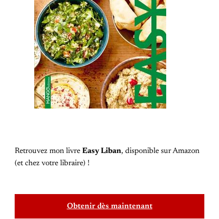
Retrouvez mon livre
Easy Liban
, disponible sur Amazon
(et chez votre libraire) !
Obtenir dès maintenant