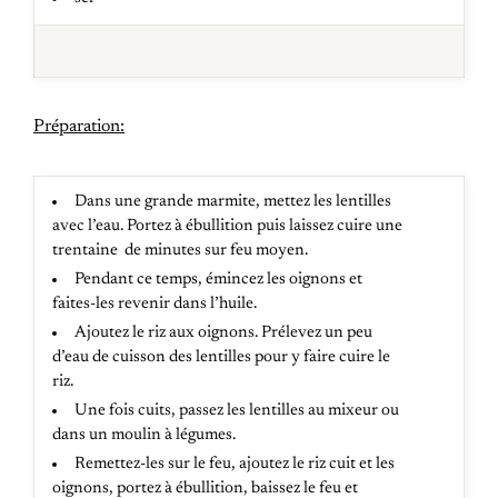
Préparation:
Dans une grande marmite, mettez les lentilles
avec l’eau. Portez à ébullition puis laissez cuire une
trentaine de minutes sur feu moyen.
Pendant ce temps, émincez les oignons et
faites-les revenir dans l’huile.
Ajoutez le riz aux oignons. Prélevez un peu
d’eau de cuisson des lentilles pour y faire cuire le
riz.
Une fois cuits, passez les lentilles au mixeur ou
dans un moulin à légumes.
Remettez-les sur le feu, ajoutez le riz cuit et les
oignons, portez à ébullition, baissez le feu et