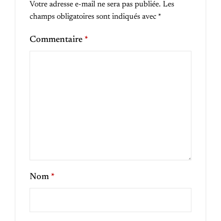
Votre adresse e-mail ne sera pas publiée.
Les
champs obligatoires sont indiqués avec
*
Commentaire
*
Nom
*