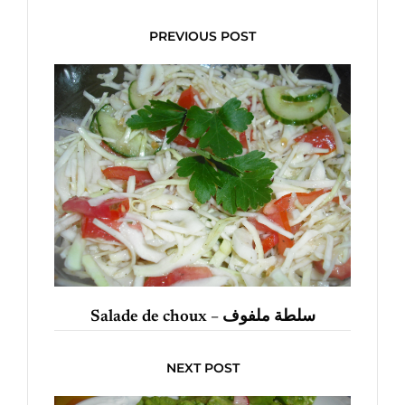
PREVIOUS POST
Salade de choux – سلطة ملفوف
NEXT POST