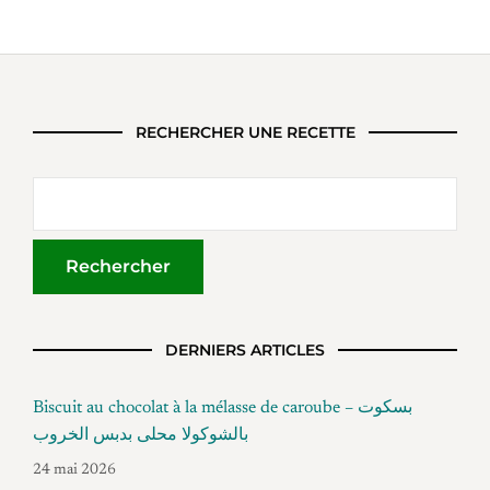
RECHERCHER UNE RECETTE
DERNIERS ARTICLES
Biscuit au chocolat à la mélasse de caroube – بسكوت
بالشوكولا محلى بدبس الخروب
24 mai 2026