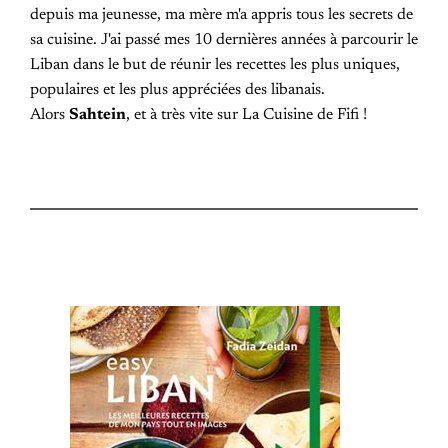
depuis ma jeunesse, ma mère m'a appris tous les secrets de
sa cuisine. J'ai passé mes 10 dernières années à parcourir le
Liban dans le but de réunir les recettes les plus uniques,
populaires et les plus appréciées des libanais.
Alors
Sahtein
, et à très vite sur La Cuisine de Fifi !