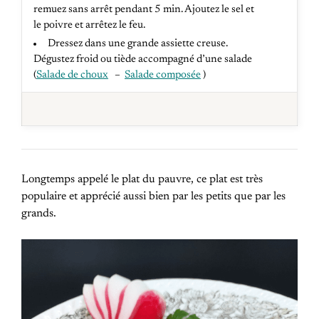
remuez sans arrêt pendant 5 min. Ajoutez le sel et
le poivre et arrêtez le feu.
Dressez dans une grande assiette creuse.
Dégustez froid ou tiède accompagné d’une salade
(
Salade de choux
–
Salade composée
)
Longtemps appelé le plat du pauvre, ce plat est très
populaire et apprécié aussi bien par les petits que par les
grands.