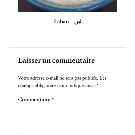
Laban – لبن
Laisser un commentaire
Votre adresse e-mail ne sera pas publiée.
Les
champs obligatoires sont indiqués avec
*
Commentaire
*