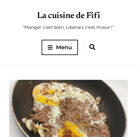
La cuisine de Fifi
"Manger c'est bien, Libanais c'est mieux !"
Menu