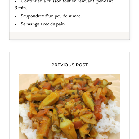
Continuez la cuisson tout en remuant, pendant
5 min.
Saupoudrez d’un peu de sumac.
Se mange avec du pain.
PREVIOUS POST