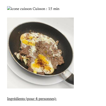
Cuisson : 15 min
Ingrédients (pour 4 personnes):