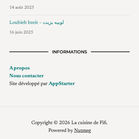
14 août 2025
Loubieh bzeit – لوبيه بزيت
16 juin 2025
INFORMATIONS
A propos
Nous contacter
Site développé par
AppStarter
Copyright © 2026 La cuisine de Fifi.
Powered by
Nutmeg