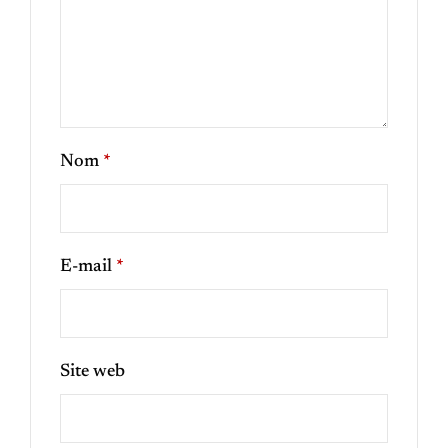
Nom
*
E-mail
*
Site web