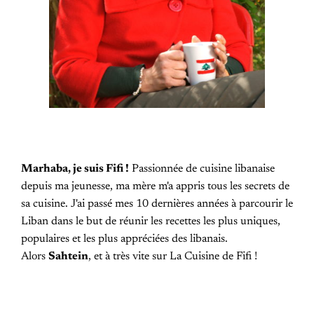
Marhaba, je suis Fifi !
Passionnée de cuisine libanaise
depuis ma jeunesse, ma mère m'a appris tous les secrets de
sa cuisine. J'ai passé mes 10 dernières années à parcourir le
Liban dans le but de réunir les recettes les plus uniques,
populaires et les plus appréciées des libanais.
Alors
Sahtein
, et à très vite sur La Cuisine de Fifi !