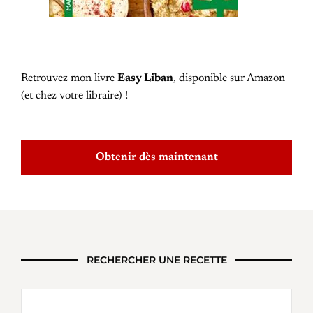
Retrouvez mon livre
Easy Liban
, disponible sur Amazon
(et chez votre libraire) !
Obtenir dès maintenant
RECHERCHER UNE RECETTE