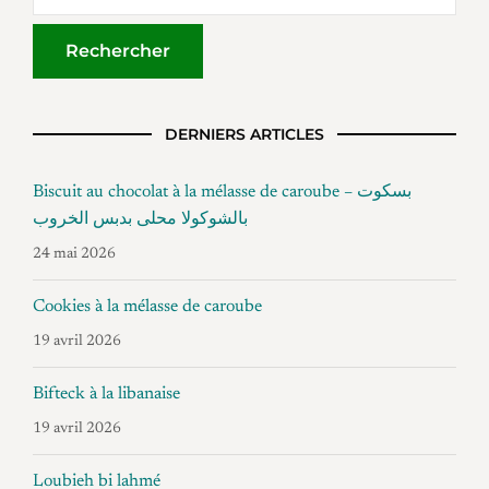
DERNIERS ARTICLES
Biscuit au chocolat à la mélasse de caroube – بسكوت
بالشوكولا محلى بدبس الخروب
24 mai 2026
Cookies à la mélasse de caroube
19 avril 2026
Bifteck à la libanaise
19 avril 2026
Loubieh bi lahmé