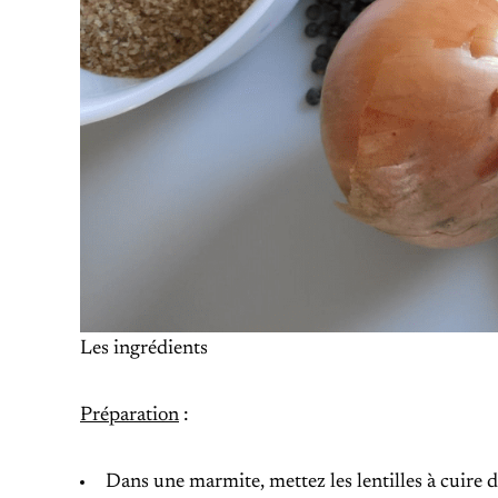
Les ingrédients
Préparation
:
Dans une marmite, mettez les lentilles à cuire d