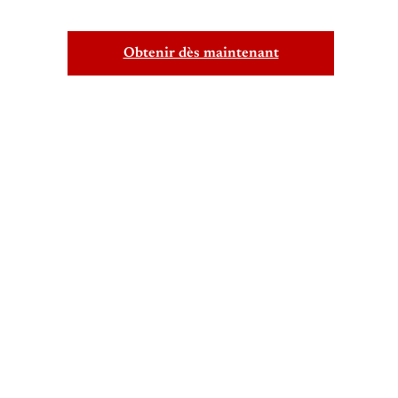
Obtenir dès maintenant