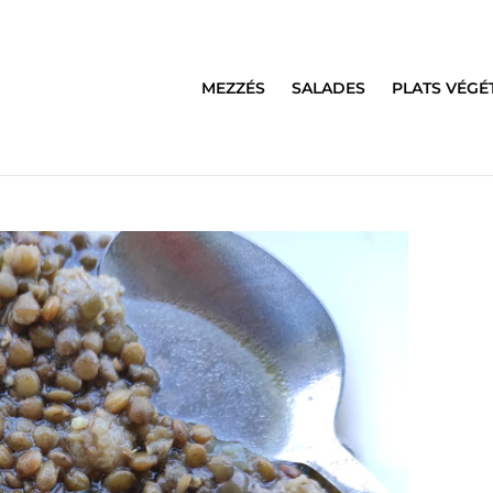
MEZZÉS
SALADES
PLATS VÉGÉ