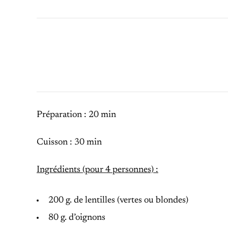
Préparation : 20 min
Cuisson : 30 min
Ingrédients (pour 4 personnes) :
200 g. de lentilles (vertes ou blondes)
80 g. d’oignons