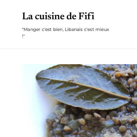
La cuisine de Fifi
"Manger c'est bien, Libanais c'est mieux
!"