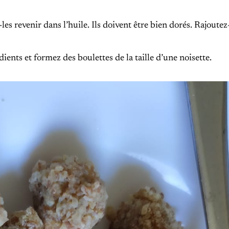
es revenir dans l’huile. Ils doivent être bien dorés. Rajoutez
ients et formez des boulettes de la taille d’une noisette.