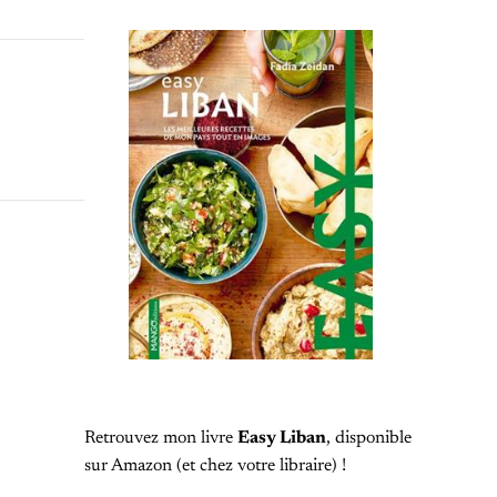
Retrouvez mon livre
Easy Liban
, disponible
sur Amazon (et chez votre libraire) !