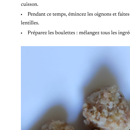
cuisson.
Pendant ce temps, émincez les oignons et faites-l
lentilles.
Préparez les boulettes : mélangez tous les ingréd