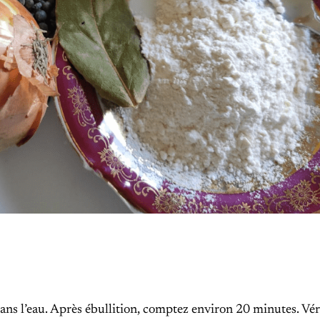
ans l’eau. Après ébullition, comptez environ 20 minutes. Véri