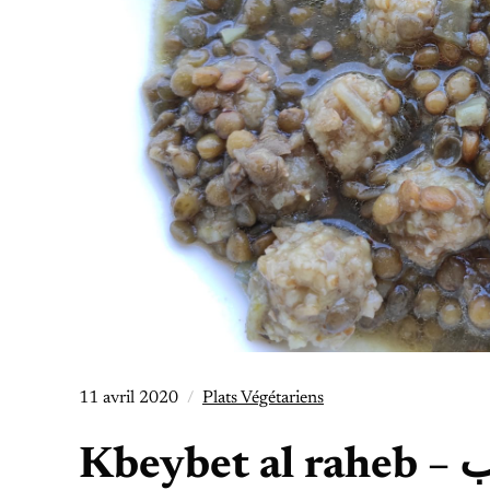
11 avril 2020
Plats Végétariens
Kbe