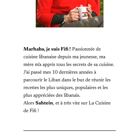
Marhaba, je suis Fifi !
Passionnée de
cuisine libanaise depuis ma jeunesse, ma
mère m'a appris tous les secrets de sa cuisine.
J'ai passé mes 10 dernières années à
parcourir le Liban dans le but de réunir les
recettes les plus uniques, populaires et les
plus appréciées des libanais.
Alors
Sahtein
, et à très vite sur La Cuisine
de Fifi !