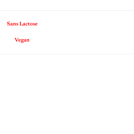
Sans Lactose
Vegan