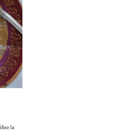
fiez la