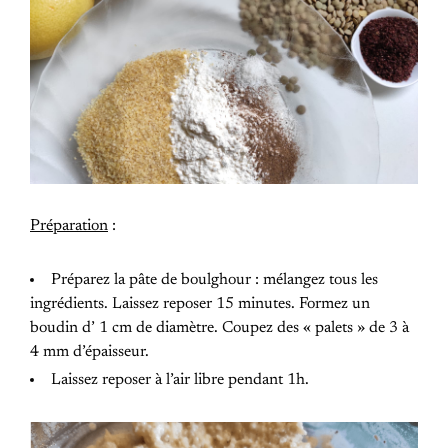
Préparation
:
Préparez la pâte de boulghour : mélangez tous les
ingrédients. Laissez reposer 15 minutes. Formez un
boudin d’ 1 cm de diamètre. Coupez des « palets » de 3 à
4 mm d’épaisseur.
Laissez reposer à l’air libre pendant 1h.