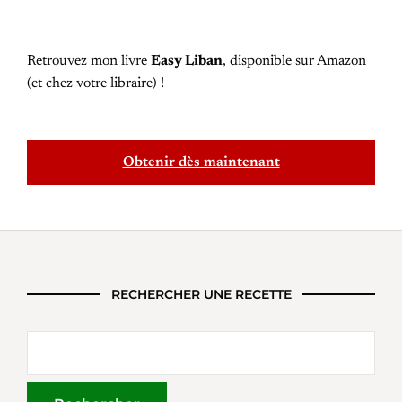
Retrouvez mon livre
Easy Liban
, disponible sur Amazon
(et chez votre libraire) !
Obtenir dès maintenant
RECHERCHER UNE RECETTE