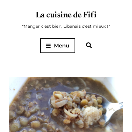
La cuisine de Fifi
"Manger c'est bien, Libanais c'est mieux !"
Menu