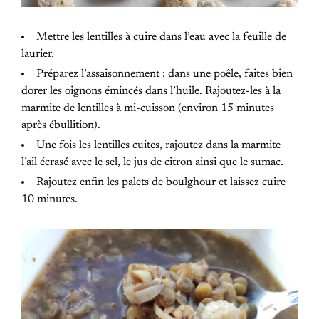
Mettre les lentilles à cuire dans l’eau avec la feuille de
laurier.
Préparez l’assaisonnement : dans une poêle, faites bien
dorer les oignons émincés dans l’huile. Rajoutez-les à la
marmite de lentilles à mi-cuisson (environ 15 minutes
après ébullition).
Une fois les lentilles cuites, rajoutez dans la marmite
l’ail écrasé avec le sel, le jus de citron ainsi que le sumac.
Rajoutez enfin les palets de boulghour et laissez cuire
10 minutes.