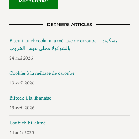
DERNIERS ARTICLES
Biscuit au chocolat à la mélasse de caroube – بسكوت
بالشوكولا محلى بدبس الخروب
24 mai 2026
Cookies à la mélasse de caroube
19 avril 2026
Bifteck à la libanaise
19 avril 2026
Loubieh bi lahmé
14 août 2025