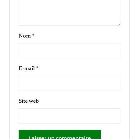
Nom
*
E-mail
*
Site web