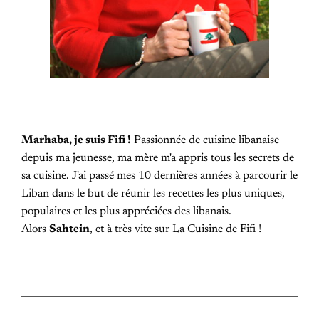
Marhaba, je suis Fifi !
Passionnée de cuisine libanaise
depuis ma jeunesse, ma mère m'a appris tous les secrets de
sa cuisine. J'ai passé mes 10 dernières années à parcourir le
Liban dans le but de réunir les recettes les plus uniques,
populaires et les plus appréciées des libanais.
Alors
Sahtein
, et à très vite sur La Cuisine de Fifi !