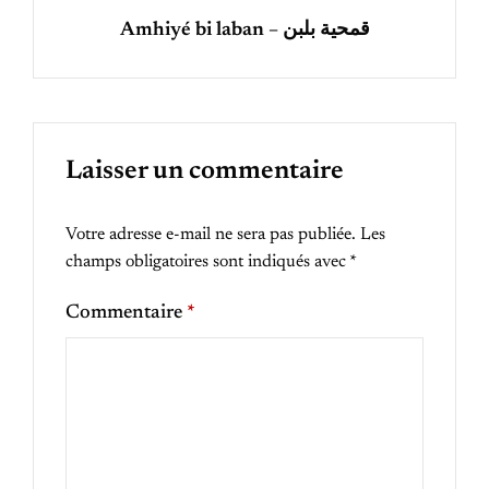
Amhiyé bi laban – قمحية بلبن
Laisser un commentaire
Votre adresse e-mail ne sera pas publiée.
Les
champs obligatoires sont indiqués avec
*
Commentaire
*