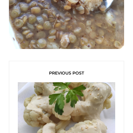
PREVIOUS POST