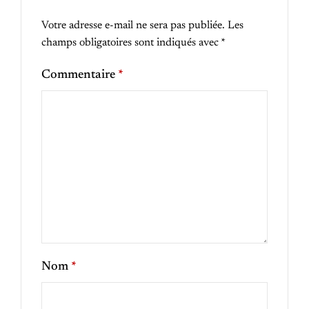
Votre adresse e-mail ne sera pas publiée.
Les
champs obligatoires sont indiqués avec
*
Commentaire
*
Nom
*