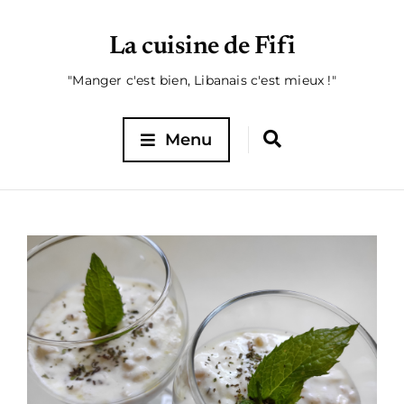
La cuisine de Fifi
"Manger c'est bien, Libanais c'est mieux !"
Menu