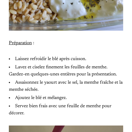
Préparation
:
Laissez refroidir le blé après cuisson.
Lavez et ciselez finement les feuilles de menthe.
Gardez-en quelques-unes entières pour la présentation.
Assaisonnez le yaourt avec le sel, la menthe fraîche et la
menthe séchée.
Ajoutez le blé et mélangez.
Servez bien frais avec une feuille de menthe pour
décorer.