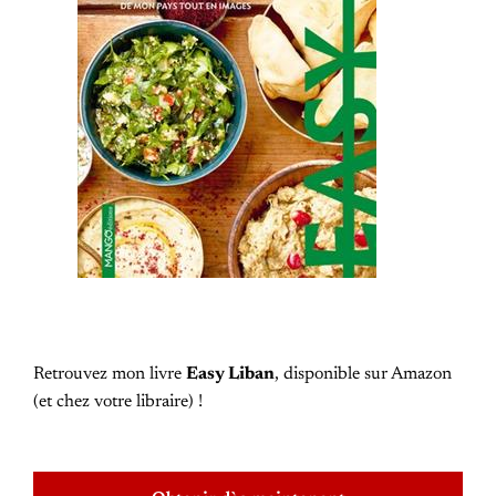
Retrouvez mon livre
Easy Liban
, disponible sur Amazon
(et chez votre libraire) !