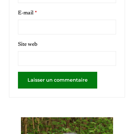
E-mail
*
Site web