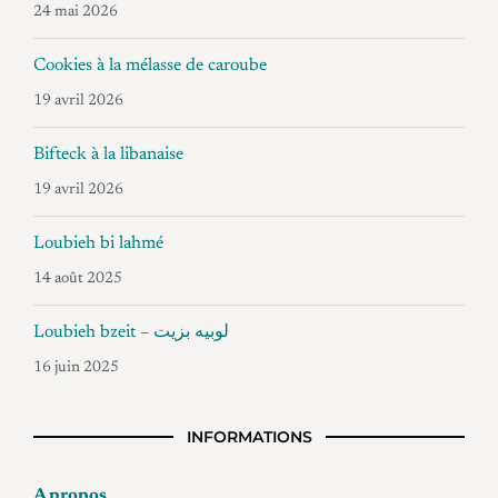
24 mai 2026
Cookies à la mélasse de caroube
19 avril 2026
Bifteck à la libanaise
19 avril 2026
Loubieh bi lahmé
14 août 2025
Loubieh bzeit – لوبيه بزيت
16 juin 2025
INFORMATIONS
A propos