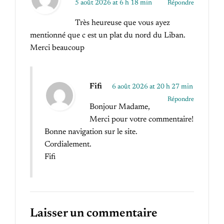
5 août 2026 at 6 h 18 min
Répondre
Très heureuse que vous ayez
mentionné que c est un plat du nord du Liban.
Merci beaucoup
Fifi
6 août 2026 at 20 h 27 min
Répondre
Bonjour Madame,
Merci pour votre commentaire!
Bonne navigation sur le site.
Cordialement.
Fifi
Laisser un commentaire