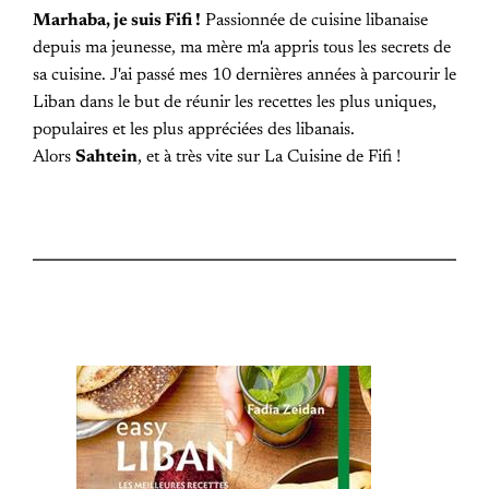
Marhaba, je suis Fifi !
Passionnée de cuisine libanaise
depuis ma jeunesse, ma mère m'a appris tous les secrets de
sa cuisine. J'ai passé mes 10 dernières années à parcourir le
Liban dans le but de réunir les recettes les plus uniques,
populaires et les plus appréciées des libanais.
Alors
Sahtein
, et à très vite sur La Cuisine de Fifi !