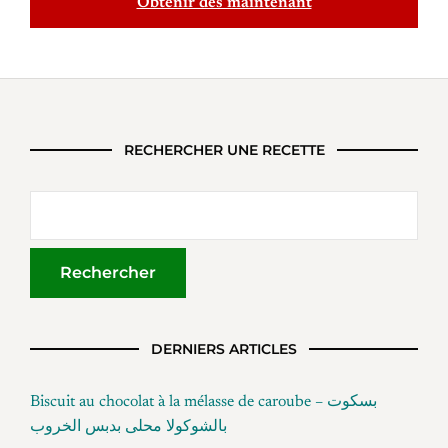
Obtenir dès maintenant
RECHERCHER UNE RECETTE
DERNIERS ARTICLES
Biscuit au chocolat à la mélasse de caroube – بسكوت
بالشوكولا محلى بدبس الخروب