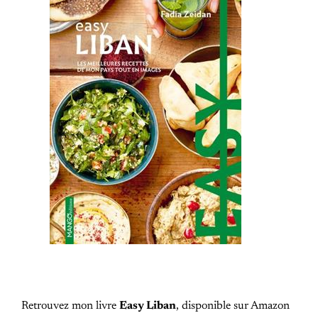
Retrouvez mon livre
Easy Liban
, disponible sur Amazon