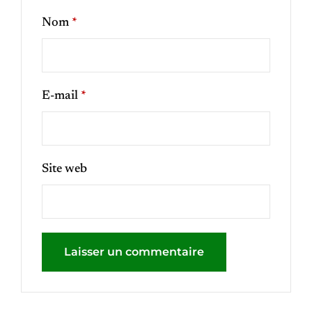
Nom
*
E-mail
*
Site web