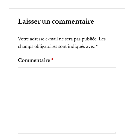
Laisser un commentaire
Votre adresse e-mail ne sera pas publiée.
Les
champs obligatoires sont indiqués avec
*
Commentaire
*