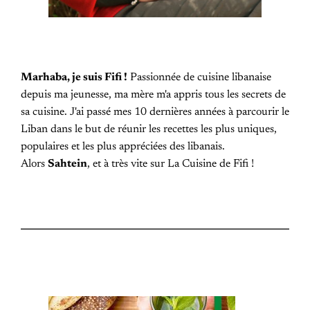
Marhaba, je suis Fifi !
Passionnée de cuisine libanaise
depuis ma jeunesse, ma mère m'a appris tous les secrets de
sa cuisine. J'ai passé mes 10 dernières années à parcourir le
Liban dans le but de réunir les recettes les plus uniques,
populaires et les plus appréciées des libanais.
Alors
Sahtein
, et à très vite sur La Cuisine de Fifi !