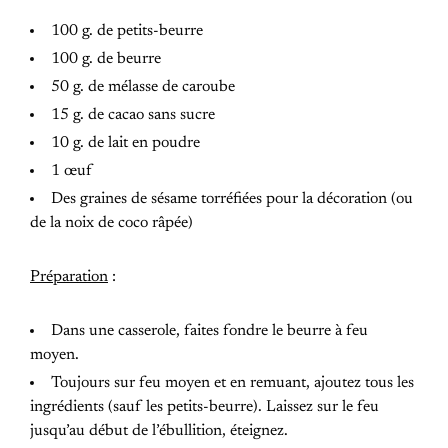
100 g. de petits-beurre
100 g. de beurre
50 g. de mélasse de caroube
15 g. de cacao sans sucre
10 g. de lait en poudre
1 œuf
Des graines de sésame torréfiées pour la décoration (ou
de la noix de coco râpée)
Préparation
:
Dans une casserole, faites fondre le beurre à feu
moyen.
Toujours sur feu moyen et en remuant, ajoutez tous les
ingrédients (sauf les petits-beurre). Laissez sur le feu
jusqu’au début de l’ébullition, éteignez.