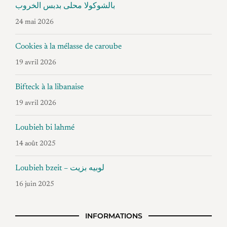
بالشوكولا محلى بدبس الخروب
24 mai 2026
Cookies à la mélasse de caroube
19 avril 2026
Bifteck à la libanaise
19 avril 2026
Loubieh bi lahmé
14 août 2025
Loubieh bzeit – لوبيه بزيت
16 juin 2025
INFORMATIONS