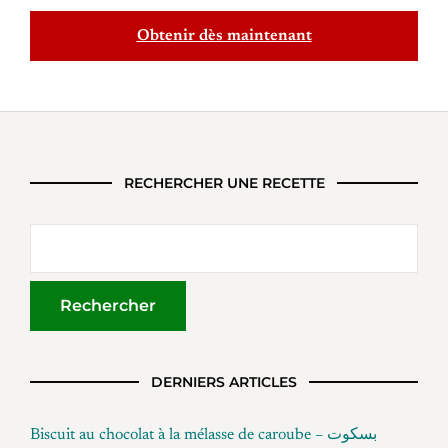
Obtenir dès maintenant
RECHERCHER UNE RECETTE
DERNIERS ARTICLES
Biscuit au chocolat à la mélasse de caroube – بسكوت