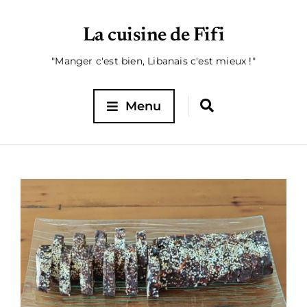
La cuisine de Fifi
"Manger c'est bien, Libanais c'est mieux !"
Menu