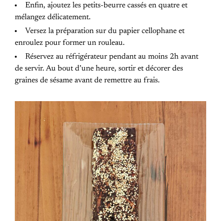
Enfin, ajoutez les petits-beurre cassés en quatre et
mélangez délicatement.
Versez la préparation sur du papier cellophane et
enroulez pour former un rouleau.
Réservez au réfrigérateur pendant au moins 2h avant
de servir. Au bout d’une heure, sortir et décorer des
graines de sésame avant de remettre au frais.