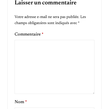
Laisser un commentaire
Votre adresse e-mail ne sera pas publiée.
Les
champs obligatoires sont indiqués avec
*
Commentaire
*
Nom
*