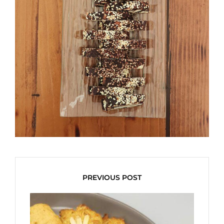
PREVIOUS POST