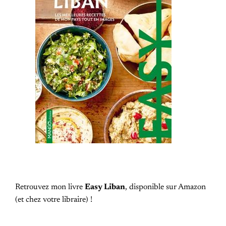
Retrouvez mon livre
Easy Liban
, disponible sur Amazon
(et chez votre libraire) !