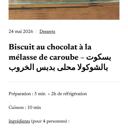
24 mai 2026
Desserts
Biscuit au chocolat à la
mélasse de caroube – بسكوت
بالشوكولا محلى بدبس الخروب
Préparation : 5 min + 2h de réfrigération
Cuisson : 10 min
Ingrédients
(pour 4 personnes) :