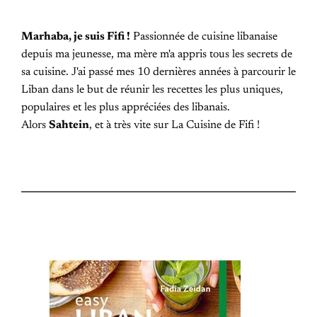
Marhaba, je suis Fifi !
Passionnée de cuisine libanaise
depuis ma jeunesse, ma mère m'a appris tous les secrets de
sa cuisine. J'ai passé mes 10 dernières années à parcourir le
Liban dans le but de réunir les recettes les plus uniques,
populaires et les plus appréciées des libanais.
Alors
Sahtein
, et à très vite sur La Cuisine de Fifi !