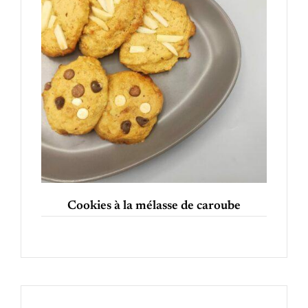
Cookies à la mélasse de caroube