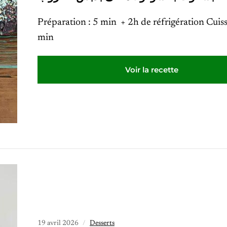
Préparation : 5 min + 2h de réfrigération Cuis
min
Voir la recette
19 avril 2026
Desserts