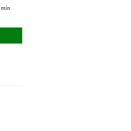
0 min