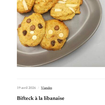
19 avril 2026
Viandes
Bifteck à la libanaise