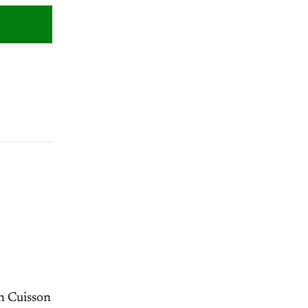
in Cuisson