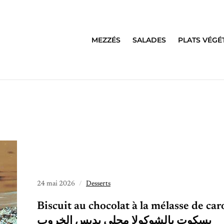
MEZZÉS
SALADES
PLATS VÉGÉ
24 mai 2026
Desserts
Biscuit au chocolat à la mélasse de ca
بسكوت بالشوكولا محلى بدبس الخروب