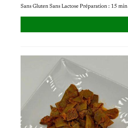
Sans Gluten Sans Lactose Préparation : 15 min