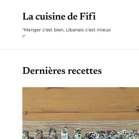
La cuisine de Fifi
"Manger c'est bien, Libanais c'est mieux
!"
Dernières recettes