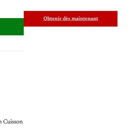
Obtenir dès maintenant
in Cuisson