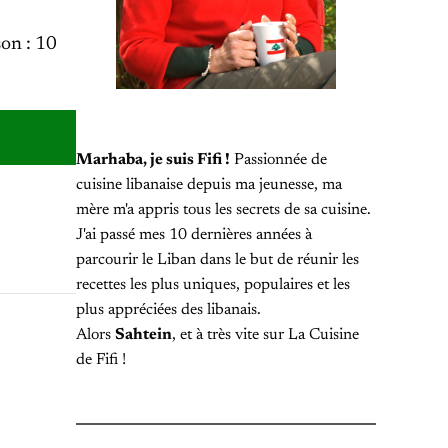
son : 10
Marhaba, je suis Fifi !
Passionnée de
cuisine libanaise depuis ma jeunesse, ma
mère m'a appris tous les secrets de sa cuisine.
J'ai passé mes 10 dernières années à
parcourir le Liban dans le but de réunir les
recettes les plus uniques, populaires et les
plus appréciées des libanais.
Alors
Sahtein
, et à très vite sur La Cuisine
de Fifi !