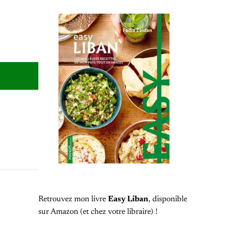
Retrouvez mon livre
Easy Liban
, disponible
sur Amazon (et chez votre libraire) !