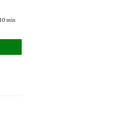
 10 min