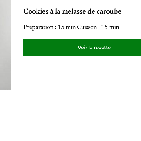
Cookies à la mélasse de caroube
Préparation : 15 min Cuisson : 15 min
Voir la recette