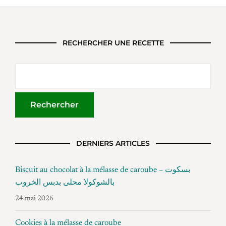
RECHERCHER UNE RECETTE
DERNIERS ARTICLES
Biscuit au chocolat à la mélasse de caroube – بسكوت
بالشوكولا محلى بدبس الخروب
24 mai 2026
Cookies à la mélasse de caroube