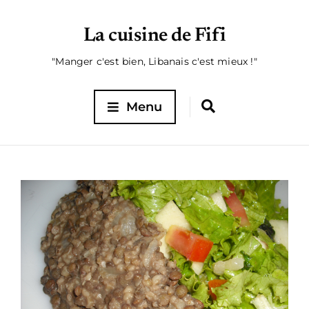
La cuisine de Fifi
"Manger c'est bien, Libanais c'est mieux !"
Menu