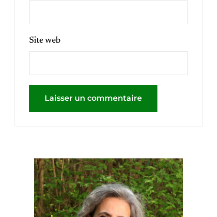
Site web