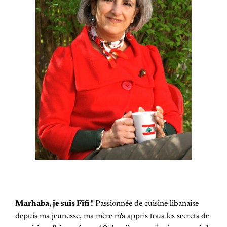
Marhaba, je suis Fifi !
Passionnée de cuisine libanaise
depuis ma jeunesse, ma mère m'a appris tous les secrets de