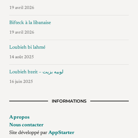
19 avril 2026
Bifteck à la libanaise
19 avril 2026
Loubieh bi lahmé
14 août 2025
Loubieh bzeit – لوبيه بزيت
16 juin 2025
INFORMATIONS
A propos
Nous contacter
Site développé par
AppStarter