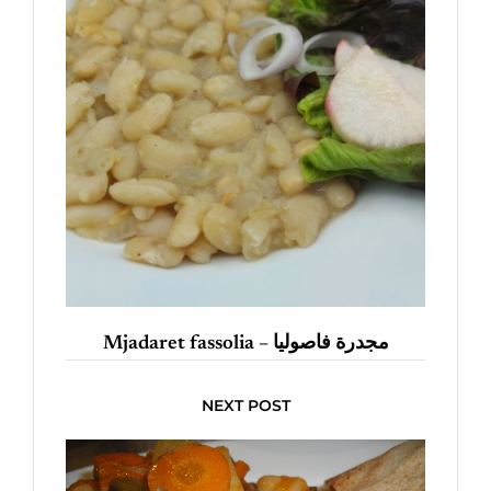
Mjadaret fassolia – مجدرة فاصوليا
NEXT POST