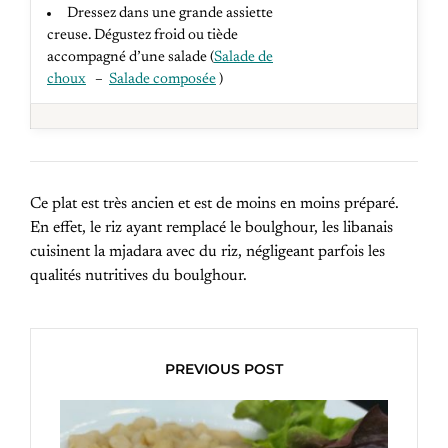
Dressez dans une grande assiette
creuse. Dégustez froid ou tiède
accompagné d’une salade (
Salade de
choux
–
Salade composée
)
Ce plat est très ancien et est de moins en moins préparé.
En effet, le riz ayant remplacé le boulghour, les libanais
cuisinent la mjadara avec du riz, négligeant parfois les
qualités nutritives du boulghour.
PREVIOUS POST