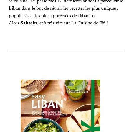
sa cuisine. J'ai passé mes 10 dernières années à parcourir le
Liban dans le but de réunir les recettes les plus uniques,
populaires et les plus appréciées des libanais.
Alors
Sahtein
, et à très vite sur La Cuisine de Fifi !