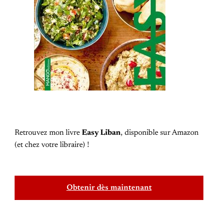
Retrouvez mon livre
Easy Liban
, disponible sur Amazon
(et chez votre libraire) !
Obtenir dès maintenant