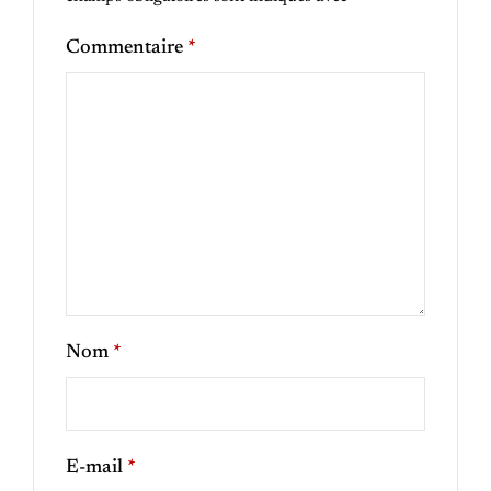
Commentaire
*
Nom
*
E-mail
*