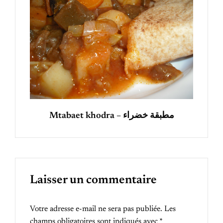
Mtabaet khodra – مطبقة خضراء
Laisser un commentaire
Votre adresse e-mail ne sera pas publiée.
Les
champs obligatoires sont indiqués avec
*