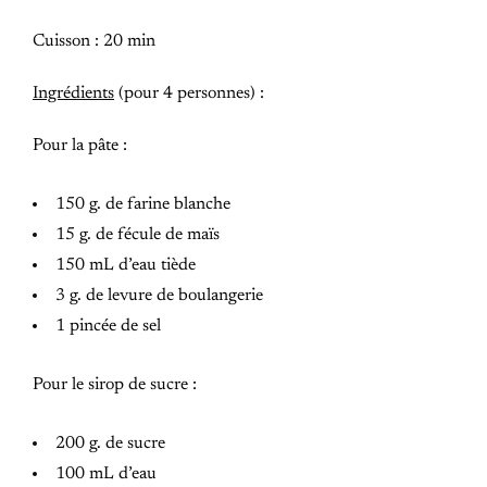
Cuisson : 20 min
Ingrédients
(pour 4 personnes) :
Pour la pâte :
150 g. de farine blanche
15 g. de fécule de maïs
150 mL d’eau tiède
3 g. de levure de boulangerie
1 pincée de sel
Pour le sirop de sucre :
200 g. de sucre
100 mL d’eau