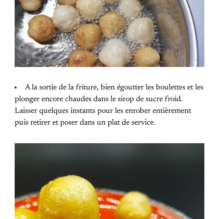
A la sortie de la friture, bien égoutter les boulettes et les
plonger encore chaudes dans le sirop de sucre froid.
Laisser quelques instants pour les enrober entièrement
puis retirer et poser dans un plat de service.