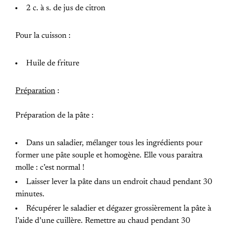
2 c. à s. de jus de citron
Pour la cuisson :
Huile de friture
Préparation
:
Préparation de la pâte :
Dans un saladier, mélanger tous les ingrédients pour
former une pâte souple et homogène. Elle vous paraitra
molle : c’est normal !
Laisser lever la pâte dans un endroit chaud pendant 30
minutes.
Récupérer le saladier et dégazer grossièrement la pâte à
l’aide d’une cuillère. Remettre au chaud pendant 30