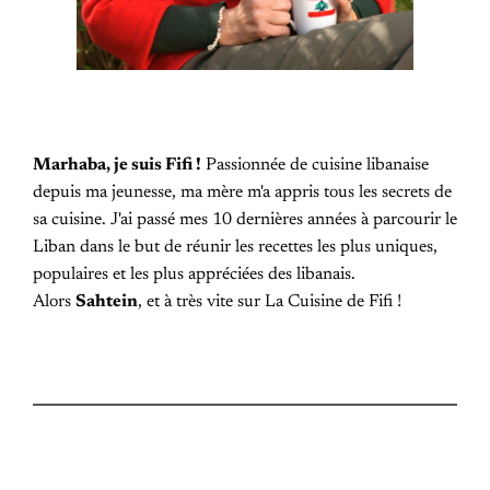
Marhaba, je suis Fifi !
Passionnée de cuisine libanaise
depuis ma jeunesse, ma mère m'a appris tous les secrets de
sa cuisine. J'ai passé mes 10 dernières années à parcourir le
Liban dans le but de réunir les recettes les plus uniques,
populaires et les plus appréciées des libanais.
Alors
Sahtein
, et à très vite sur La Cuisine de Fifi !