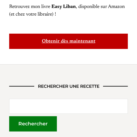
Retrouvez mon livre
Easy Liban
, disponible sur Amazon
(et chez votre libraire) !
Obtenir dès maintenant
RECHERCHER UNE RECETTE