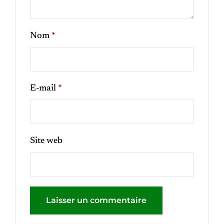
Nom
*
E-mail
*
Site web