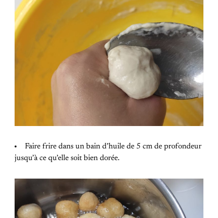
Faire frire dans un bain d’huile de 5 cm de profondeur
jusqu’à ce qu’elle soit bien dorée.