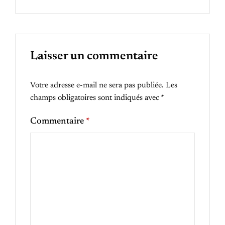
Laisser un commentaire
Votre adresse e-mail ne sera pas publiée.
Les
champs obligatoires sont indiqués avec
*
Commentaire
*