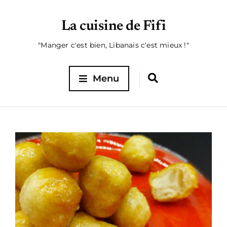
La cuisine de Fifi
"Manger c'est bien, Libanais c'est mieux !"
Menu