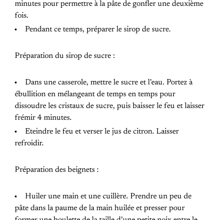
minutes pour permettre à la pâte de gonfler une deuxième
fois.
Pendant ce temps, préparer le sirop de sucre.
Préparation du sirop de sucre :
Dans une casserole, mettre le sucre et l’eau. Portez à
ébullition en mélangeant de temps en temps pour
dissoudre les cristaux de sucre, puis baisser le feu et laisser
frémir 4 minutes.
Eteindre le feu et verser le jus de citron. Laisser
refroidir.
Préparation des beignets :
Huiler une main et une cuillère. Prendre un peu de
pâte dans la paume de la main huilée et presser pour
former une boulette de la taille d’une petite noix entre le