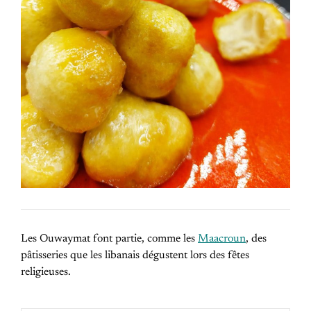
Les Ouwaymat font partie, comme les
Maacroun
, des
pâtisseries que les libanais dégustent lors des fêtes
religieuses.