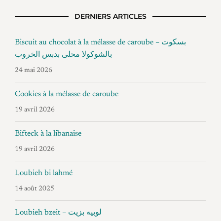
DERNIERS ARTICLES
Biscuit au chocolat à la mélasse de caroube – بسكوت
بالشوكولا محلى بدبس الخروب
24 mai 2026
Cookies à la mélasse de caroube
19 avril 2026
Bifteck à la libanaise
19 avril 2026
Loubieh bi lahmé
14 août 2025
Loubieh bzeit – لوبيه بزيت