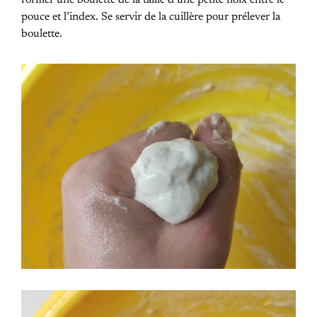
pouce et l’index. Se servir de la cuillère pour prélever la
boulette.