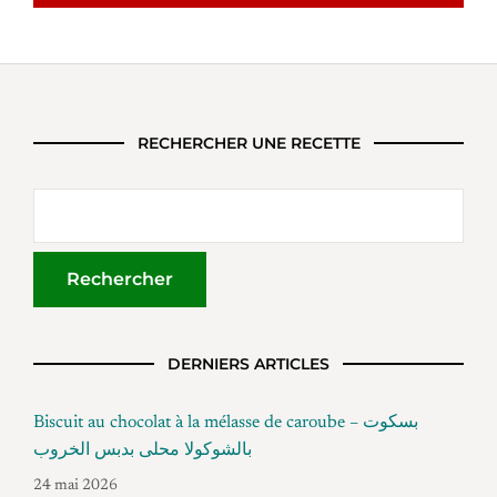
RECHERCHER UNE RECETTE
DERNIERS ARTICLES
Biscuit au chocolat à la mélasse de caroube – بسكوت
بالشوكولا محلى بدبس الخروب
24 mai 2026