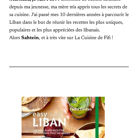
depuis ma jeunesse, ma mère m'a appris tous les secrets de
sa cuisine. J'ai passé mes 10 dernières années à parcourir le
Liban dans le but de réunir les recettes les plus uniques,
populaires et les plus appréciées des libanais.
Alors
Sahtein
, et à très vite sur La Cuisine de Fifi !