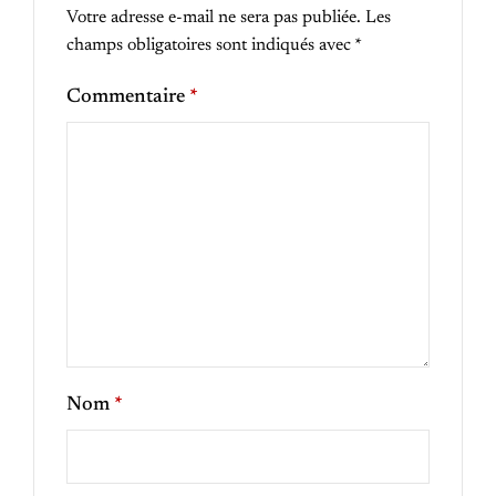
Votre adresse e-mail ne sera pas publiée.
Les
champs obligatoires sont indiqués avec
*
Commentaire
*
Nom
*