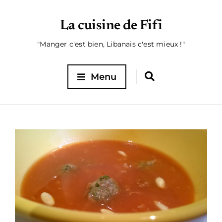
La cuisine de Fifi
"Manger c'est bien, Libanais c'est mieux !"
Menu