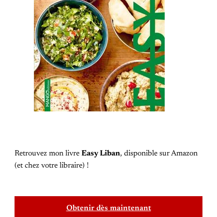
Retrouvez mon livre
Easy Liban
, disponible sur Amazon
(et chez votre libraire) !
Obtenir dès maintenant