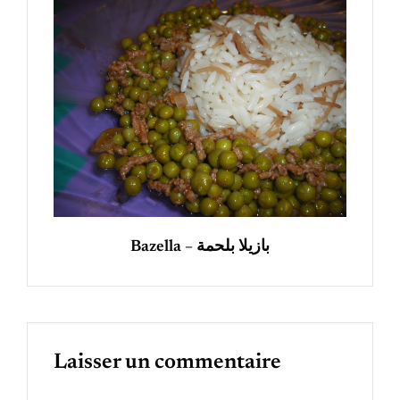
Bazella – بازيلا بلحمة
Laisser un commentaire