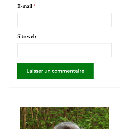
E-mail
*
Site web