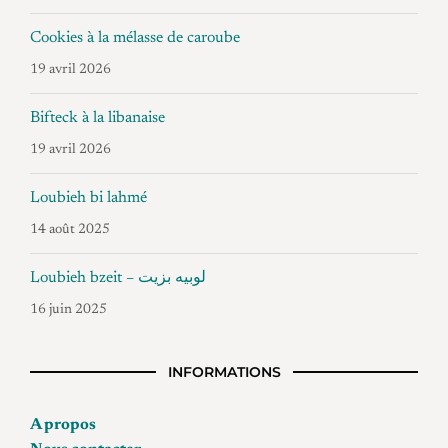
Cookies à la mélasse de caroube
19 avril 2026
Bifteck à la libanaise
19 avril 2026
Loubieh bi lahmé
14 août 2025
Loubieh bzeit – لوبيه بزيت
16 juin 2025
INFORMATIONS
A propos