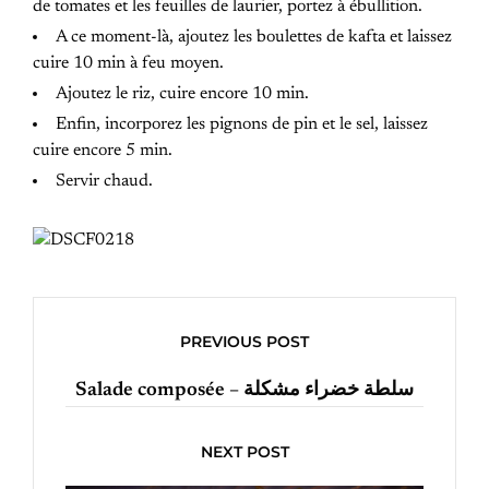
de tomates et les feuilles de laurier, portez à ébullition.
A ce moment-là, ajoutez les boulettes de kafta et laissez
cuire 10 min à feu moyen.
Ajoutez le riz, cuire encore 10 min.
Enfin, incorporez les pignons de pin et le sel, laissez
cuire encore 5 min.
Servir chaud.
PREVIOUS POST
Salade composée – سلطة خضراء مشكلة
NEXT POST