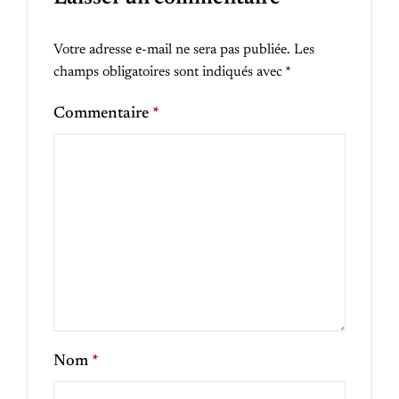
Votre adresse e-mail ne sera pas publiée.
Les
champs obligatoires sont indiqués avec
*
Commentaire
*
Nom
*