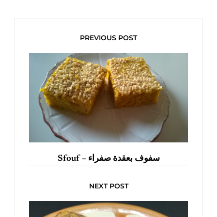
PREVIOUS POST
Sfouf – سفوف بعقدة صفراء
NEXT POST