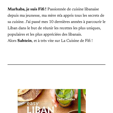
Marhaba, je suis Fifi !
Passionnée de cuisine libanaise
depuis ma jeunesse, ma mère m'a appris tous les secrets de
sa cuisine. J'ai passé mes 10 dernières années à parcourir le
Liban dans le but de réunir les recettes les plus uniques,
populaires et les plus appréciées des libanais.
Alors
Sahtein
, et à très vite sur La Cuisine de Fifi !