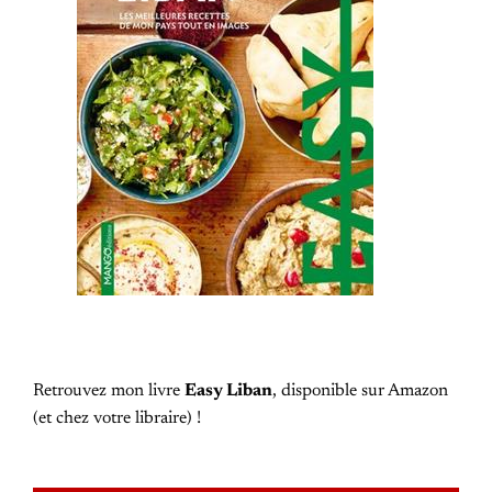
Retrouvez mon livre
Easy Liban
, disponible sur Amazon
(et chez votre libraire) !