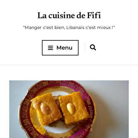
La cuisine de Fifi
"Manger c'est bien, Libanais c'est mieux !"
Menu