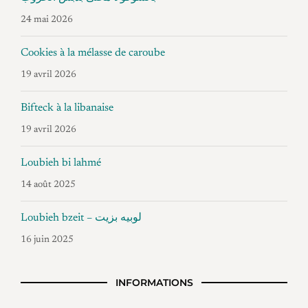
24 mai 2026
Cookies à la mélasse de caroube
19 avril 2026
Bifteck à la libanaise
19 avril 2026
Loubieh bi lahmé
14 août 2025
Loubieh bzeit – لوبيه بزيت
16 juin 2025
INFORMATIONS