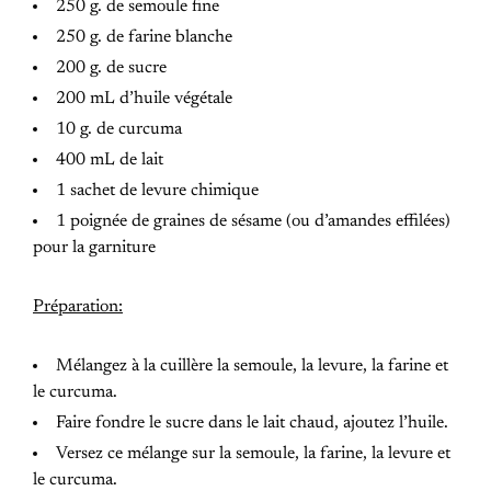
250 g. de semoule fine
250 g. de farine blanche
200 g. de sucre
200 mL d’huile végétale
10 g. de curcuma
400 mL de lait
1 sachet de levure chimique
1 poignée de graines de sésame (ou d’amandes effilées)
pour la garniture
Préparation:
Mélangez à la cuillère la semoule, la levure, la farine et
le curcuma.
Faire fondre le sucre dans le lait chaud, ajoutez l’huile.
Versez ce mélange sur la semoule, la farine, la levure et
le curcuma.