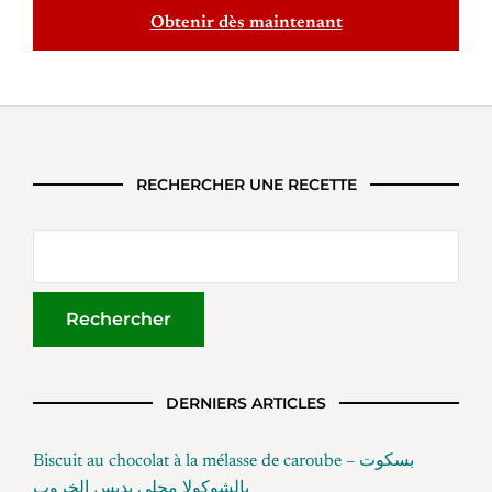
Obtenir dès maintenant
RECHERCHER UNE RECETTE
DERNIERS ARTICLES
Biscuit au chocolat à la mélasse de caroube – بسكوت
بالشوكولا محلى بدبس الخروب