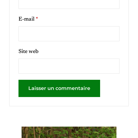
E-mail
*
Site web