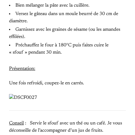
Bien mélanger la pâte avec la cuillère.
Versez le gâteau dans un moule beurré de 30 cm de
diamètre.
Garnissez avec les graines de sésame (ou les amandes
effilées).
Préchauffez le four à 180°C puis faites cuire le
« sfouf » pendant 30 min.
Présentation:
Une fois refroidi, coupez-le en carrés.
Conseil
: Servir le sfouf avec un thé ou un café. Je vous
déconseille de l’accompagner d’un jus de fruits.