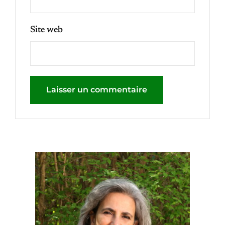
Site web