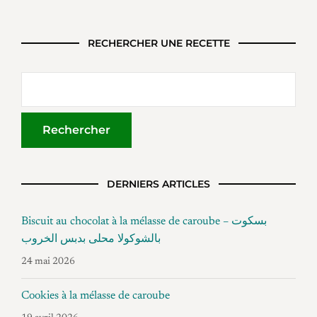
RECHERCHER UNE RECETTE
DERNIERS ARTICLES
Biscuit au chocolat à la mélasse de caroube – بسكوت
بالشوكولا محلى بدبس الخروب
24 mai 2026
Cookies à la mélasse de caroube