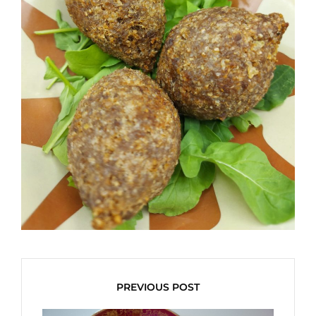
PREVIOUS POST