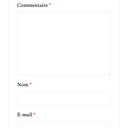
Commentaire
*
Nom
*
E-mail
*