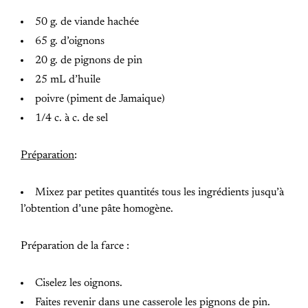
50 g. de viande hachée
65 g. d’oignons
20 g. de pignons de pin
25 mL d’huile
poivre (piment de Jamaique)
1/4 c. à c. de sel
Préparation
:
Mixez par petites quantités tous les ingrédients jusqu’à
l’obtention d’une pâte homogène.
Préparation de la farce :
Ciselez les oignons.
Faites revenir dans une casserole les pignons de pin.