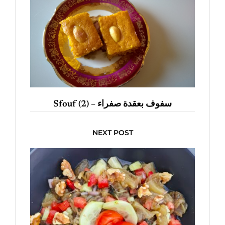
Sfouf (2) – سفوف بعقدة صفراء
NEXT POST