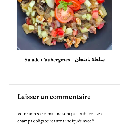
Salade d’aubergines – سلطة باذنجان
Laisser un commentaire
Votre adresse e-mail ne sera pas publiée.
Les
champs obligatoires sont indiqués avec
*