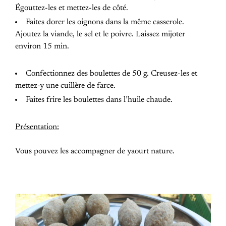
Égouttez-les et mettez-les de côté.
Faites dorer les oignons dans la même casserole.
Ajoutez la viande, le sel et le poivre. Laissez mijoter
environ 15 min.
Confectionnez des boulettes de 50 g. Creusez-les et
mettez-y une cuillère de farce.
Faites frire les boulettes dans l’huile chaude.
Présentation:
Vous pouvez les accompagner de yaourt nature.