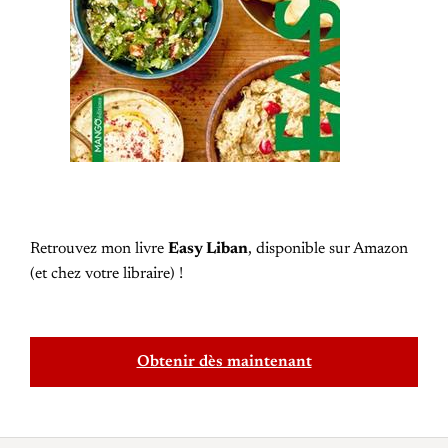
Retrouvez mon livre
Easy Liban
, disponible sur Amazon
(et chez votre libraire) !
Obtenir dès maintenant