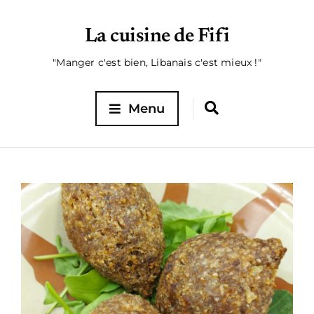
La cuisine de Fifi
"Manger c'est bien, Libanais c'est mieux !"
Menu