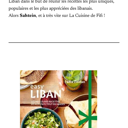
Liban dans le but de réunir les recettes les plus uniques,
populaires et les plus appréciées des libanais.
Alors
Sahtein
, et à très vite sur La Cuisine de Fifi !