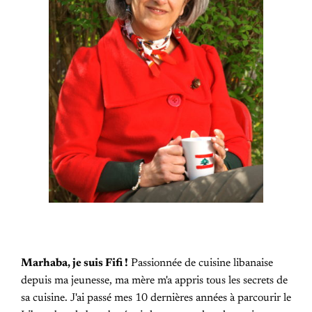
Marhaba, je suis Fifi !
Passionnée de cuisine libanaise
depuis ma jeunesse, ma mère m'a appris tous les secrets de
sa cuisine. J'ai passé mes 10 dernières années à parcourir le