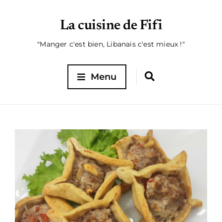
La cuisine de Fifi
"Manger c'est bien, Libanais c'est mieux !"
Menu