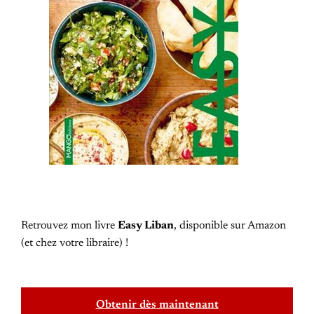
Retrouvez mon livre
Easy Liban
, disponible sur Amazon
(et chez votre libraire) !
Obtenir dès maintenant