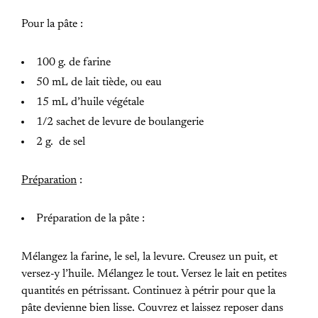
Pour la pâte :
100 g. de farine
50 mL de lait tiède, ou eau
15 mL d’huile végétale
1/2 sachet de levure de boulangerie
2 g. de sel
Préparation
:
Préparation de la pâte :
Mélangez la farine, le sel, la levure. Creusez un puit, et
versez-y l’huile. Mélangez le tout. Versez le lait en petites
quantités en pétrissant. Continuez à pétrir pour que la
pâte devienne bien lisse. Couvrez et laissez reposer dans