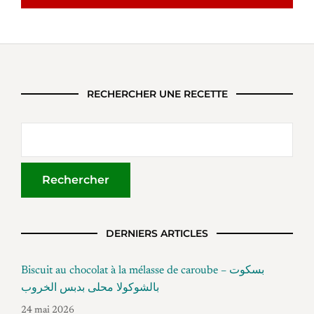
RECHERCHER UNE RECETTE
DERNIERS ARTICLES
Biscuit au chocolat à la mélasse de caroube – بسكوت
بالشوكولا محلى بدبس الخروب
24 mai 2026