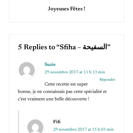
Joyeuses Fêtes !
5 Replies to “Sfiha – السفيحة”
Suzie
29 novembre 2017 at 11 h 13 min
Répondre
Cette recette est super
bonne, je ne connaissais pas cette spécialité et
c’est vraiment une belle découverte !
Fifi
29 novembre 2017 at 15 h 03 min