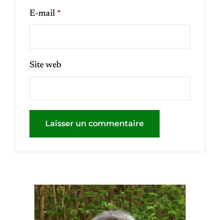
E-mail
*
Site web