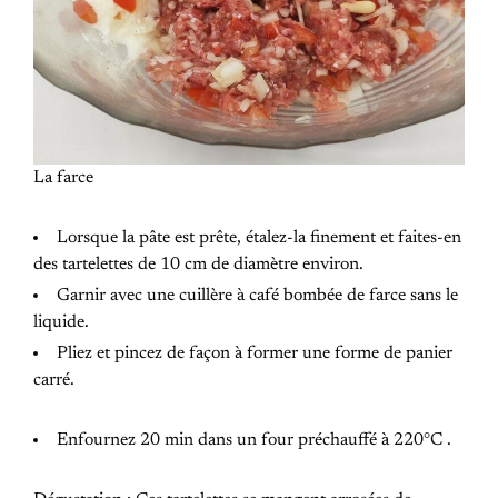
La farce
Lorsque la pâte est prête, étalez-la finement et faites-en
des tartelettes de 10 cm de diamètre environ.
Garnir avec une cuillère à café bombée de farce sans le
liquide.
Pliez et pincez de façon à former une forme de panier
carré.
Enfournez 20 min dans un four préchauffé à 220°C .