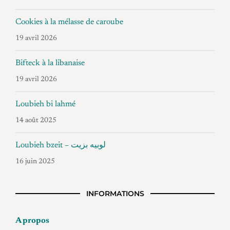
Cookies à la mélasse de caroube
19 avril 2026
Bifteck à la libanaise
19 avril 2026
Loubieh bi lahmé
14 août 2025
Loubieh bzeit – لوبيه بزيت
16 juin 2025
INFORMATIONS
A propos