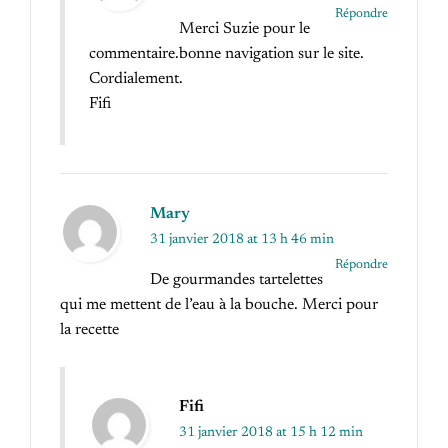
Répondre
Merci Suzie pour le
commentaire.bonne navigation sur le site.
Cordialement.
Fifi
Mary
31 janvier 2018 at 13 h 46 min
Répondre
De gourmandes tartelettes
qui me mettent de l’eau à la bouche. Merci pour
la recette
Fifi
31 janvier 2018 at 15 h 12 min