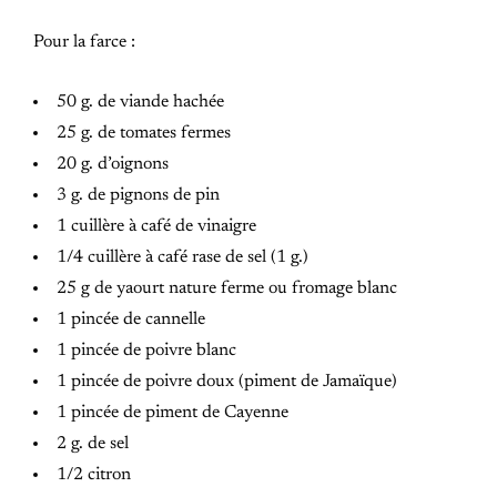
Pour la farce :
50 g. de viande hachée
25 g. de tomates fermes
20 g. d’oignons
3 g. de pignons de pin
1 cuillère à café de vinaigre
1/4 cuillère à café rase de sel (1 g.)
25 g de yaourt nature ferme ou fromage blanc
1 pincée de cannelle
1 pincée de poivre blanc
1 pincée de poivre doux (piment de Jamaïque)
1 pincée de piment de Cayenne
2 g. de sel
1/2 citron