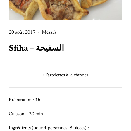
20 août 2017
Mezzés
Sfiha – السفيحة
(Tartelettes à la viande)
Préparation : 1h
Cuisson : 20 min
Ingrédients (pour 4 personnes: 8 pièces)
: