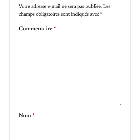
Votre adresse e-mail ne sera pas publiée.
Les
champs obligatoires sont indiqués avec
*
Commentaire
*
Nom
*