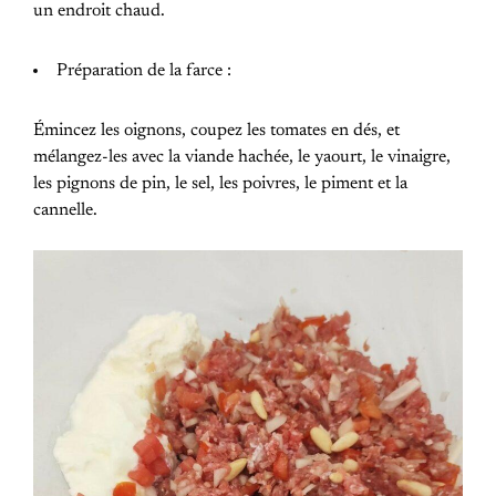
un endroit chaud.
Préparation de la farce :
Émincez les oignons, coupez les tomates en dés, et
mélangez-les avec la viande hachée, le yaourt, le vinaigre,
les pignons de pin, le sel, les poivres, le piment et la
cannelle.