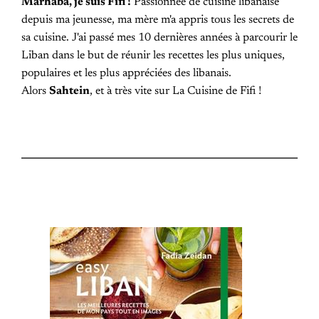
Marhaba, je suis Fifi !
Passionnée de cuisine libanaise
depuis ma jeunesse, ma mère m'a appris tous les secrets de
sa cuisine. J'ai passé mes 10 dernières années à parcourir le
Liban dans le but de réunir les recettes les plus uniques,
populaires et les plus appréciées des libanais.
Alors
Sahtein
, et à très vite sur La Cuisine de Fifi !