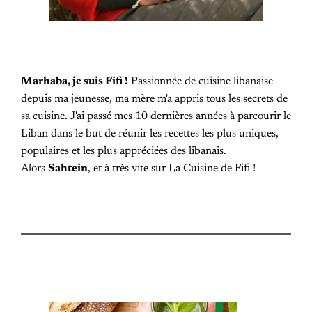
Marhaba, je suis Fifi !
Passionnée de cuisine libanaise
depuis ma jeunesse, ma mère m'a appris tous les secrets de
sa cuisine. J'ai passé mes 10 dernières années à parcourir le
Liban dans le but de réunir les recettes les plus uniques,
populaires et les plus appréciées des libanais.
Alors
Sahtein
, et à très vite sur La Cuisine de Fifi !