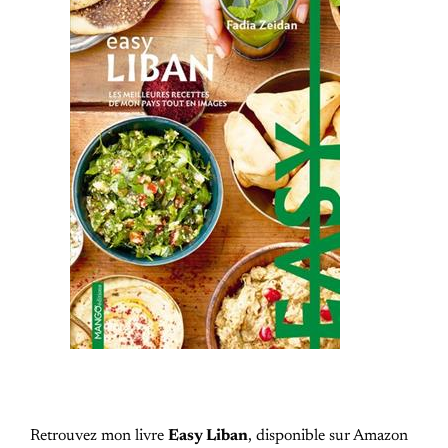
Retrouvez mon livre
Easy Liban
, disponible sur Amazon