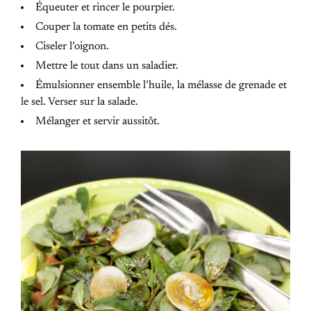
Équeuter et rincer le pourpier.
Couper la tomate en petits dés.
Ciseler l’oignon.
Mettre le tout dans un saladier.
Émulsionner ensemble l’huile, la mélasse de grenade et
le sel. Verser sur la salade.
Mélanger et servir aussitôt.