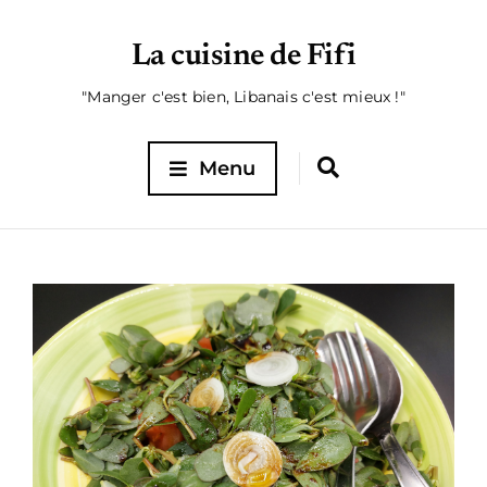
La cuisine de Fifi
"Manger c'est bien, Libanais c'est mieux !"
Menu