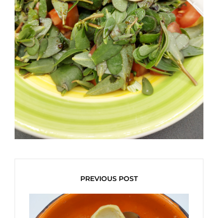
PREVIOUS POST