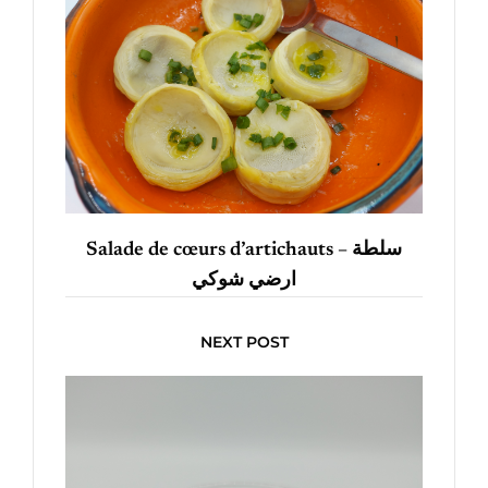
Salade de cœurs d’artichauts – سلطة
ارضي شوكي
NEXT POST