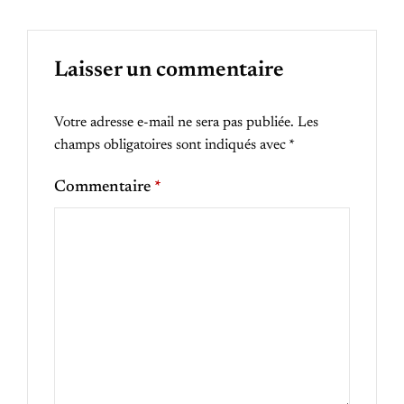
Laisser un commentaire
Votre adresse e-mail ne sera pas publiée.
Les
champs obligatoires sont indiqués avec
*
Commentaire
*