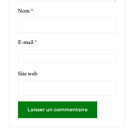
Nom
*
E-mail
*
Site web