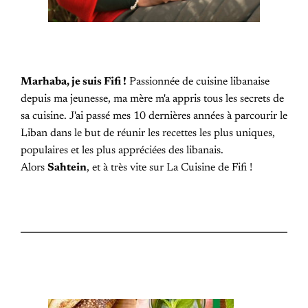
Marhaba, je suis Fifi !
Passionnée de cuisine libanaise
depuis ma jeunesse, ma mère m'a appris tous les secrets de
sa cuisine. J'ai passé mes 10 dernières années à parcourir le
Liban dans le but de réunir les recettes les plus uniques,
populaires et les plus appréciées des libanais.
Alors
Sahtein
, et à très vite sur La Cuisine de Fifi !