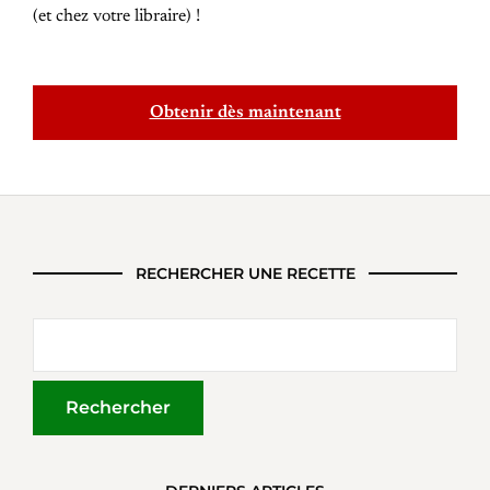
(et chez votre libraire) !
Obtenir dès maintenant
RECHERCHER UNE RECETTE