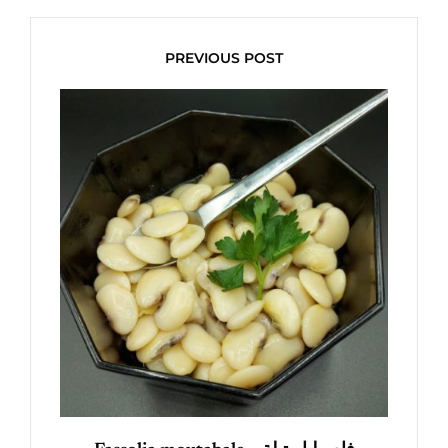
PREVIOUS POST