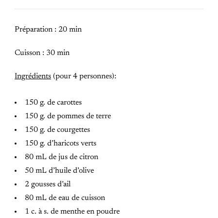
Préparation : 20 min
Cuisson : 30 min
Ingrédients
(pour 4 personnes):
150 g. de carottes
150 g. de pommes de terre
150 g. de courgettes
150 g. d’haricots verts
80 mL de jus de citron
50 mL d’huile d’olive
2 gousses d’ail
80 mL de eau de cuisson
1 c. à s. de menthe en poudre