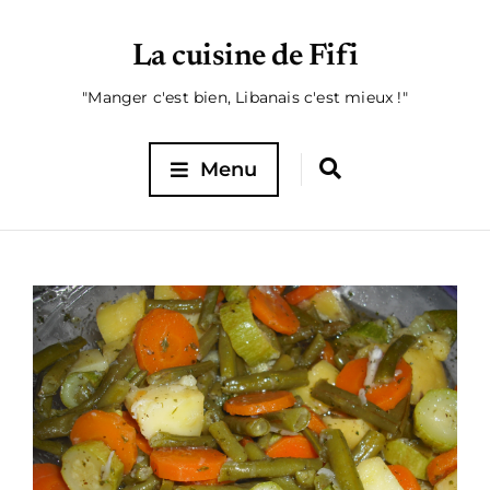
La cuisine de Fifi
"Manger c'est bien, Libanais c'est mieux !"
Menu