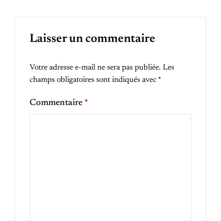
Laisser un commentaire
Votre adresse e-mail ne sera pas publiée.
Les
champs obligatoires sont indiqués avec
*
Commentaire
*