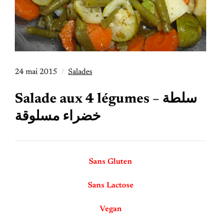
24 mai 2015
Salades
Salade aux 4 légumes – سلطة
خضراء مسلوقة
Sans Gluten
Sans Lactose
Vegan