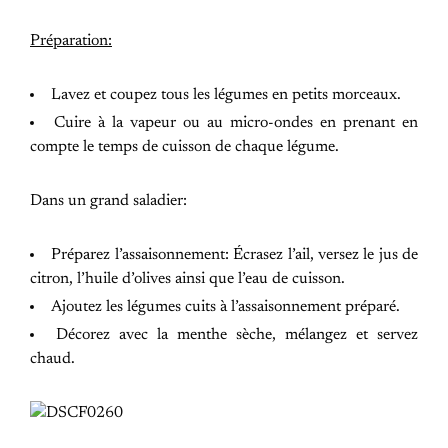
Préparation:
Lavez et coupez tous les légumes en petits morceaux.
Cuire à la vapeur ou au micro-ondes en prenant en
compte le temps de cuisson de chaque légume.
Dans un grand saladier:
Préparez l’assaisonnement: Écrasez l’ail, versez le jus de
citron, l’huile d’olives ainsi que l’eau de cuisson.
Ajoutez les légumes cuits à l’assaisonnement préparé.
Décorez avec la menthe sèche, mélangez et servez
chaud.