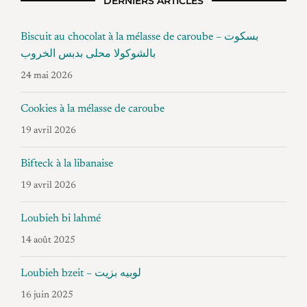
DERNIERS ARTICLES
Biscuit au chocolat à la mélasse de caroube – بسكوت
بالشوكولا محلى بدبس الخروب
24 mai 2026
Cookies à la mélasse de caroube
19 avril 2026
Bifteck à la libanaise
19 avril 2026
Loubieh bi lahmé
14 août 2025
Loubieh bzeit – لوبيه بزيت
16 juin 2025