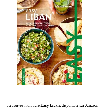
Retrouvez mon livre
Easy Liban
, disponible sur Amazon