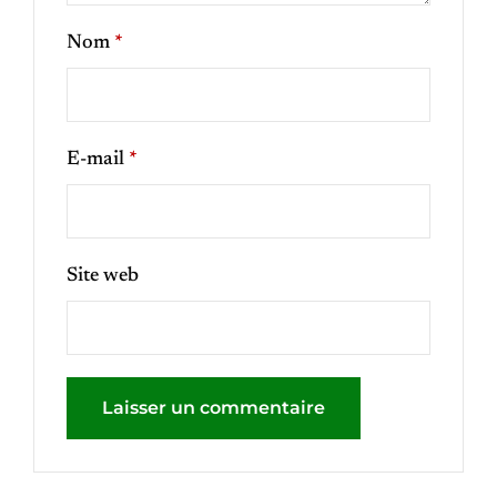
Nom
*
E-mail
*
Site web