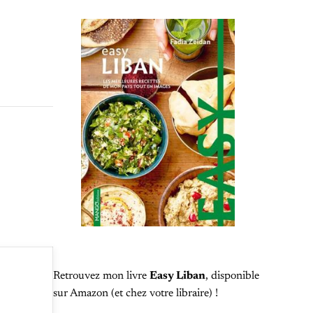
Retrouvez mon livre
Easy Liban
, disponible
sur Amazon (et chez votre libraire) !