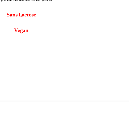
Sans Lactose
Vegan