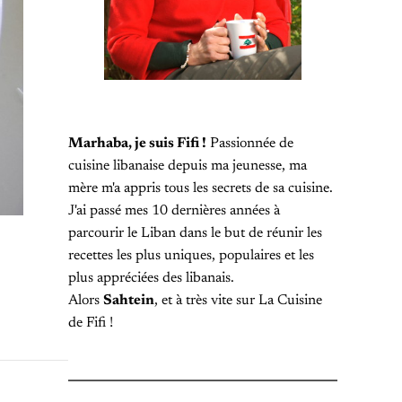
Marhaba, je suis Fifi !
Passionnée de
cuisine libanaise depuis ma jeunesse, ma
mère m'a appris tous les secrets de sa cuisine.
J'ai passé mes 10 dernières années à
parcourir le Liban dans le but de réunir les
recettes les plus uniques, populaires et les
plus appréciées des libanais.
Alors
Sahtein
, et à très vite sur La Cuisine
de Fifi !