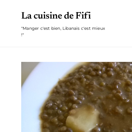
La cuisine de Fifi
"Manger c'est bien, Libanais c'est mieux
!"