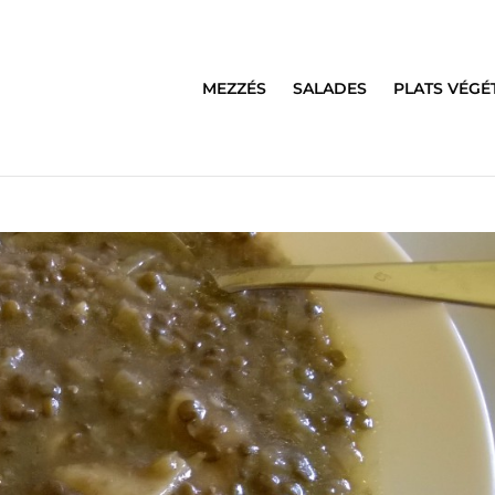
MEZZÉS
SALADES
PLATS VÉGÉ