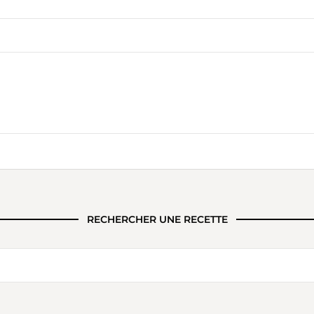
RECHERCHER UNE RECETTE