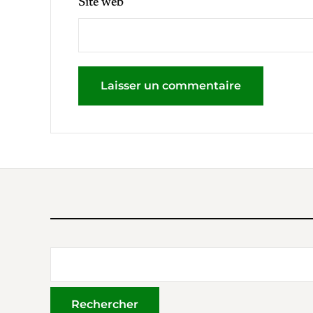
Site web