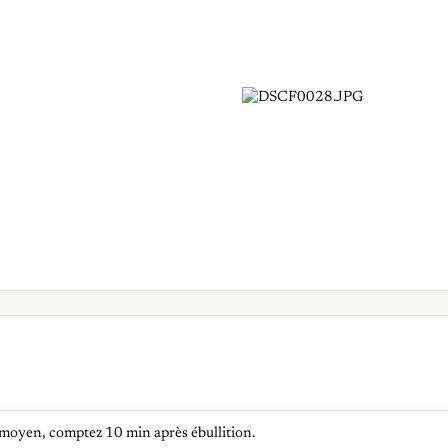
feu moyen, comptez 10 min après ébullition.