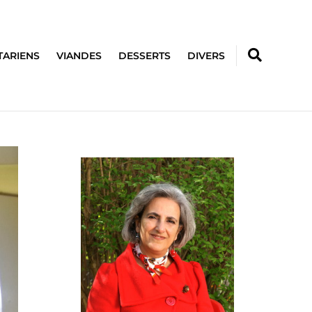
TARIENS
VIANDES
DESSERTS
DIVERS