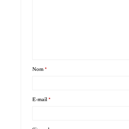
Nom
*
E-mail
*