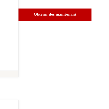
Obtenir dès maintenant