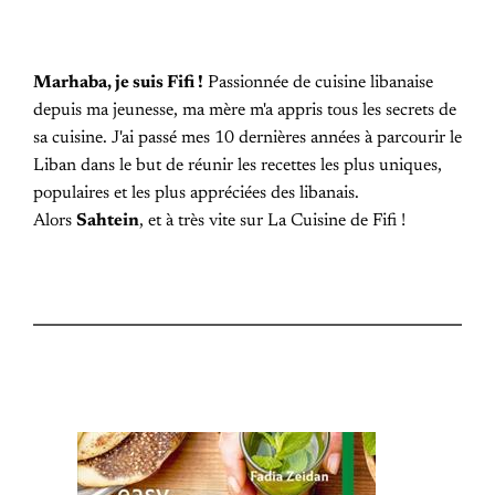
Marhaba, je suis Fifi !
Passionnée de cuisine libanaise
depuis ma jeunesse, ma mère m'a appris tous les secrets de
sa cuisine. J'ai passé mes 10 dernières années à parcourir le
Liban dans le but de réunir les recettes les plus uniques,
populaires et les plus appréciées des libanais.
Alors
Sahtein
, et à très vite sur La Cuisine de Fifi !