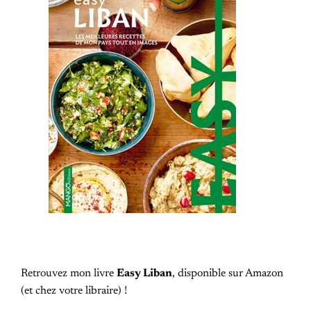
Retrouvez mon livre
Easy Liban
, disponible sur Amazon
(et chez votre libraire) !