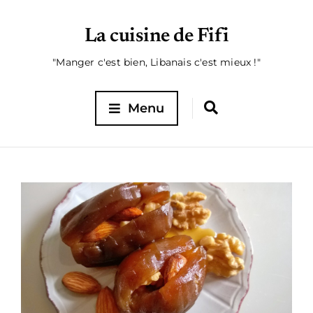
La cuisine de Fifi
"Manger c'est bien, Libanais c'est mieux !"
Menu