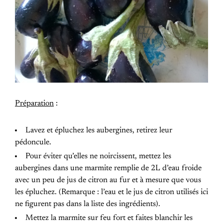
Préparation
:
Lavez et épluchez les aubergines, retirez leur
pédoncule.
Pour éviter qu’elles ne noircissent, mettez les
aubergines dans une marmite remplie de 2L d’eau froide
avec un peu de jus de citron au fur et à mesure que vous
les épluchez. (Remarque : l’eau et le jus de citron utilisés ici
ne figurent pas dans la liste des ingrédients).
Mettez la marmite sur feu fort et faites blanchir les