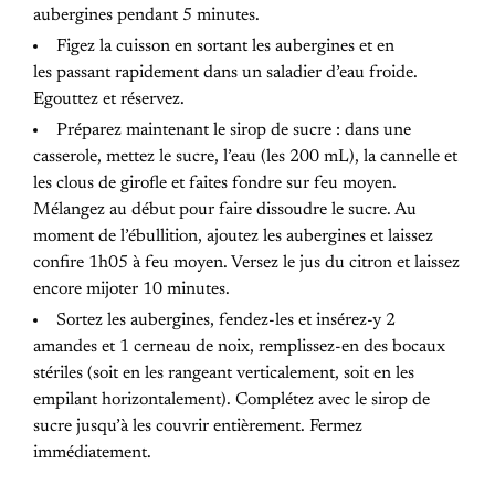
aubergines pendant 5 minutes.
Figez la cuisson en sortant les aubergines et en
les passant rapidement dans un saladier d’eau froide.
Egouttez et réservez.
Préparez maintenant le sirop de sucre : dans une
casserole, mettez le sucre, l’eau (les 200 mL), la cannelle et
les clous de girofle et faites fondre sur feu moyen.
Mélangez au début pour faire dissoudre le sucre. Au
moment de l’ébullition, ajoutez les aubergines et laissez
confire 1h05 à feu moyen. Versez le jus du citron et laissez
encore mijoter 10 minutes.
Sortez les aubergines, fendez-les et insérez-y 2
amandes et 1 cerneau de noix, remplissez-en des bocaux
stériles (soit en les rangeant verticalement, soit en les
empilant horizontalement). Complétez avec le sirop de
sucre jusqu’à les couvrir entièrement. Fermez
immédiatement.