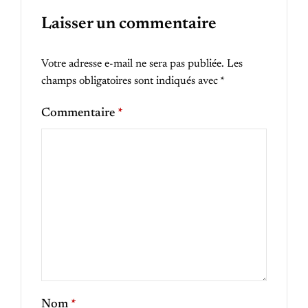
Laisser un commentaire
Votre adresse e-mail ne sera pas publiée.
Les
champs obligatoires sont indiqués avec
*
Commentaire
*
Nom
*