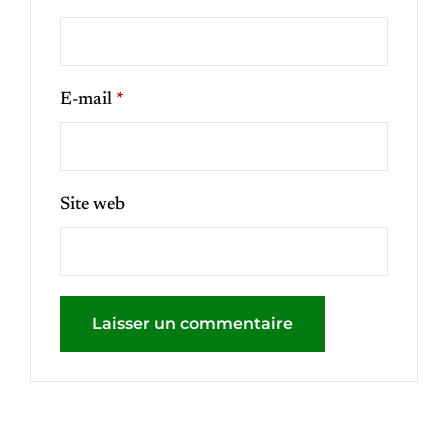
E-mail
*
Site web