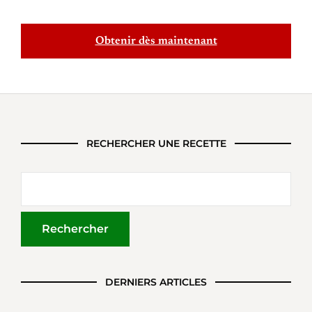
Obtenir dès maintenant
RECHERCHER UNE RECETTE
DERNIERS ARTICLES