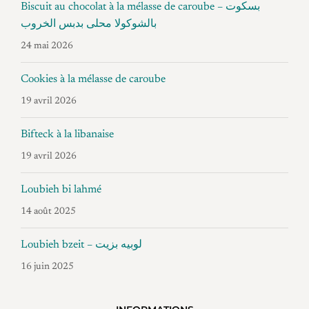
Biscuit au chocolat à la mélasse de caroube – بسكوت
بالشوكولا محلى بدبس الخروب
24 mai 2026
Cookies à la mélasse de caroube
19 avril 2026
Bifteck à la libanaise
19 avril 2026
Loubieh bi lahmé
14 août 2025
Loubieh bzeit – لوبيه بزيت
16 juin 2025