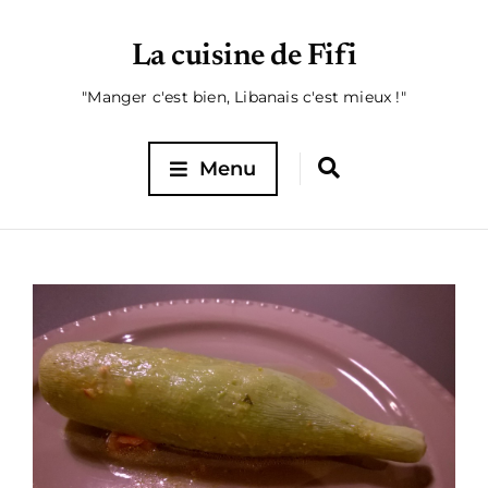
La cuisine de Fifi
"Manger c'est bien, Libanais c'est mieux !"
Menu