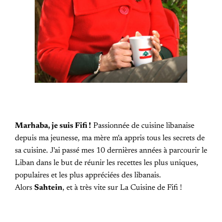
Marhaba, je suis Fifi !
Passionnée de cuisine libanaise
depuis ma jeunesse, ma mère m'a appris tous les secrets de
sa cuisine. J'ai passé mes 10 dernières années à parcourir le
Liban dans le but de réunir les recettes les plus uniques,
populaires et les plus appréciées des libanais.
Alors
Sahtein
, et à très vite sur La Cuisine de Fifi !