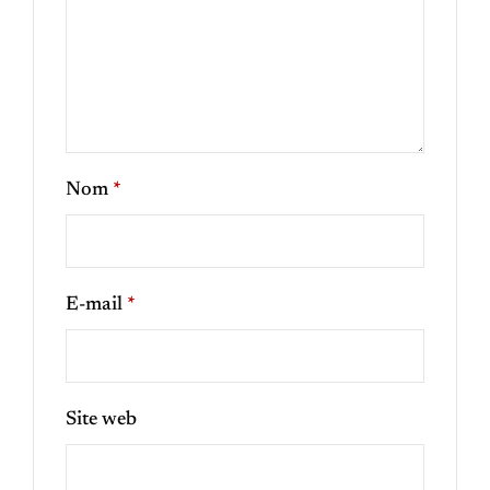
Nom
*
E-mail
*
Site web