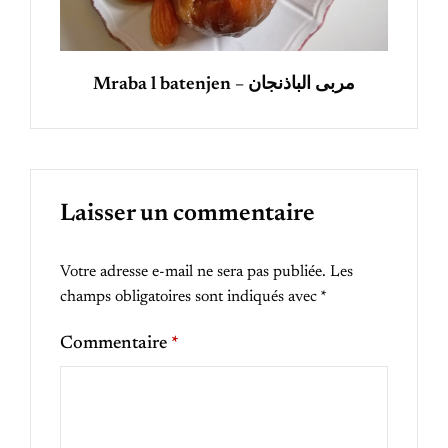
Mraba l batenjen – مربى الباذنجان
Laisser un commentaire
Votre adresse e-mail ne sera pas publiée.
Les
champs obligatoires sont indiqués avec
*
Commentaire
*