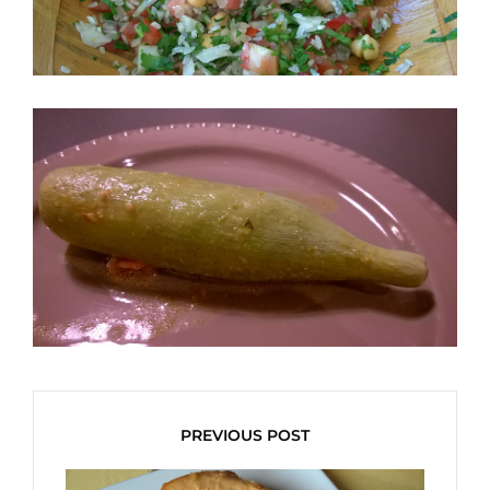
PREVIOUS POST