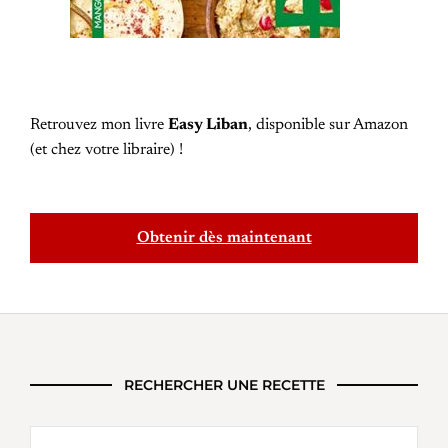
Retrouvez mon livre
Easy Liban
, disponible sur Amazon
(et chez votre libraire) !
Obtenir dès maintenant
RECHERCHER UNE RECETTE