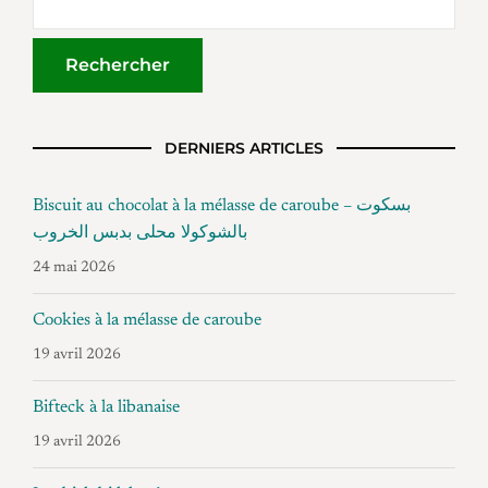
DERNIERS ARTICLES
Biscuit au chocolat à la mélasse de caroube – بسكوت
بالشوكولا محلى بدبس الخروب
24 mai 2026
Cookies à la mélasse de caroube
19 avril 2026
Bifteck à la libanaise
19 avril 2026