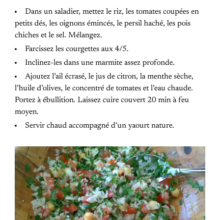
Dans un saladier, mettez le riz, les tomates coupées en
petits dés, les oignons émincés, le persil haché, les pois
chiches et le sel. Mélangez.
Farcissez les courgettes aux 4/5.
Inclinez-les dans une marmite assez profonde.
Ajoutez l’ail écrasé, le jus de citron, la menthe sèche,
l’huile d’olives, le concentré de tomates et l’eau chaude.
Portez à ébullition. Laissez cuire couvert 20 min à feu
moyen.
Servir chaud accompagné d’un yaourt nature.