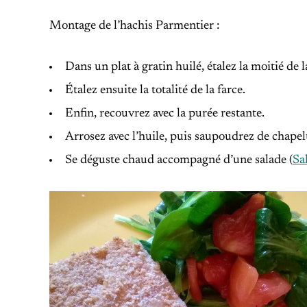
Montage de l’hachis Parmentier :
Dans un plat à gratin huilé, étalez la moitié de l
Étalez ensuite la totalité de la farce.
Enfin, recouvrez avec la purée restante.
Arrosez avec l’huile, puis saupoudrez de chapelu
Se déguste chaud accompagné d’une salade (
Sa