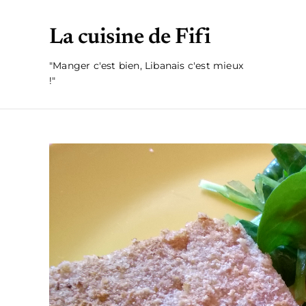
La cuisine de Fifi
"Manger c'est bien, Libanais c'est mieux
!"