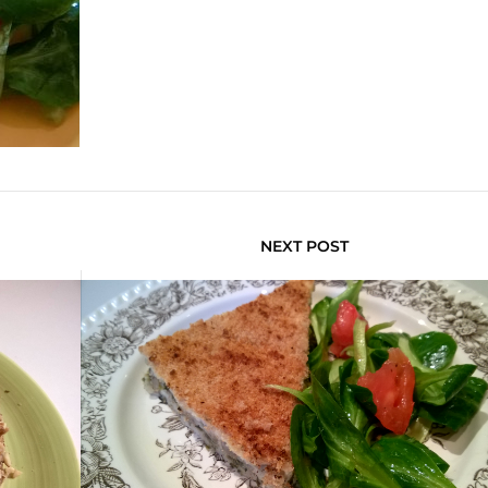
NEXT POST