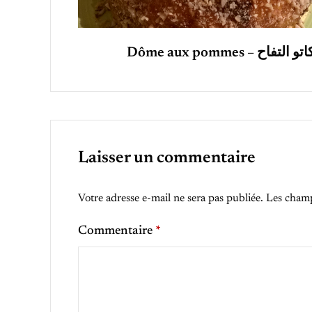
Dôme aux pommes – تو التفاح
Laisser un commentaire
Votre adresse e-mail ne sera pas publiée.
Les champ
Commentaire
*