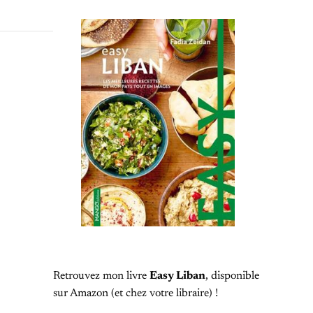
Retrouvez mon livre
Easy Liban
, disponible
sur Amazon (et chez votre libraire) !