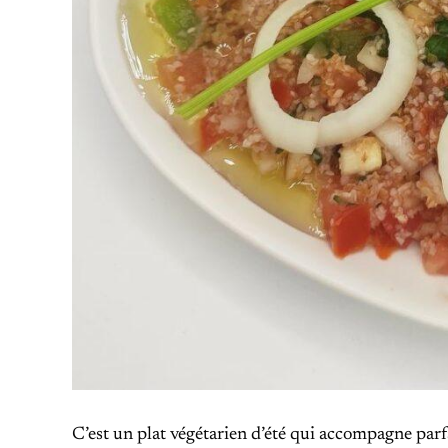
C’est un plat végétarien d’été qui accompagne parf