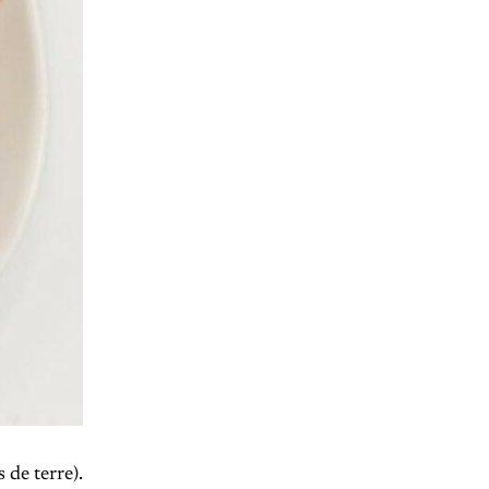
 de terre).