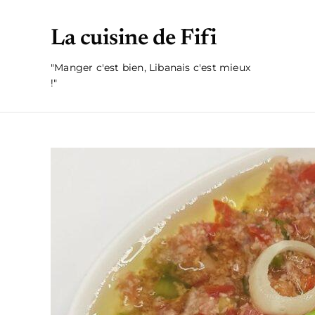
La cuisine de Fifi
"Manger c'est bien, Libanais c'est mieux
!"