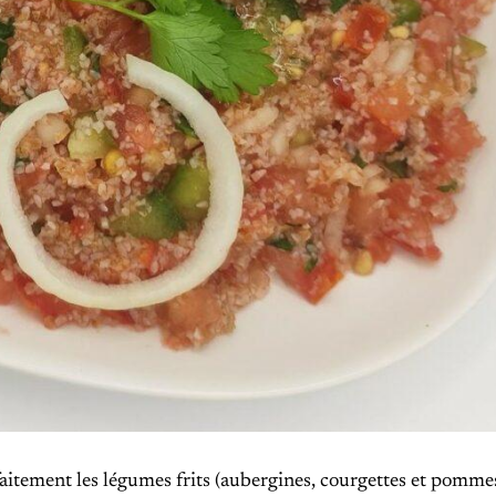
aitement les légumes frits (aubergines, courgettes et pommes