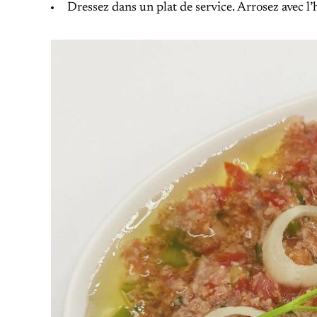
Dressez dans un plat de service. Arrosez avec l’h