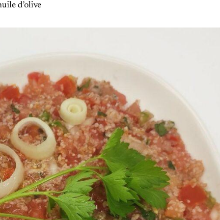
uile d’olive