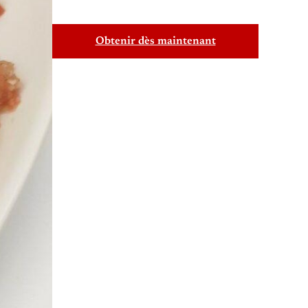
Obtenir dès maintenant