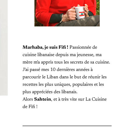
Marhaba, je suis Fifi !
Passionnée de
cuisine libanaise depuis ma jeunesse, ma
mère m'a appris tous les secrets de sa cuisine.
J'ai passé mes 10 dernières années à
parcourir le Liban dans le but de réunir les
recettes les plus uniques, populaires et les
plus appréciées des libanais.
Alors
Sahtein
, et à très vite sur La Cuisine
de Fifi !