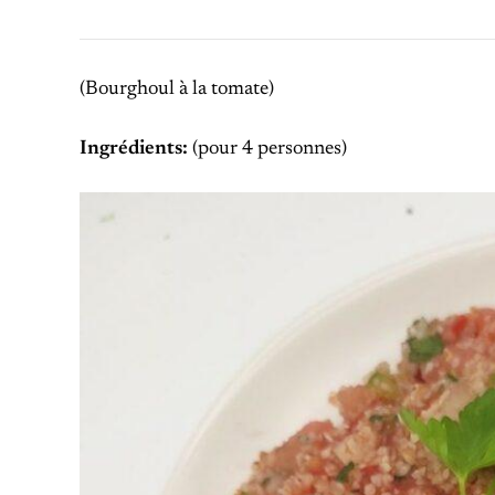
(Bourghoul à la tomate)
Ingrédients:
(pour 4 personnes)