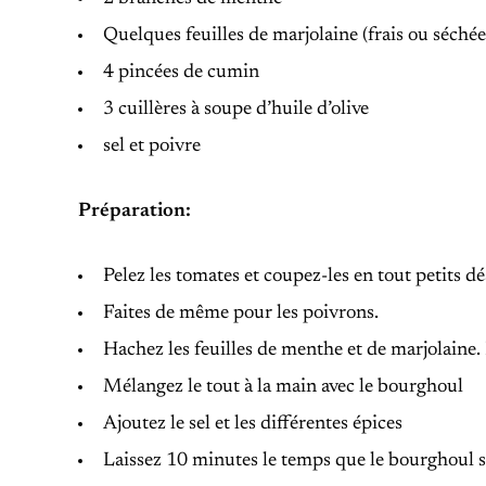
Quelques feuilles de marjolaine (frais ou séchée
4 pincées de cumin
3 cuillères à soupe d’huile d’olive
sel et poivre
Préparation:
Pelez les tomates et coupez-les en tout petits dé
Faites de même pour les poivrons.
Hachez les feuilles de menthe et de marjolaine
Mélangez le tout à la main avec le bourghoul
Ajoutez le sel et les différentes épices
Laissez 10 minutes le temps que le bourghoul s