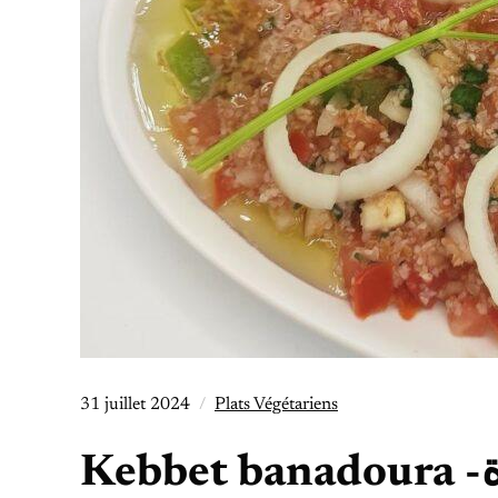
31 juillet 2024
Plats Végétariens
Ke