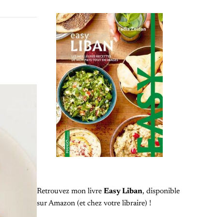
Retrouvez mon livre
Easy Liban
, disponible
sur Amazon (et chez votre libraire) !