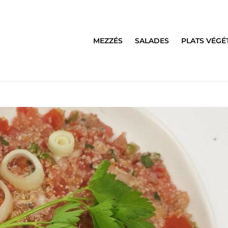
MEZZÉS
SALADES
PLATS VÉGÉ