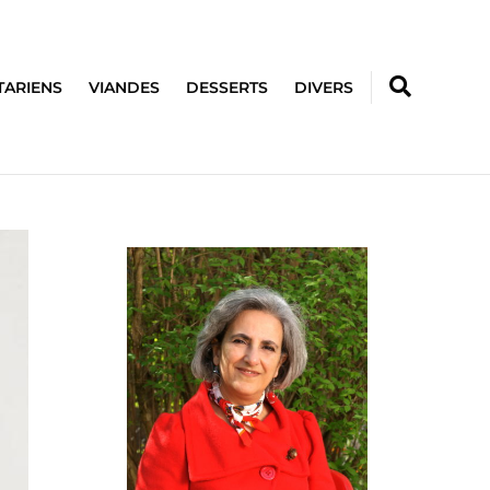
TARIENS
VIANDES
DESSERTS
DIVERS