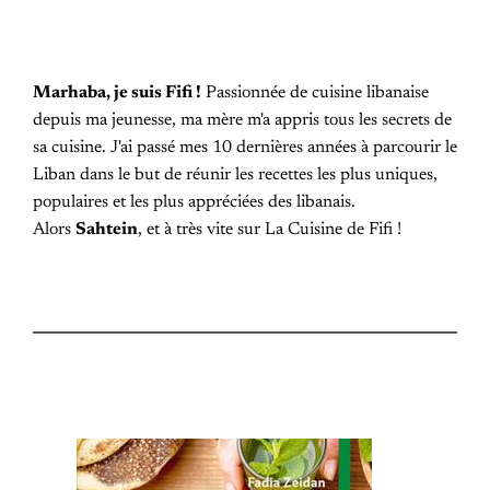
Marhaba, je suis Fifi !
Passionnée de cuisine libanaise
depuis ma jeunesse, ma mère m'a appris tous les secrets de
sa cuisine. J'ai passé mes 10 dernières années à parcourir le
Liban dans le but de réunir les recettes les plus uniques,
populaires et les plus appréciées des libanais.
Alors
Sahtein
, et à très vite sur La Cuisine de Fifi !