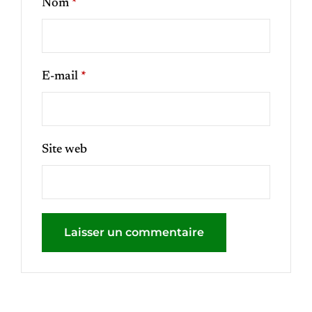
Nom
*
E-mail
*
Site web