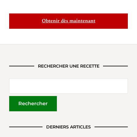
Obtenir dès maintenant
RECHERCHER UNE RECETTE
DERNIERS ARTICLES