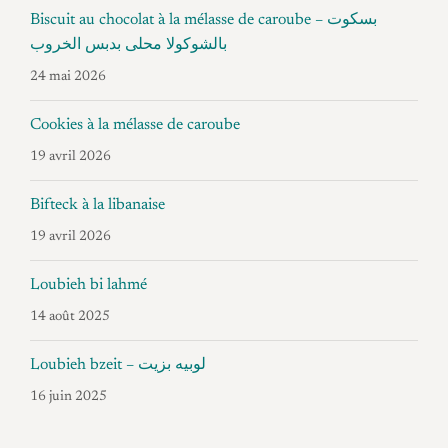
Biscuit au chocolat à la mélasse de caroube – بسكوت
بالشوكولا محلى بدبس الخروب
24 mai 2026
Cookies à la mélasse de caroube
19 avril 2026
Bifteck à la libanaise
19 avril 2026
Loubieh bi lahmé
14 août 2025
Loubieh bzeit – لوبيه بزيت
16 juin 2025