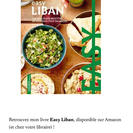
Retrouvez mon livre
Easy Liban
, disponible sur Amazon
(et chez votre libraire) !