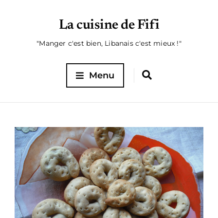
La cuisine de Fifi
"Manger c'est bien, Libanais c'est mieux !"
Menu