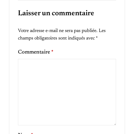
Laisser un commentaire
Votre adresse e-mail ne sera pas publiée.
Les
champs obligatoires sont indiqués avec
*
Commentaire
*