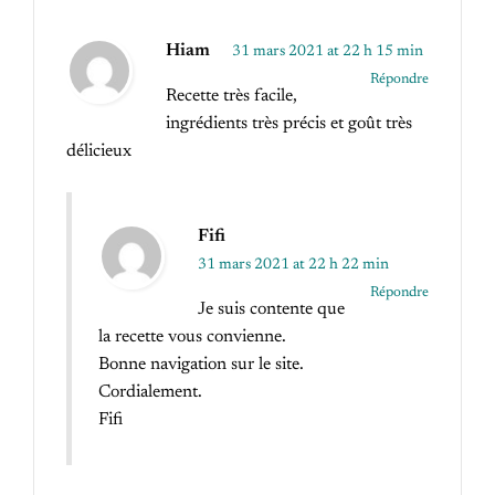
Hiam
31 mars 2021 at 22 h 15 min
Répondre
Recette très facile,
ingrédients très précis et goût très
délicieux
Fifi
31 mars 2021 at 22 h 22 min
Répondre
Je suis contente que
la recette vous convienne.
Bonne navigation sur le site.
Cordialement.
Fifi