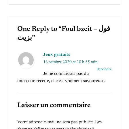
One Reply to “Foul bzeit – فول
بزيت”
Jeux gratuits
13 octobre 2020 at 10 h 55 min
Répondre
Je ne connaissais pas du
tout cette recette, elle est vraiment savoureuse.
Laisser un commentaire
Votre adresse e-mail ne sera pas publiée.
Les