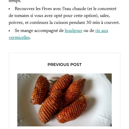
temps.
Recouvrez les fèves avec l’eau chaude (et le concentré
de tomates si vous avez opté pour cette option), salez,
poivrez, et continuez la cuisson pendant 30 min à couvert.
Se mange accompagné de
boulgour
ou de
riz aux
vermicelles
.
PREVIOUS POST