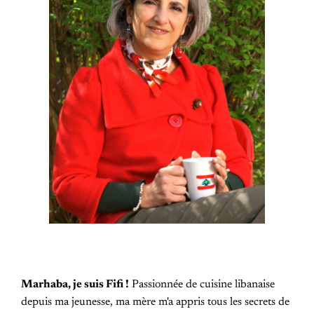
Marhaba, je suis Fifi !
Passionnée de cuisine libanaise
depuis ma jeunesse, ma mère m'a appris tous les secrets de