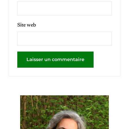
Site web