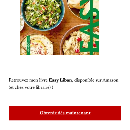
Retrouvez mon livre
Easy Liban
, disponible sur Amazon
(et chez votre libraire) !
Obtenir dès maintenant