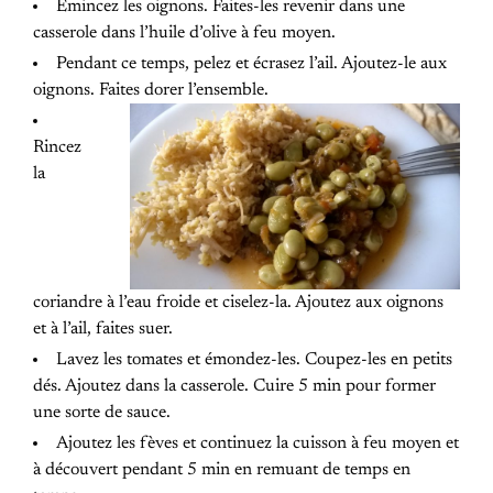
Émincez les oignons. Faites-les revenir dans une
casserole dans l’huile d’olive à feu moyen.
Pendant ce temps, pelez et écrasez l’ail. Ajoutez-le aux
oignons. Faites dorer l’ensemble.
Rincez
la
coriandre à l’eau froide et ciselez-la. Ajoutez aux oignons
et à l’ail, faites suer.
Lavez les tomates et émondez-les. Coupez-les en petits
dés. Ajoutez dans la casserole. Cuire 5 min pour former
une sorte de sauce.
Ajoutez les fèves et continuez la cuisson à feu moyen et
à découvert pendant 5 min en remuant de temps en