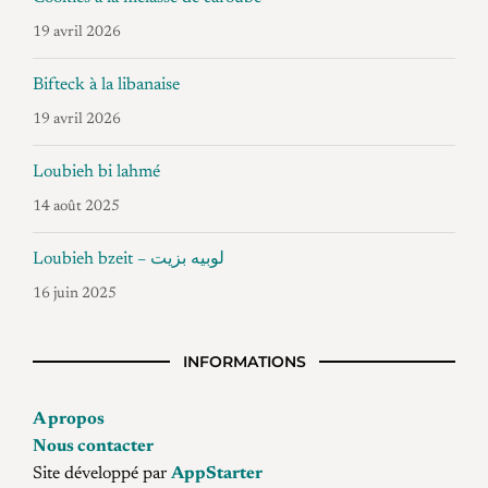
19 avril 2026
Bifteck à la libanaise
19 avril 2026
Loubieh bi lahmé
14 août 2025
Loubieh bzeit – لوبيه بزيت
16 juin 2025
INFORMATIONS
A propos
Nous contacter
Site développé par
AppStarter