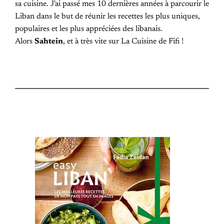
sa cuisine. J'ai passé mes 10 dernières années à parcourir le
Liban dans le but de réunir les recettes les plus uniques,
populaires et les plus appréciées des libanais.
Alors
Sahtein
, et à très vite sur La Cuisine de Fifi !