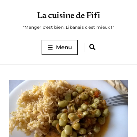
La cuisine de Fifi
"Manger c'est bien, Libanais c'est mieux !"
Menu