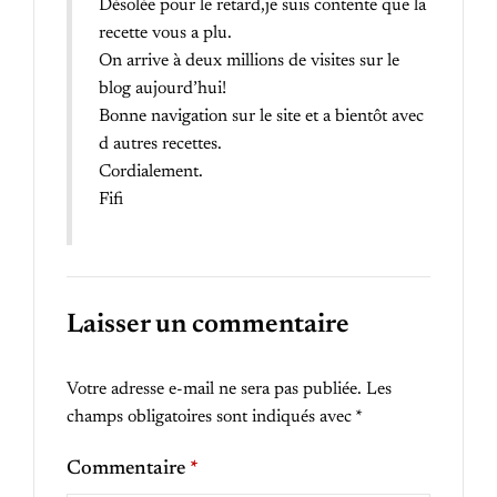
Désolée pour le retard,je suis contente que la
recette vous a plu.
On arrive à deux millions de visites sur le
blog aujourd’hui!
Bonne navigation sur le site et a bientôt avec
d autres recettes.
Cordialement.
Fifi
Laisser un commentaire
Votre adresse e-mail ne sera pas publiée.
Les
champs obligatoires sont indiqués avec
*
Commentaire
*