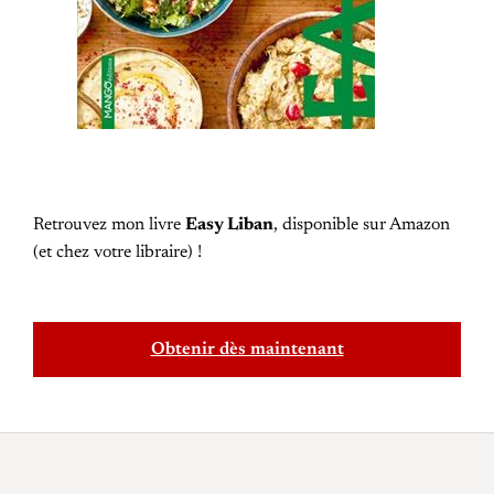
Retrouvez mon livre
Easy Liban
, disponible sur Amazon
(et chez votre libraire) !
Obtenir dès maintenant