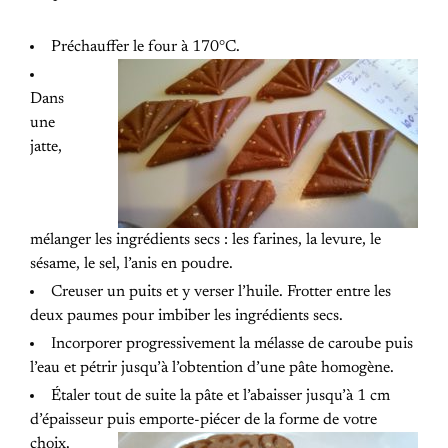
Préchauffer le four à 170°C.
Dans
une
jatte,
mélanger les ingrédients secs : les farines, la levure, le
sésame, le sel, l’anis en poudre.
Creuser un puits et y verser l’huile. Frotter entre les
deux paumes pour imbiber les ingrédients secs.
Incorporer progressivement la mélasse de caroube puis
l’eau et pétrir jusqu’à l’obtention d’une pâte homogène.
Étaler tout de suite la pâte et l’abaisser jusqu’à 1 cm
d’épaisseur puis emporte-piécer de la forme de votre
choix.