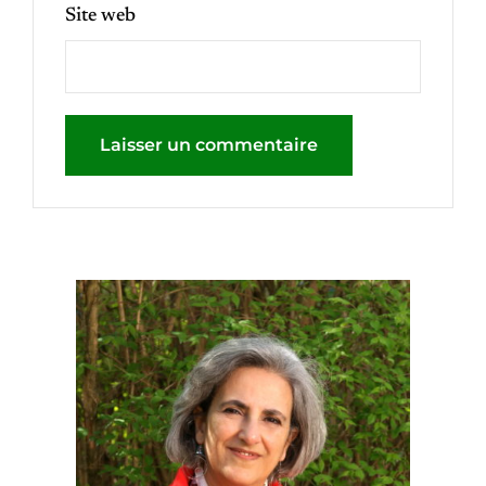
Site web