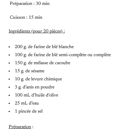
Préparation : 30 min
Cuisson : 15 min
Ingrédients (pour 20 pièces) :
200 g. de farine de blé blanche
100 g. de farine de blé semi-complète ou complète
150 g. de mélasse de caroube
15 g. de sésame
10 g. de levure chimique
3 g. d’anis en poudre
100 mL d’huile d’olive
25 mL d’eau
1 pincée de sel
Préparation
: