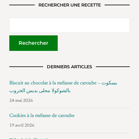
RECHERCHER UNE RECETTE
DERNIERS ARTICLES
Biscuit au chocolat à la mélasse de caroube – بسكوت
بالشوكولا محلى بدبس الخروب
24 mai 2026
Cookies à la mélasse de caroube
19 avril 2026