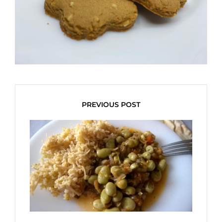
PREVIOUS POST