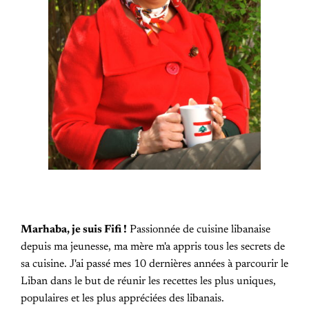
Marhaba, je suis Fifi !
Passionnée de cuisine libanaise
depuis ma jeunesse, ma mère m'a appris tous les secrets de
sa cuisine. J'ai passé mes 10 dernières années à parcourir le
Liban dans le but de réunir les recettes les plus uniques,
populaires et les plus appréciées des libanais.