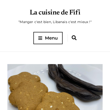
La cuisine de Fifi
"Manger c'est bien, Libanais c'est mieux !"
Menu