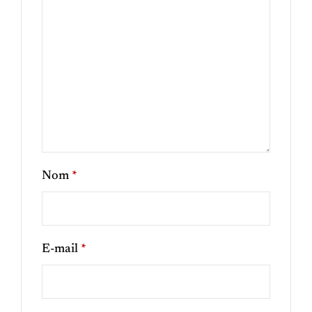
Nom
*
E-mail
*