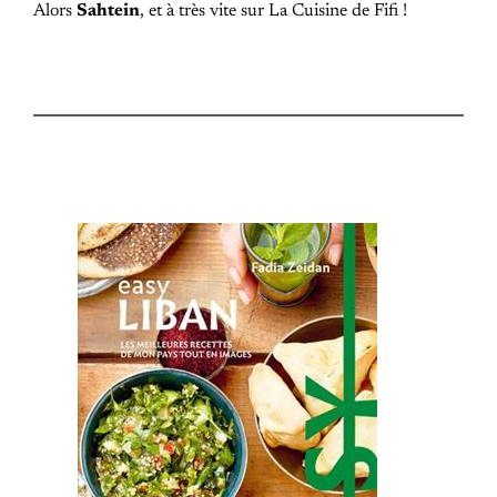
Alors
Sahtein
, et à très vite sur La Cuisine de Fifi !