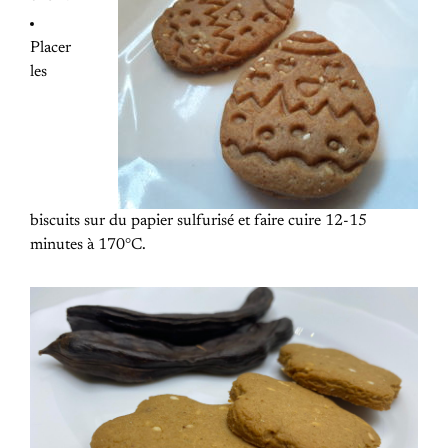
Placer
les
biscuits sur du papier sulfurisé et faire cuire 12-15
minutes à 170°C.