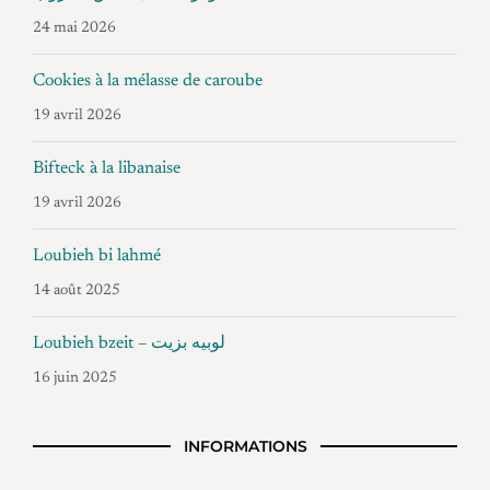
24 mai 2026
Cookies à la mélasse de caroube
19 avril 2026
Bifteck à la libanaise
19 avril 2026
Loubieh bi lahmé
14 août 2025
Loubieh bzeit – لوبيه بزيت
16 juin 2025
INFORMATIONS