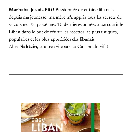
Marhaba, je suis Fifi !
Passionnée de cuisine libanaise
depuis ma jeunesse, ma mère m'a appris tous les secrets de
sa cuisine. J'ai passé mes 10 dernières années à parcourir le
Liban dans le but de réunir les recettes les plus uniques,
populaires et les plus appréciées des libanais.
Alors
Sahtein
, et à très vite sur La Cuisine de Fifi !