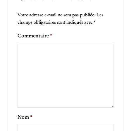
Votre adresse e-mail ne sera pas publiée.
Les
champs obligatoires sont indiqués avec
*
Commentaire
*
Nom
*