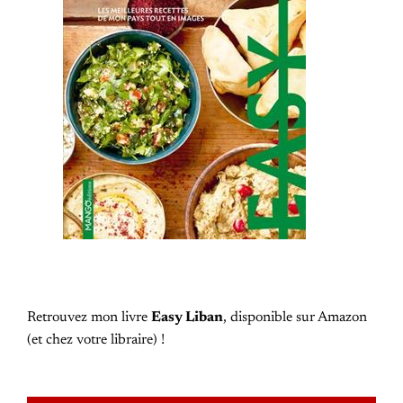
Retrouvez mon livre
Easy Liban
, disponible sur Amazon
(et chez votre libraire) !