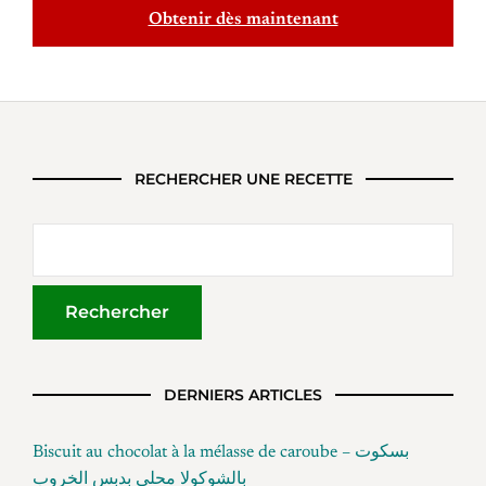
Obtenir dès maintenant
RECHERCHER UNE RECETTE
DERNIERS ARTICLES
Biscuit au chocolat à la mélasse de caroube – بسكوت
بالشوكولا محلى بدبس الخروب