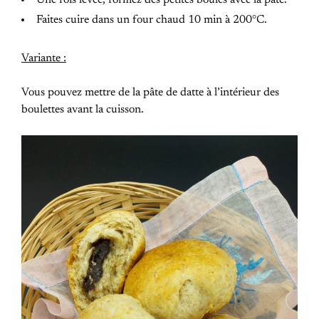
Faites cuire dans un four chaud 10 min à 200°C.
Variante :
Vous pouvez mettre de la pâte de datte à l’intérieur des
boulettes avant la cuisson.