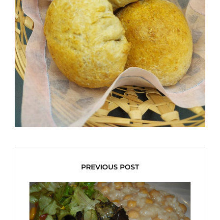
PREVIOUS POST