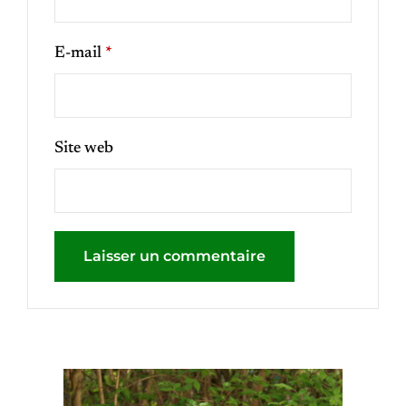
E-mail
*
Site web