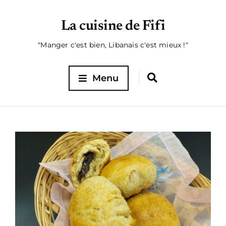
La cuisine de Fifi
"Manger c'est bien, Libanais c'est mieux !"
Menu