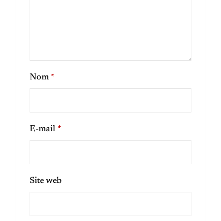
Nom
*
E-mail
*
Site web