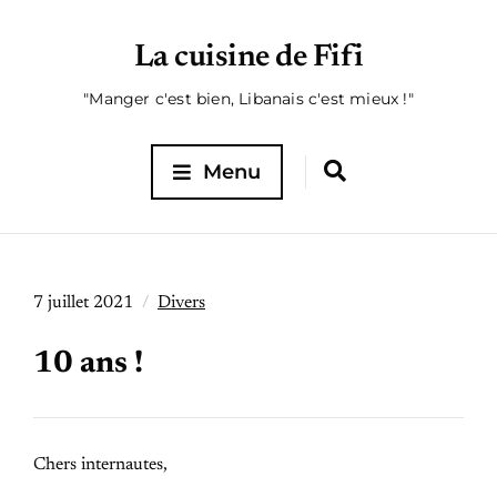
La cuisine de Fifi
"Manger c'est bien, Libanais c'est mieux !"
Menu
7 juillet 2021
Divers
10 ans !
Chers internautes,