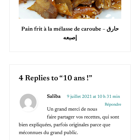
Pain frit à la mélasse de caroube – حارق
إصبعه
4 Replies to “10 ans !”
Saliba
9 juillet 2021 at 10 h 31 min
Répondre
Un grand merci de nous
faire partager vos recettes, qui sont
bien expliquées, parfois originales parce que
méconnues du grand public.