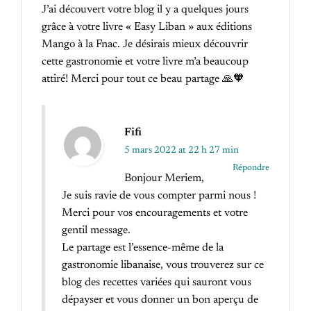
J’ai découvert votre blog il y a quelques jours
grâce à votre livre « Easy Liban » aux éditions
Mango à la Fnac. Je désirais mieux découvrir
cette gastronomie et votre livre m’a beaucoup
attiré! Merci pour tout ce beau partage 🙏🧡
Fifi
5 mars 2022 at 22 h 27 min
Répondre
Bonjour Meriem,
Je suis ravie de vous compter parmi nous !
Merci pour vos encouragements et votre
gentil message.
Le partage est l’essence-même de la
gastronomie libanaise, vous trouverez sur ce
blog des recettes variées qui sauront vous
dépayser et vous donner un bon aperçu de