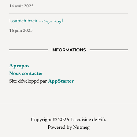
14 août 2025
Loubieh bzeit – لوبيه بزيت
16 juin 2025
INFORMATIONS
A propos
Nous contacter
Site développé par
AppStarter
Copyright © 2026 La cuisine de Fifi.
Powered by
Nutmeg