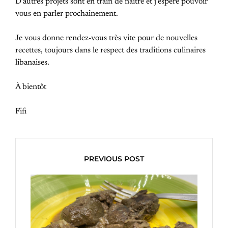
D’autres projets sont en train de naître et j’espère pouvoir
vous en parler prochainement.
Je vous donne rendez-vous très vite pour de nouvelles
recettes, toujours dans le respect des traditions culinaires
libanaises.
À bientôt
Fifi
PREVIOUS POST