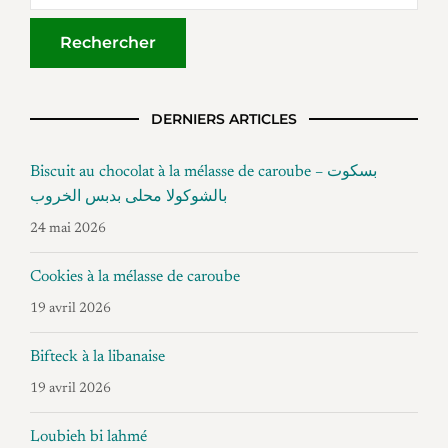
DERNIERS ARTICLES
Biscuit au chocolat à la mélasse de caroube – بسكوت
بالشوكولا محلى بدبس الخروب
24 mai 2026
Cookies à la mélasse de caroube
19 avril 2026
Bifteck à la libanaise
19 avril 2026
Loubieh bi lahmé