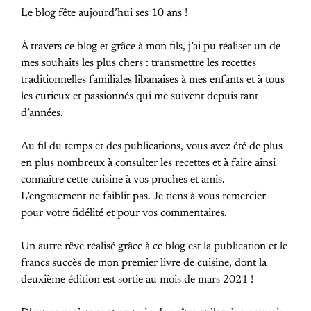
Le blog fête aujourd’hui ses 10 ans !
À travers ce blog et grâce à mon fils, j’ai pu réaliser un de
mes souhaits les plus chers : transmettre les recettes
traditionnelles familiales libanaises à mes enfants et à tous
les curieux et passionnés qui me suivent depuis tant
d’années.
Au fil du temps et des publications, vous avez été de plus
en plus nombreux à consulter les recettes et à faire ainsi
connaître cette cuisine à vos proches et amis.
L’engouement ne faiblit pas. Je tiens à vous remercier
pour votre fidélité et pour vos commentaires.
Un autre rêve réalisé grâce à ce blog est la publication et le
francs succès de mon premier livre de cuisine, dont la
deuxième édition est sortie au mois de mars 2021 !