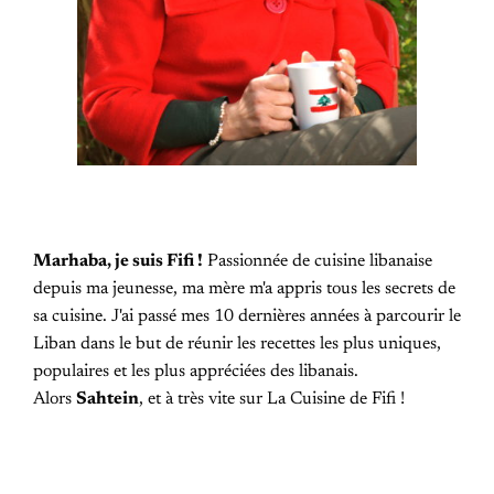
Marhaba, je suis Fifi !
Passionnée de cuisine libanaise
depuis ma jeunesse, ma mère m'a appris tous les secrets de
sa cuisine. J'ai passé mes 10 dernières années à parcourir le
Liban dans le but de réunir les recettes les plus uniques,
populaires et les plus appréciées des libanais.
Alors
Sahtein
, et à très vite sur La Cuisine de Fifi !