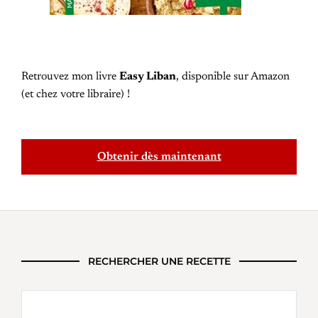
Retrouvez mon livre
Easy Liban
, disponible sur Amazon
(et chez votre libraire) !
Obtenir dès maintenant
RECHERCHER UNE RECETTE