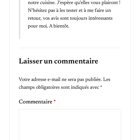
notre cuisine. J’espère qu’elles vous plairont !
N’hésitez pas à les tester et à me faire un
retour, vos avis sont toujours intéressants
pour moi. A bientôt.
Laisser un commentaire
Votre adresse e-mail ne sera pas publiée.
Les
champs obligatoires sont indiqués avec
*
Commentaire
*