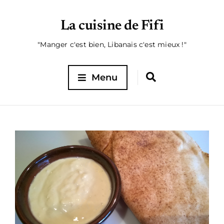
La cuisine de Fifi
"Manger c'est bien, Libanais c'est mieux !"
Menu