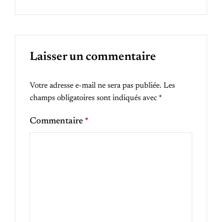
Laisser un commentaire
Votre adresse e-mail ne sera pas publiée.
Les
champs obligatoires sont indiqués avec
*
Commentaire
*