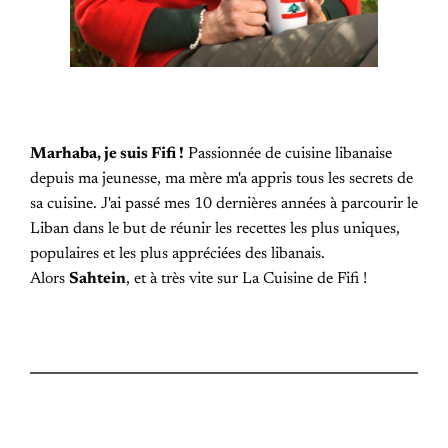
Marhaba, je suis Fifi !
Passionnée de cuisine libanaise
depuis ma jeunesse, ma mère m'a appris tous les secrets de
sa cuisine. J'ai passé mes 10 dernières années à parcourir le
Liban dans le but de réunir les recettes les plus uniques,
populaires et les plus appréciées des libanais.
Alors
Sahtein
, et à très vite sur La Cuisine de Fifi !