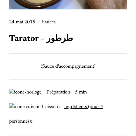
24 mai 2015
Sauces
Tarator – طرطور
(Sauce d’accompagnement)
Préparation : 5 min
Cuisson : –
Ingrédients (pour 4
personnes):