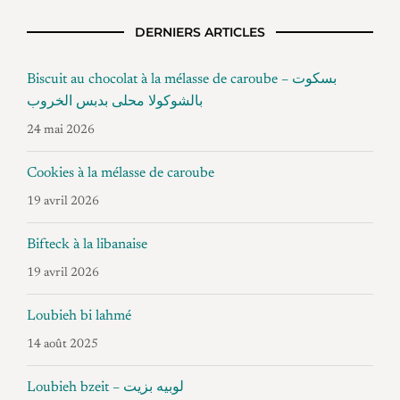
DERNIERS ARTICLES
Biscuit au chocolat à la mélasse de caroube – بسكوت
بالشوكولا محلى بدبس الخروب
24 mai 2026
Cookies à la mélasse de caroube
19 avril 2026
Bifteck à la libanaise
19 avril 2026
Loubieh bi lahmé
14 août 2025
Loubieh bzeit – لوبيه بزيت