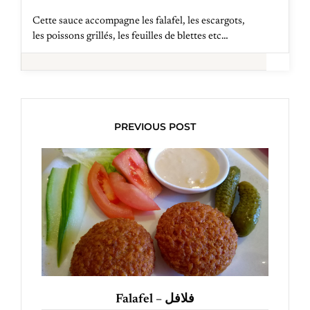
Cette sauce accompagne les falafel, les escargots,
les poissons grillés, les feuilles de blettes etc…
PREVIOUS POST
Falafel – فلافل