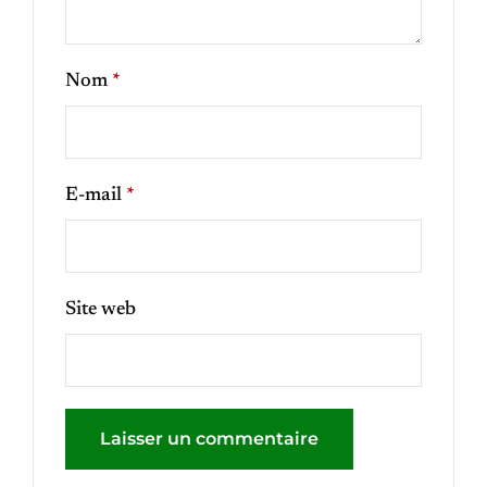
Nom
*
E-mail
*
Site web