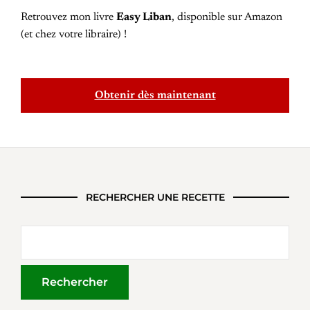
Retrouvez mon livre
Easy Liban
, disponible sur Amazon
(et chez votre libraire) !
Obtenir dès maintenant
RECHERCHER UNE RECETTE