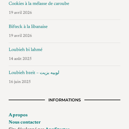
Cookies à la mélasse de caroube
19 avril 2026
Bifteck à la libanaise
19 avril 2026
Loubieh bi lahmé
14 août 2025
Loubieh bzeit – لوبيه بزيت
16 juin 2025
INFORMATIONS
A propos
Nous contacter