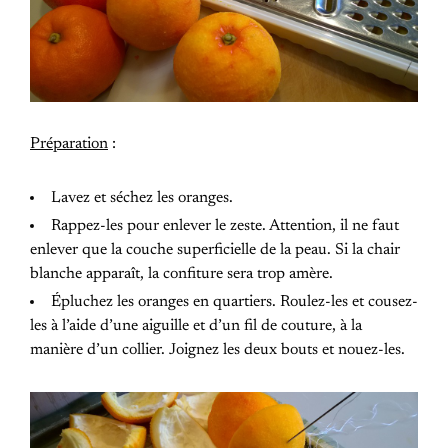
Préparation
:
Lavez et séchez les oranges.
Rappez-les pour enlever le zeste. Attention, il ne faut
enlever que la couche superficielle de la peau. Si la chair
blanche apparaît, la confiture sera trop amère.
Épluchez les oranges en quartiers. Roulez-les et cousez-
les à l’aide d’une aiguille et d’un fil de couture, à la
manière d’un collier. Joignez les deux bouts et nouez-les.