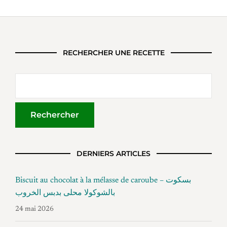
RECHERCHER UNE RECETTE
DERNIERS ARTICLES
Biscuit au chocolat à la mélasse de caroube – بسكوت
بالشوكولا محلى بدبس الخروب
24 mai 2026