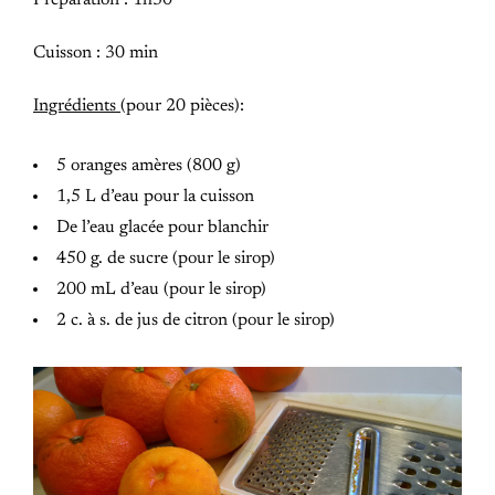
Préparation : 1h30
Cuisson : 30 min
Ingrédients
(pour 20 pièces):
5 oranges amères (800 g)
1,5 L d’eau pour la cuisson
De l’eau glacée pour blanchir
450 g. de sucre (pour le sirop)
200 mL d’eau (pour le sirop)
2 c. à s. de jus de citron (pour le sirop)