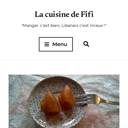
La cuisine de Fifi
"Manger c'est bien, Libanais c'est mieux !"
Menu