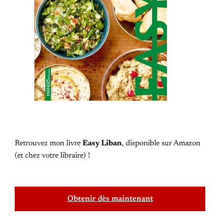
Retrouvez mon livre
Easy Liban
, disponible sur Amazon
(et chez votre libraire) !
Obtenir dès maintenant