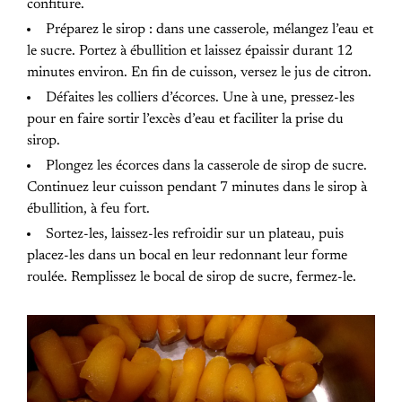
confiture.
Préparez le sirop : dans une casserole, mélangez l’eau et
le sucre. Portez à ébullition et laissez épaissir durant 12
minutes environ. En fin de cuisson, versez le jus de citron.
Défaites les colliers d’écorces. Une à une, pressez-les
pour en faire sortir l’excès d’eau et faciliter la prise du
sirop.
Plongez les écorces dans la casserole de sirop de sucre.
Continuez leur cuisson pendant 7 minutes dans le sirop à
ébullition, à feu fort.
Sortez-les, laissez-les refroidir sur un plateau, puis
placez-les dans un bocal en leur redonnant leur forme
roulée. Remplissez le bocal de sirop de sucre, fermez-le.