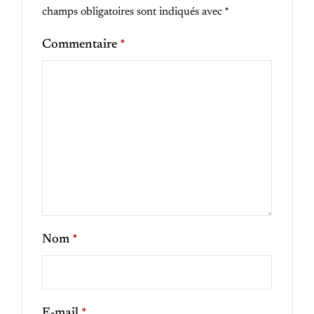
champs obligatoires sont indiqués avec
*
Commentaire
*
Nom
*
E-mail
*