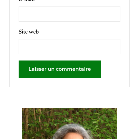
Site web