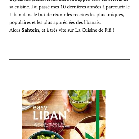
sa cuisine. J'ai passé mes 10 dernières années à parcourir le
Liban dans le but de réunir les recettes les plus uniques,
populaires et les plus appréciées des libanais.
Alors
Sahtein
, et à très vite sur La Cuisine de Fifi !