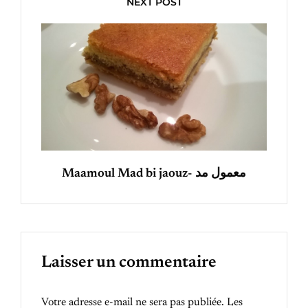
NEXT POST
Maamoul Mad bi jaouz- معمول مد
Laisser un commentaire
Votre adresse e-mail ne sera pas publiée.
Les