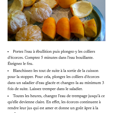
Portez l’eau à ébullition puis plongez-y les colliers
d’écorces. Comptez 5 minutes dans l’eau bouillante.
Éteignez le feu.
Blanchissez-les tout de suite à la sortie de la cuisson
pour la stopper. Pour cela, plongez les colliers d’écorces
dans un saladier d’eau glacée et changez-la au minimum 3
fois de suite. Laissez tremper dans le saladier.
Toutes les heures, changez l’eau de trempage jusqu’à ce
qu’elle devienne claire. En effet, les écorces continuent à
rendre leur jus qui est amer et donne un goût âpre à la