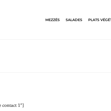
MEZZÉS
SALADES
PLATS VÉGÉ
 contact 1″]