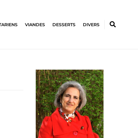
TARIENS
VIANDES
DESSERTS
DIVERS