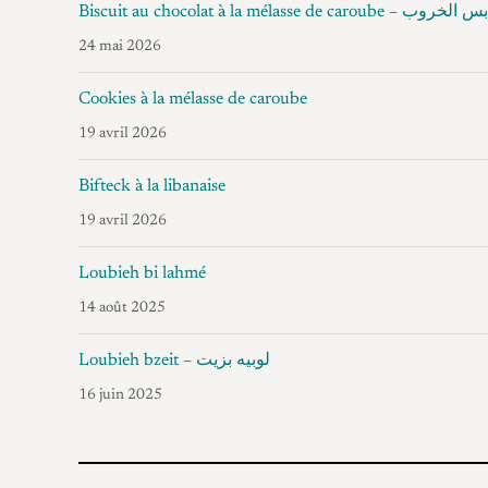
Biscuit au chocolat à la
24 mai 2026
Cookies à la mélasse de caroube
19 avril 2026
Bifteck à la libanaise
19 avril 2026
Loubieh bi lahmé
14 août 2025
Loubieh bzeit – لوبيه بزيت
16 juin 2025