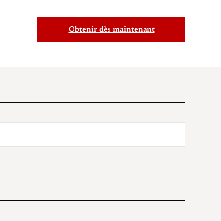
Obtenir dès maintenant