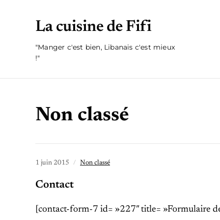
La cuisine de Fifi
"Manger c'est bien, Libanais c'est mieux
!"
Non classé
1 juin 2015
Non classé
Contact
[contact-form-7 id= »227″ title= »Formulaire de