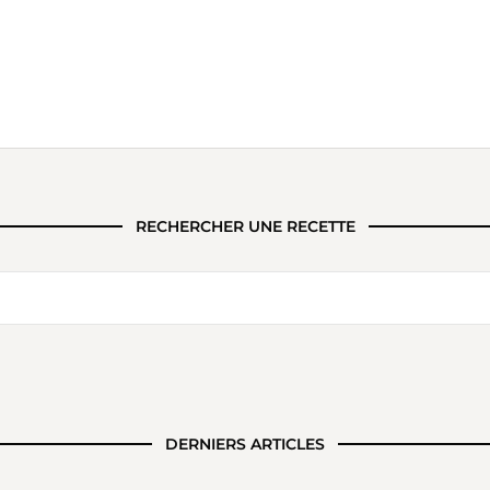
RECHERCHER UNE RECETTE
DERNIERS ARTICLES