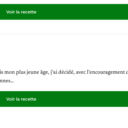
Voir la recette
s mon plus jeune âge, j’ai décidé, avec l’encouragement
onnes…
Voir la recette