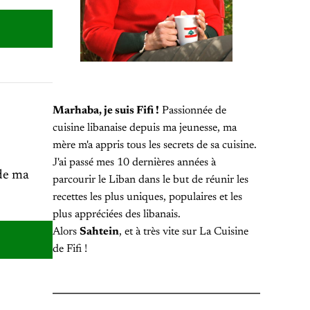
Marhaba, je suis Fifi !
Passionnée de
cuisine libanaise depuis ma jeunesse, ma
mère m'a appris tous les secrets de sa cuisine.
J'ai passé mes 10 dernières années à
 de ma
parcourir le Liban dans le but de réunir les
recettes les plus uniques, populaires et les
plus appréciées des libanais.
Alors
Sahtein
, et à très vite sur La Cuisine
de Fifi !