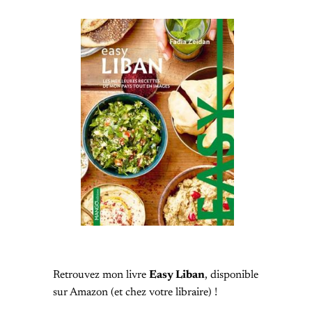
Retrouvez mon livre
Easy Liban
, disponible
sur Amazon (et chez votre libraire) !