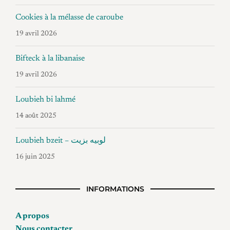
Cookies à la mélasse de caroube
19 avril 2026
Bifteck à la libanaise
19 avril 2026
Loubieh bi lahmé
14 août 2025
Loubieh bzeit – لوبيه بزيت
16 juin 2025
INFORMATIONS
A propos
Nous contacter