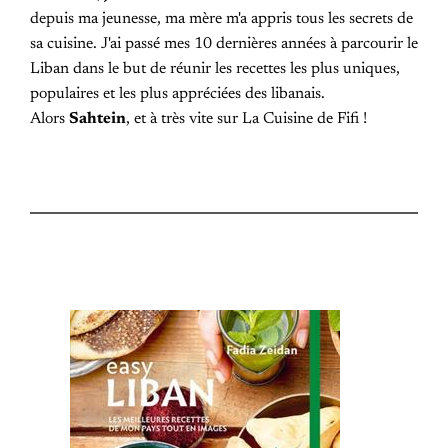
depuis ma jeunesse, ma mère m'a appris tous les secrets de
sa cuisine. J'ai passé mes 10 dernières années à parcourir le
Liban dans le but de réunir les recettes les plus uniques,
populaires et les plus appréciées des libanais.
Alors
Sahtein
, et à très vite sur La Cuisine de Fifi !