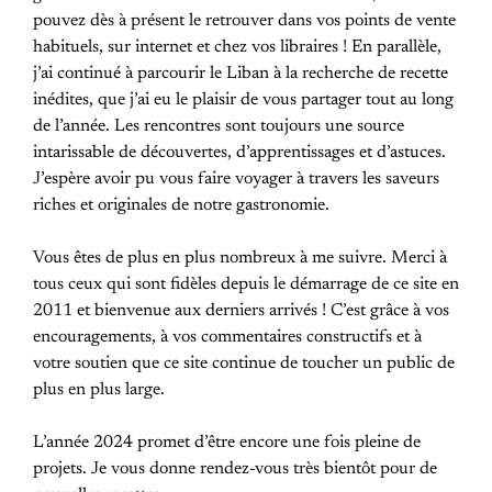
pouvez dès à présent le retrouver dans vos points de vente
habituels, sur internet et chez vos libraires ! En parallèle,
j’ai continué à parcourir le Liban à la recherche de recette
inédites, que j’ai eu le plaisir de vous partager tout au long
de l’année. Les rencontres sont toujours une source
intarissable de découvertes, d’apprentissages et d’astuces.
J’espère avoir pu vous faire voyager à travers les saveurs
riches et originales de notre gastronomie.
Vous êtes de plus en plus nombreux à me suivre. Merci à
tous ceux qui sont fidèles depuis le démarrage de ce site en
2011 et bienvenue aux derniers arrivés ! C’est grâce à vos
encouragements, à vos commentaires constructifs et à
votre soutien que ce site continue de toucher un public de
plus en plus large.
L’année 2024 promet d’être encore une fois pleine de
projets. Je vous donne rendez-vous très bientôt pour de