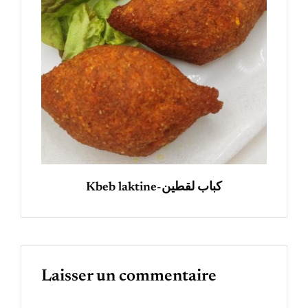
Kbeb laktine-كباب لقطين
Laisser un commentaire