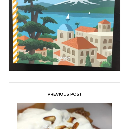
PREVIOUS POST