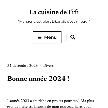
La cuisine de Fifi
"Manger c'est bien, Libanais c'est mieux !"
Menu
31 décembre 2023
Divers
Bonne année 2024 !
L’année 2023 a été riche en projets pour moi. Ma plus
grande fierté est la sortie de mon nouveau livre, vous