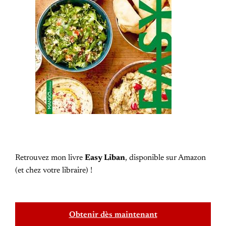
Retrouvez mon livre
Easy Liban
, disponible sur Amazon
(et chez votre libraire) !
Obtenir dès maintenant