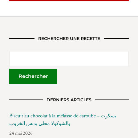
RECHERCHER UNE RECETTE
DERNIERS ARTICLES
Biscuit au chocolat à la mélasse de caroube – بسكوت
بالشوكولا محلى بدبس الخروب
24 mai 2026