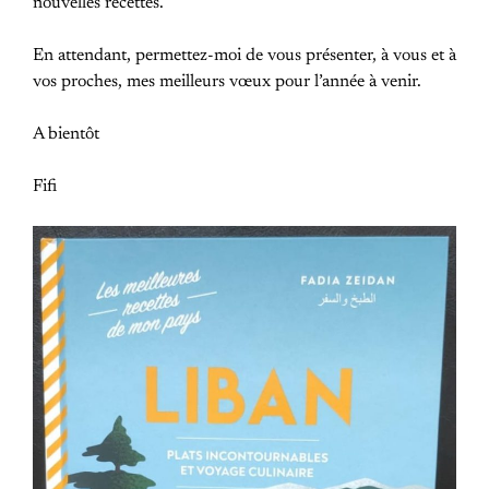
nouvelles recettes.
En attendant, permettez-moi de vous présenter, à vous et à
vos proches, mes meilleurs vœux pour l’année à venir.
A bientôt
Fifi