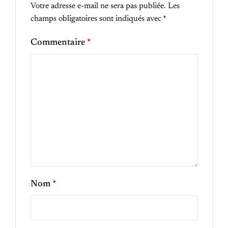
Votre adresse e-mail ne sera pas publiée.
Les
champs obligatoires sont indiqués avec
*
Commentaire
*
Nom
*