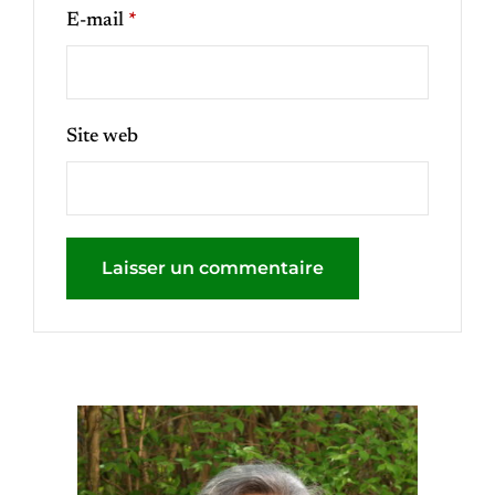
E-mail
*
Site web