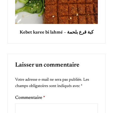
Kebet karee bi lahmé – كبة قرع بلحمة
Laisser un commentaire
Votre adresse e-mail ne sera pas publiée.
Les
champs obligatoires sont indiqués avec
*
Commentaire
*