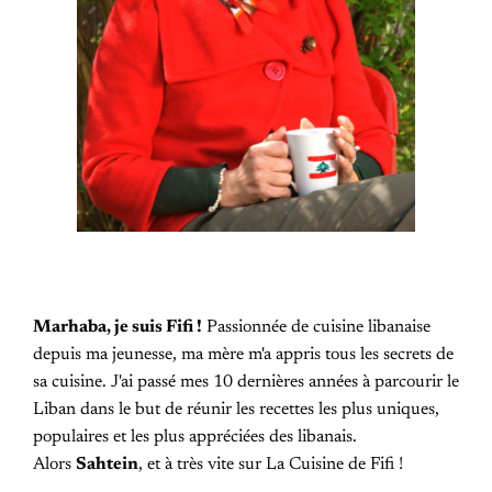
Marhaba, je suis Fifi !
Passionnée de cuisine libanaise
depuis ma jeunesse, ma mère m'a appris tous les secrets de
sa cuisine. J'ai passé mes 10 dernières années à parcourir le
Liban dans le but de réunir les recettes les plus uniques,
populaires et les plus appréciées des libanais.
Alors
Sahtein
, et à très vite sur La Cuisine de Fifi !