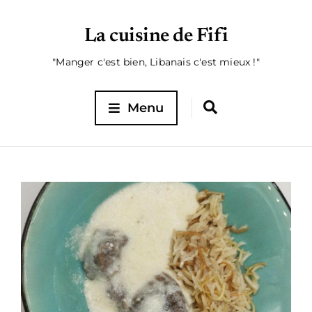
La cuisine de Fifi
"Manger c'est bien, Libanais c'est mieux !"
Menu