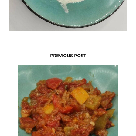
PREVIOUS POST