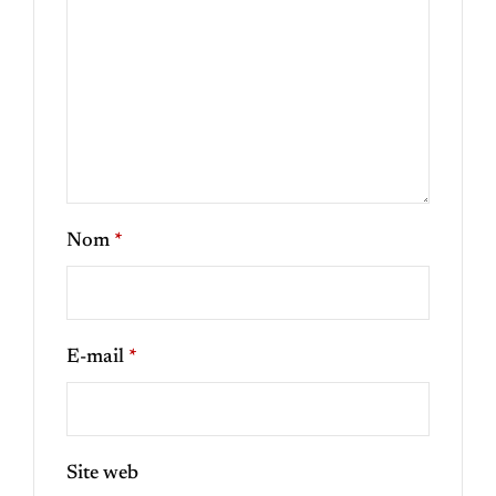
Nom
*
E-mail
*
Site web