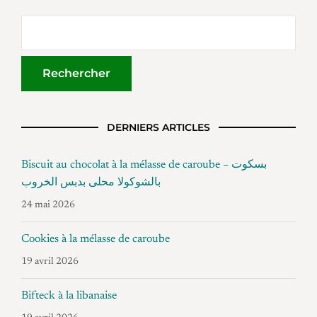
DERNIERS ARTICLES
Biscuit au chocolat à la mélasse de caroube – بسكوت
بالشوكولا محلى بدبس الخروب
24 mai 2026
Cookies à la mélasse de caroube
19 avril 2026
Bifteck à la libanaise