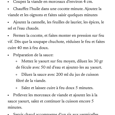
Coupez la viande en morceaux d’environ 4 cm.
Chauffez l’huile dans une cocotte minute. Ajoutez la
viande et les oignons et faites saisir quelques minutes
Ajoutez la cannelle, les feuilles de laurier, les épices, le
sel et l’eau chaude.
Fermez la cocotte, et faites monter en pression sur feu
vif. Dès que la soupape chuchote, réduisez le feu et faites
cuire 40 mn à feu doux.
Préparation de la sauce:
Mettez le yaourt sur feu moyen, diluez les 30 gr
de fécule avec 50 ml d’eau et ajoutez-les au yaourt.
Diluez la sauce avec 200 ml du jus de cuisson
filtré de la viande.
Salez et laissez cuire à feu doux 5 minutes.
Prélevez les morceaux de viande et ajoutez les à la
sauce yaourt, salez et continuer la cuisson encore 5
minutes.
Servir chaud accompagne d’un riz aux vermicelles.