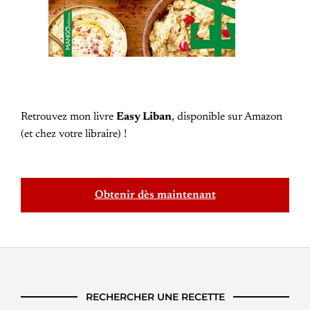
Retrouvez mon livre
Easy Liban
, disponible sur Amazon
(et chez votre libraire) !
Obtenir dès maintenant
RECHERCHER UNE RECETTE