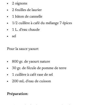
2 oignons
2 feuilles de laurier
1 bâton de cannelle
1/2 cuillère à café du mélange 7 épices
1 L. d’eau chaude
sel
Pour la sauce yaourt
800 gr. de yaourt nature
30 gr. de fécule de pomme de terre
1 cuillère à café rase de sel
200 mL d’eau de cuisson
Préparation
: